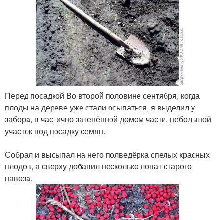
Перед посадкой Во второй половине сентября, когда
плоды на дереве уже стали осыпаться, я выделил у
забора, в частично затенённой домом части, небольшой
участок под посадку семян.
Собрал и высыпал на него полведёрка спелых красных
плодов, а сверху добавил несколько лопат старого
навоза.