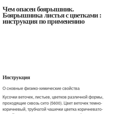
Чем опасен боярышник.
Боярышника листья с цветками :
инструкция по применению
Инструкция
О сновные физико-химические свойства
Кусочки веточек, листьев, цветков различной формы,
проходящие сквозь сито (5600). Цвет веточек темно-
коричневый, трубчатой чашечки цветка коричневато-