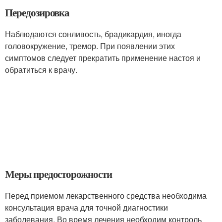
Передозировка
Наблюдаются сонливость, брадикардия, иногда
головокружение, тремор. При появлении этих
симптомов следует прекратить применение настоя и
обратиться к врачу.
Меры предосторожности
Перед приемом лекарственного средства необходима
консультация врача для точной диагностики
заболевания. Во время лечения необходим контроль