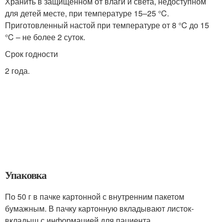
Хранить в защищенном от влаги и света, недоступном
для детей месте, при температуре 15–25 °C.
Приготовленный настой при температуре от 8 °C до 15
°C – не более 2 суток.
Срок годности
2 года.
Упаковка
По 50 г в пачке картонной с внутренним пакетом
бумажным. В пачку картонную вкладывают листок-
вкладыш с информацией для пациента.