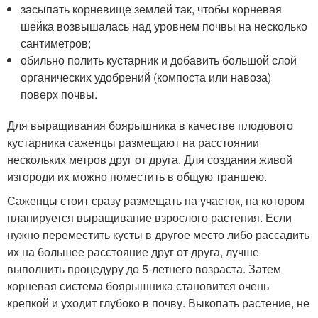
засыпать корневище землей так, чтобы корневая
шейка возвышалась над уровнем почвы на несколько
сантиметров;
обильно полить кустарник и добавить большой слой
органических удобрений (компоста или навоза)
поверх почвы.
Для выращивания боярышника в качестве плодового
кустарника саженцы размещают на расстоянии
нескольких метров друг от друга. Для создания живой
изгороди их можно поместить в общую траншею.
Саженцы стоит сразу размещать на участок, на котором
планируется выращивание взрослого растения. Если
нужно переместить кусты в другое место либо рассадить
их на большее расстояние друг от друга, лучше
выполнить процедуру до 5-летнего возраста. Затем
корневая система боярышника становится очень
крепкой и уходит глубоко в почву. Выкопать растение, не