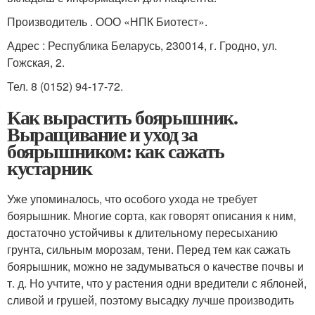
Производитель . ООО «НПК Биотест».
Адрес : Республика Беларусь, 230014, г. Гродно, ул.
Гожская, 2.
Тел. 8 (0152) 94-17-72.
Как вырастить боярышник.
Выращивание и уход за
боярышником: как сажать
кустарник
Уже упоминалось, что особого ухода не требует
боярышник. Многие сорта, как говорят описания к ним,
достаточно устойчивы к длительному пересыханию
грунта, сильным морозам, тени. Перед тем как сажать
боярышник, можно не задумываться о качестве почвы и
т. д. Но учтите, что у растения одни вредители с яблоней,
сливой и грушей, поэтому высадку лучше производить