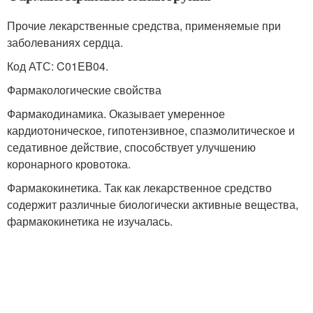
Прочие лекарственные средства, применяемые при
заболеваниях сердца.
Код АТС: C01EB04.
Фармакологические свойства
Фармакодинамика. Оказывает умеренное
кардиотоническое, гипотензивное, спазмолитическое и
седативное действие, способствует улучшению
коронарного кровотока.
Фармакокинетика. Так как лекарственное средство
содержит различные биологически активные вещества,
фармакокинетика не изучалась.