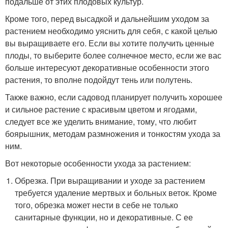
подальше от этих плодовых культур.
Кроме того, перед высадкой и дальнейшим уходом за
растением необходимо уяснить для себя, с какой целью
вы выращиваете его. Если вы хотите получить ценные
плоды, то выберите более солнечное место, если же вас
больше интересуют декоративные особенности этого
растения, то вполне подойдут тень или полутень.
Также важно, если садовод планирует получить хорошее
и сильное растение с красивым цветом и ягодами,
следует все же уделить внимание, тому, что любит
боярышник, методам размножения и тонкостям ухода за
ним.
Вот некоторые особенности ухода за растением:
Обрезка. При выращивании и уходе за растением
требуется удаление мертвых и больных веток. Кроме
того, обрезка может нести в себе не только
санитарные функции, но и декоративные. С ее