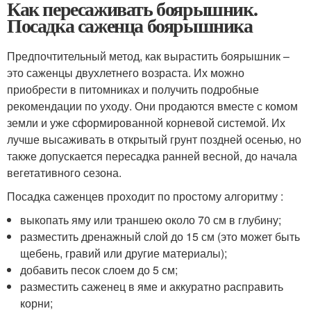
Как пересаживать боярышник.
Посадка саженца боярышника
Предпочтительный метод, как вырастить боярышник –
это саженцы двухлетнего возраста. Их можно
приобрести в питомниках и получить подробные
рекомендации по уходу. Они продаются вместе с комом
земли и уже сформированной корневой системой. Их
лучше высаживать в открытый грунт поздней осенью, но
также допускается пересадка ранней весной, до начала
вегетативного сезона.
Посадка саженцев проходит по простому алгоритму :
выкопать яму или траншею около 70 см в глубину;
разместить дренажный слой до 15 см (это может быть
щебень, гравий или другие материалы);
добавить песок слоем до 5 см;
разместить саженец в яме и аккуратно расправить
корни;