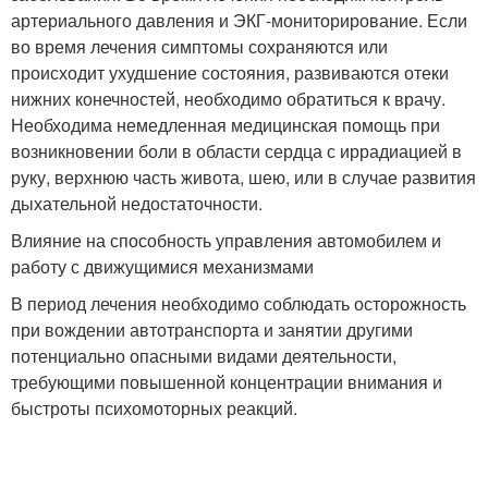
артериального давления и ЭКГ-мониторирование. Если
во время лечения симптомы сохраняются или
происходит ухудшение состояния, развиваются отеки
нижних конечностей, необходимо обратиться к врачу.
Необходима немедленная медицинская помощь при
возникновении боли в области сердца с иррадиацией в
руку, верхнюю часть живота, шею, или в случае развития
дыхательной недостаточности.
Влияние на способность управления автомобилем и
работу с движущимися механизмами
В период лечения необходимо соблюдать осторожность
при вождении автотранспорта и занятии другими
потенциально опасными видами деятельности,
требующими повышенной концентрации внимания и
быстроты психомоторных реакций.