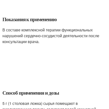
Показания к применению
В составе комплексной терапии функциональных
нарушений сердечно-сосудистой деятельности после
консультации врача.
Способ применения и дозы
5 г (1 столовая ложка) сырья помещают в