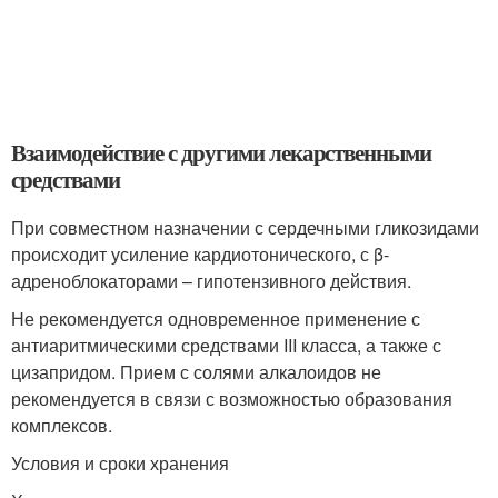
Взаимодействие с другими лекарственными
средствами
При совместном назначении с сердечными гликозидами
происходит усиление кардиотонического, с β-
адреноблокаторами – гипотензивного действия.
Не рекомендуется одновременное применение с
антиаритмическими средствами III класса, а также с
цизапридом. Прием с солями алкалоидов не
рекомендуется в связи с возможностью образования
комплексов.
Условия и сроки хранения