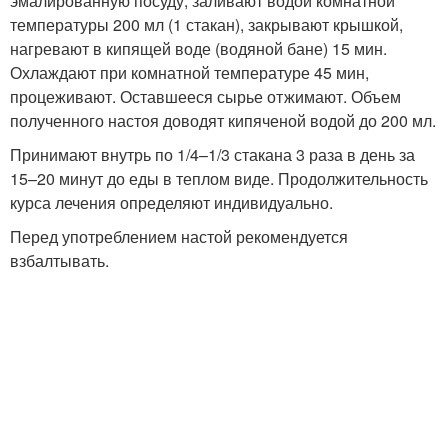
эмалированную посуду, заливают водой комнатной
температуры 200 мл (1 стакан), закрывают крышкой,
нагревают в кипящей воде (водяной бане) 15 мин.
Охлаждают при комнатной температуре 45 мин,
процеживают. Оставшееся сырье отжимают. Объем
полученного настоя доводят кипяченой водой до 200 мл.
Принимают внутрь по 1/4–1/3 стакана 3 раза в день за
15–20 минут до еды в теплом виде. Продолжительность
курса лечения определяют индивидуально.
Перед употреблением настой рекомендуется
взбалтывать.