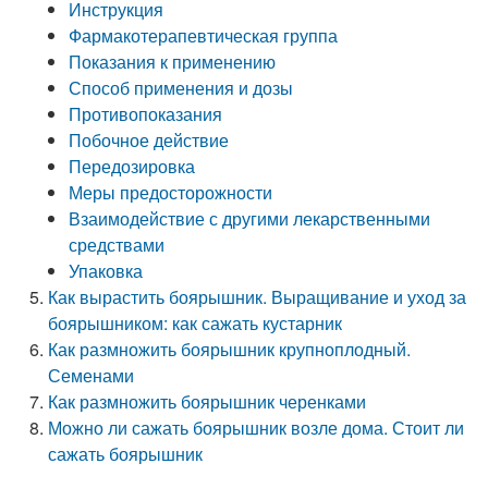
Инструкция
Фармакотерапевтическая группа
Показания к применению
Способ применения и дозы
Противопоказания
Побочное действие
Передозировка
Меры предосторожности
Взаимодействие с другими лекарственными
средствами
Упаковка
Как вырастить боярышник. Выращивание и уход за
боярышником: как сажать кустарник
Как размножить боярышник крупноплодный.
Семенами
Как размножить боярышник черенками
Можно ли сажать боярышник возле дома. Стоит ли
сажать боярышник