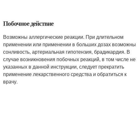
Побочное действие
Возможны аллергические реакции. При длительном
применении или применении в больших дозах возможны
сонливость, артериальная гипотензия, брадикардия. В
случае возникновения побочных реакций, в том числе не
указанных в данной инструкции, следует прекратить
применение лекарственного средства и обратиться к
врачу.