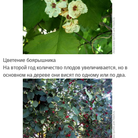
Цветение боярышника
На второй год количество плодов увеличивается, но в
основном на дереве они висят по одному или по два.