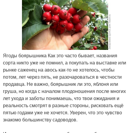
Ягоды боярышника Как это часто бывает, названия
сорта никто уже не помнил, а покупать на выставке или
рынке саженец на авось как-то не хотелось, чтобы
потом, лет через пять, не разочароваться в честности
продавца. Не важно, боярышник ли это, яблоня или
груша, но когда с началом плодоношения после многих
лет ухода и заботы понимаешь, что твои ожидания и
реальность смотрят в разные стороны, рисковать ещё
пятью годами уже не хочется. Уверен, что это чувство
знакомо большинству садоводов.