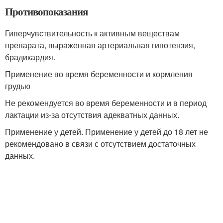
Противопоказания
Гиперчувствительность к активным веществам
препарата, выраженная артериальная гипотензия,
брадикардия.
Применение во время беременности и кормления
грудью
Не рекомендуется во время беременности и в период
лактации из-за отсутствия адекватных данных.
Применение у детей. Применение у детей до 18 лет не
рекомендовано в связи с отсутствием достаточных
данных.