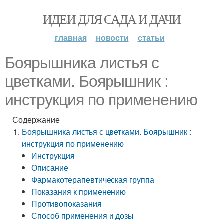
ИДЕИ ДЛЯ САДА И ДАЧИ
главная
новости
статьи
Боярышника листья с
цветками. Боярышник :
инструкция по применению
Содержание
Боярышника листья с цветками. Боярышник :
инструкция по применению
Инструкция
Описание
Фармакотерапевтическая группа
Показания к применению
Противопоказания
Способ применения и дозы