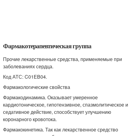
Фармакотерапевтическая группа
Прочие лекарственные средства, применяемые при
заболеваниях сердца.
Код АТС: C01EB04.
Фармакологические свойства
Фармакодинамика. Оказывает умеренное
кардиотоническое, гипотензивное, спазмолитическое и
седативное действие, способствует улучшению
коронарного кровотока.
Фармакокинетика. Так как лекарственное средство