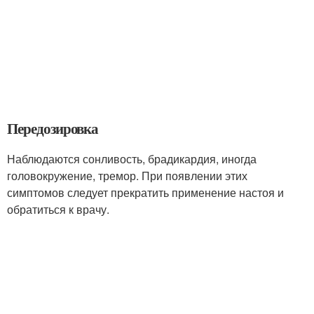
Передозировка
Наблюдаются сонливость, брадикардия, иногда
головокружение, тремор. При появлении этих
симптомов следует прекратить применение настоя и
обратиться к врачу.