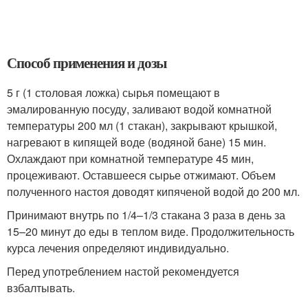
Способ применения и дозы
5 г (1 столовая ложка) сырья помещают в
эмалированную посуду, заливают водой комнатной
температуры 200 мл (1 стакан), закрывают крышкой,
нагревают в кипящей воде (водяной бане) 15 мин.
Охлаждают при комнатной температуре 45 мин,
процеживают. Оставшееся сырье отжимают. Объем
полученного настоя доводят кипяченой водой до 200 мл.
Принимают внутрь по 1/4–1/3 стакана 3 раза в день за
15–20 минут до еды в теплом виде. Продолжительность
курса лечения определяют индивидуально.
Перед употреблением настой рекомендуется
взбалтывать.