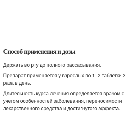
Способ применения и дозы
Держать во рту до полного рассасывания.
Препарат применяется у взрослых по 1–2 таблетки 3
раза в день.
Длительность курса лечения определяется врачом с
учетом особенностей заболевания, переносимости
лекарственного средства и достигнутого эффекта.