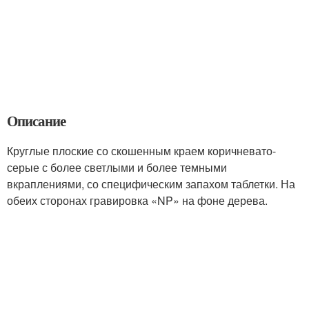
Описание
Круглые плоские со скошенным краем коричневато-
серые с более светлыми и более темными
вкраплениями, со специфическим запахом таблетки. На
обеих сторонах гравировка «NP» на фоне дерева.