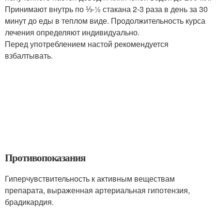
Принимают внутрь по ⅓-½ стакана 2-3 раза в день за 30
минут до еды в теплом виде. Продолжительность курса
лечения определяют индивидуально.
Перед употреблением настой рекомендуется
взбалтывать.
Противопоказания
Гиперчувствительность к активным веществам
препарата, выраженная артериальная гипотензия,
брадикардия.