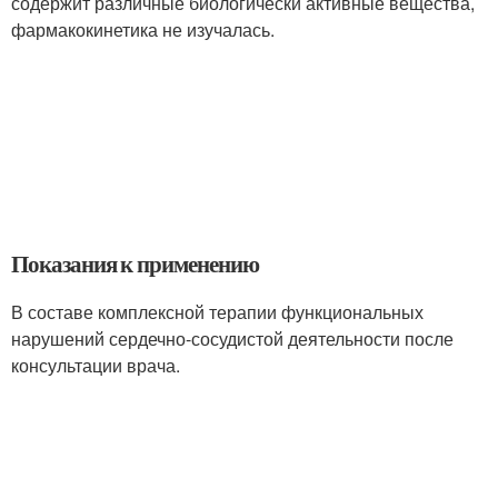
содержит различные биологически активные вещества,
фармакокинетика не изучалась.
Показания к применению
В составе комплексной терапии функциональных
нарушений сердечно-сосудистой деятельности после
консультации врача.