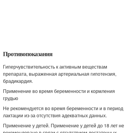
Противопоказания
Гиперчувствительность к активным веществам
препарата, выраженная артериальная гипотензия,
брадикардия.
Применение во время беременности и кормления
грудью
Не рекомендуется во время беременности и в период
лактации из-за отсутствия адекватных данных.
Применение у детей. Применение у детей до 18 лет не
рекомендовано в связи с отсутствием достаточных