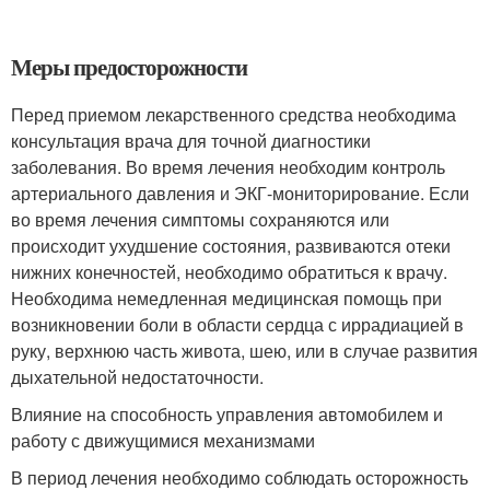
Меры предосторожности
Перед приемом лекарственного средства необходима
консультация врача для точной диагностики
заболевания. Во время лечения необходим контроль
артериального давления и ЭКГ-мониторирование. Если
во время лечения симптомы сохраняются или
происходит ухудшение состояния, развиваются отеки
нижних конечностей, необходимо обратиться к врачу.
Необходима немедленная медицинская помощь при
возникновении боли в области сердца с иррадиацией в
руку, верхнюю часть живота, шею, или в случае развития
дыхательной недостаточности.
Влияние на способность управления автомобилем и
работу с движущимися механизмами
В период лечения необходимо соблюдать осторожность