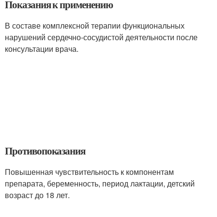
Показания к применению
В составе комплексной терапии функциональных
нарушений сердечно-сосудистой деятельности после
консультации врача.
Противопоказания
Повышенная чувствительность к компонентам
препарата, беременность, период лактации, детский
возраст до 18 лет.