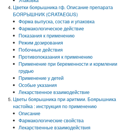
Упаковка
Цветки боярышника гф. Описание препарата
БОЯРЫШНИК (CRATAEGUS)
Форма выпуска, состав и упаковка
Фармакологическое действие
Показания к применению
Режим дозирования
Побочные действия
Противопоказания к применению
Применение при беременности и кормлении
грудью
Применение у детей
Особые указания
Лекарственное взаимодействие
Цветы боярышника при аритмии. Боярышника
настойка : инструкция по применению
Описание
Фармакологические свойства
Лекарственные взаимодействия