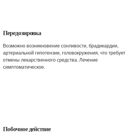
Передозировка
Возможно возникновение сонливости, брадикардии,
артериальной гипотензии, головокружения, что требует
отмены лекарственного средства. Лечение
симптоматическое.
Побочное действие