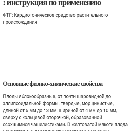
: инструкция по применению
ФТГ: Кардиотоническое средство растительного
происхождения
Основные физико-химические свойства
Плоды яблокообразные, от почти шаровидной до
эллипсоидальной формы, твердые, морщинистые,
длиной от 5 мм до 13 мм, шириной от 4 мм до 10 мм,
сверху с кольцевой оторочкой, образованной
ссохшимися чашелистиками. В желтоватой мякоти плода