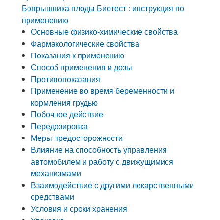
Боярышника плоды Биотест : инструкция по
применению
Основные физико-химические свойства
Фармакологические свойства
Показания к применению
Способ применения и дозы
Противопоказания
Применение во время беременности и
кормления грудью
Побочное действие
Передозировка
Меры предосторожности
Влияние на способность управления
автомобилем и работу с движущимися
механизмами
Взаимодействие с другими лекарственными
средствами
Условия и сроки хранения