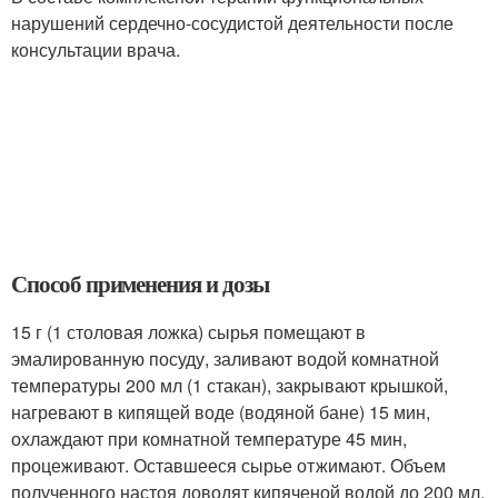
нарушений сердечно-сосудистой деятельности после
консультации врача.
Способ применения и дозы
15 г (1 столовая ложка) сырья помещают в
эмалированную посуду, заливают водой комнатной
температуры 200 мл (1 стакан), закрывают крышкой,
нагревают в кипящей воде (водяной бане) 15 мин,
охлаждают при комнатной температуре 45 мин,
процеживают. Оставшееся сырье отжимают. Объем
полученного настоя доводят кипяченой водой до 200 мл.