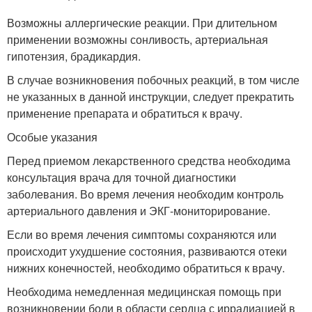
Возможны аллергические реакции. При длительном
применении возможны сонливость, артериальная
гипотензия, брадикардия.
В случае возникновения побочных реакций, в том числе
не указанных в данной инструкции, следует прекратить
применение препарата и обратиться к врачу.
Особые указания
Перед приемом лекарственного средства необходима
консультация врача для точной диагностики
заболевания. Во время лечения необходим контроль
артериального давления и ЭКГ-мониторирование.
Если во время лечения симптомы сохраняются или
происходит ухудшение состояния, развиваются отеки
нижних конечностей, необходимо обратиться к врачу.
Необходима немедленная медицинская помощь при
возникновении боли в области сердца с иррадиацией в