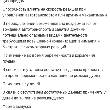
цизапридом.
Способность влиять на скорость реакции при
управлении автотранспортом или другими механизмами
В период лечения рекомендовано воздержаться от
вождения автотранспорта и занятия другими
потенциально опасными видами деятельности,
требующими повышенной концентрации внимания и
быстроты психомоторных реакций.
Применение во время беременности и кормления
грудью
В связи с отсутствием достаточных данных принимать
во время беременности и лактации не рекомендуется.
Применение у детей
В связи с отсутствием достаточных данных применять у
детей до 18 лет не рекомендуется.
Форма выпуска