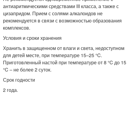
антиаритмическими средствами III класса, а также с
цизапридом. Прием с солями алкалоидов не
рекомендуется в связи с возможностью образования
комплексов.
Условия и сроки хранения
Хранить в защищенном от влаги и света, недоступном
для детей месте, при температуре 15–25 °C.
Приготовленный настой при температуре от 8 °C до 15
°C – не более 2 суток.
Срок годности
2 года.