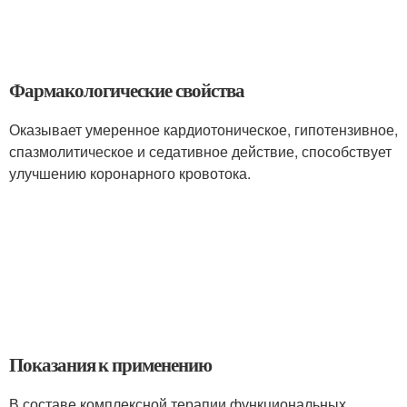
Фармакологические свойства
Оказывает умеренное кардиотоническое, гипотензивное,
спазмолитическое и седативное действие, способствует
улучшению коронарного кровотока.
Показания к применению
В составе комплексной терапии функциональных