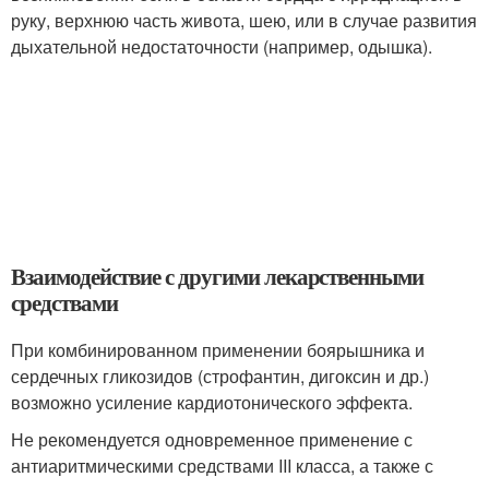
руку, верхнюю часть живота, шею, или в случае развития
дыхательной недостаточности (например, одышка).
Взаимодействие с другими лекарственными
средствами
При комбинированном применении боярышника и
сердечных гликозидов (строфантин, дигоксин и др.)
возможно усиление кардиотонического эффекта.
Не рекомендуется одновременное применение с
антиаритмическими средствами III класса, а также с