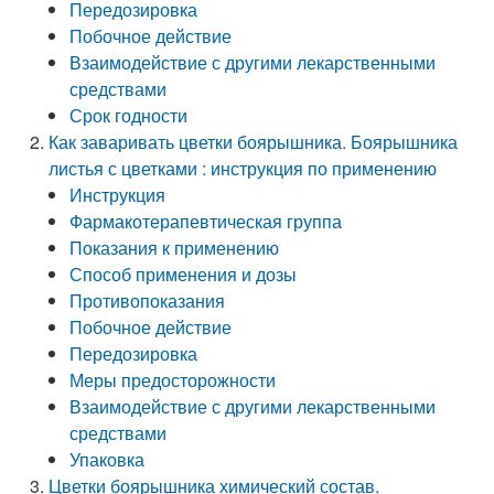
Передозировка
Побочное действие
Взаимодействие с другими лекарственными
средствами
Срок годности
Как заваривать цветки боярышника. Боярышника
листья с цветками : инструкция по применению
Инструкция
Фармакотерапевтическая группа
Показания к применению
Способ применения и дозы
Противопоказания
Побочное действие
Передозировка
Меры предосторожности
Взаимодействие с другими лекарственными
средствами
Упаковка
Цветки боярышника химический состав.