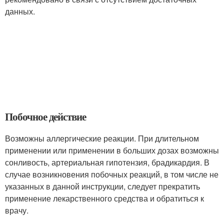
данных.
Побочное действие
Возможны аллергические реакции. При длительном
применении или применении в больших дозах возможны
сонливость, артериальная гипотензия, брадикардия. В
случае возникновения побочных реакций, в том числе не
указанных в данной инструкции, следует прекратить
применение лекарственного средства и обратиться к
врачу.