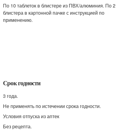
По 10 таблеток в блистере из ПВХ/алюминия. По 2
блистера в картонной пачке с инструкцией по
применению.
Срок годности
3 года.
Не применять по истечении срока годности.
Условия отпуска из аптек
Без рецепта.