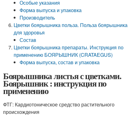
Особые указания
Форма выпуска и упаковка
Производитель
Цветки боярышника польза. Польза боярышника
для здоровья
Состав
Цветки боярышника препараты. Инструкция по
применению БОЯРЫШНИК (CRATAEGUS)
Форма выпуска, состав и упаковка
Боярышника листья с цветками.
Боярышник : инструкция по
применению
ФТГ: Кардиотоническое средство растительного
происхождения