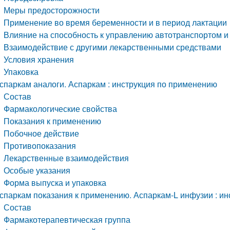
Меры предосторожности
Применение во время беременности и в период лактации
Влияние на способность к управлению автотранспортом 
Взаимодействие с другими лекарственными средствами
Условия хранения
Упаковка
спаркам аналоги. Аспаркам : инструкция по применению
Состав
Фармакологические свойства
Показания к применению
Побочное действие
Противопоказания
Лекарственные взаимодействия
Особые указания
Форма выпуска и упаковка
спаркам показания к применению. Аспаркам-L инфузии : и
Состав
Фармакотерапевтическая группа