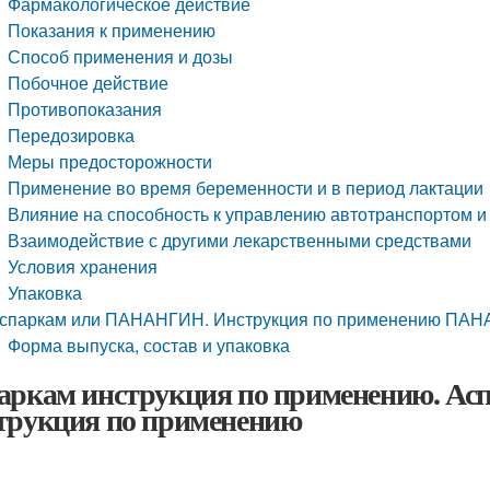
Фармакологическое действие
Показания к применению
Способ применения и дозы
Побочное действие
Противопоказания
Передозировка
Меры предосторожности
Применение во время беременности и в период лактации
Влияние на способность к управлению автотранспортом 
Взаимодействие с другими лекарственными средствами
Условия хранения
Упаковка
спаркам или ПАНАНГИН. Инструкция по применению ПА
Форма выпуска, состав и упаковка
аркам инструкция по применению. Асп
трукция по применению