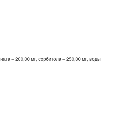
ната – 200,00 мг, сорбитола – 250,00 мг, воды