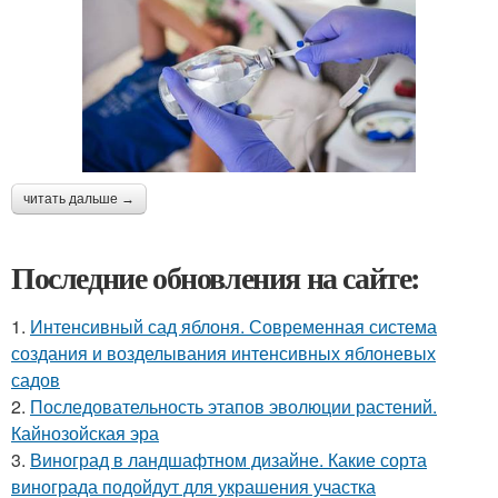
читать дальше →
Последние обновления на сайте:
1.
Интенсивный сад яблоня. Современная система
создания и возделывания интенсивных яблоневых
садов
2.
Последовательность этапов эволюции растений.
Кайнозойская эра
3.
Виноград в ландшафтном дизайне. Какие сорта
винограда подойдут для украшения участка