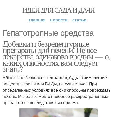
ИДЕИ ДЛЯ САДА И ДАЧИ
главная
новости
статьи
Гепатотропные средства
Добавки и безрецептурные
препараты для печени. Не все
лекарства одинаково вредны — о,
каких опасностях вам следует
знать?
Абсолютно безопасных лекарств, будь то химические
вещества, травы или БАДы, не существует. При
определенных условиях все они способны повреждать
печень. Мы расскажем о наиболее распространенных
препаратах и последствиях их приема.