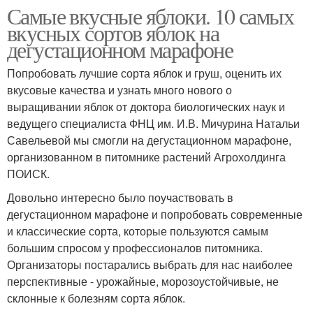
Самые вкусные яблоки. 10 самых
вкусных сортов яблок на
дегустационном марафоне
Попробовать лучшие сорта яблок и груш, оценить их
вкусовые качества и узнать много нового о
выращивании яблок от доктора биологических наук и
ведущего специалиста ФНЦ им. И.В. Мичурина Натальи
Савельевой мы смогли на дегустационном марафоне,
организованном в питомнике растений Агрохолдинга
ПОИСК.
Довольно интересно было поучаствовать в
дегустационном марафоне и попробовать современные
и классические сорта, которые пользуются самым
большим спросом у профессионалов питомника.
Организаторы постарались выбрать для нас наиболее
перспективные - урожайные, морозоустойчивые, не
склонные к болезням сорта яблок.