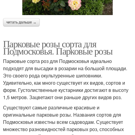
читать дальше →
Парковые розы сорта для
Подмосковья. Парковые розы
Парковые сорта роз для Подмосковья идеально
подходят для высадки в розарии на большой площади.
Это своего рода окультуренные шиповники.
Удивительно, как много существует их видов, сортов и
форм. Густолиственные кустарники достигают в высоту
1,5 метров. Зацветают они раньше других видов роз.
Существуют самые различные красивые и
оригинальные парковые розы. Названия сортов для
Подмосковья известны всем садоводам. Существует
множество разновидностей парковых роз, способных