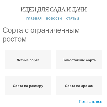
ИДЕИ ДЛЯ САДА И ДАЧИ
главная
новости
статьи
Сорта с ограниченным
ростом
Летние сорта
Зимостойкие сорта
Сорта по размеру
Сорта по срокам
Показать все