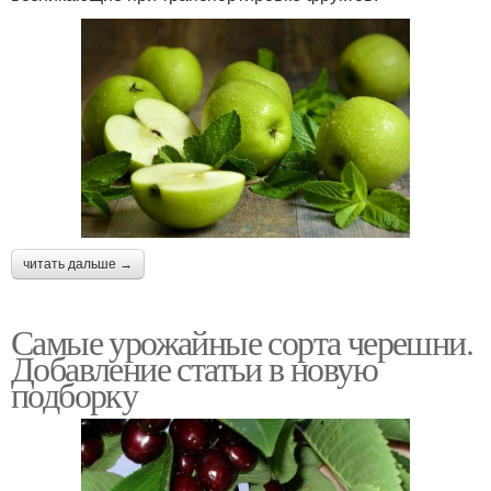
читать дальше →
Самые урожайные сорта черешни.
Добавление статьи в новую
подборку