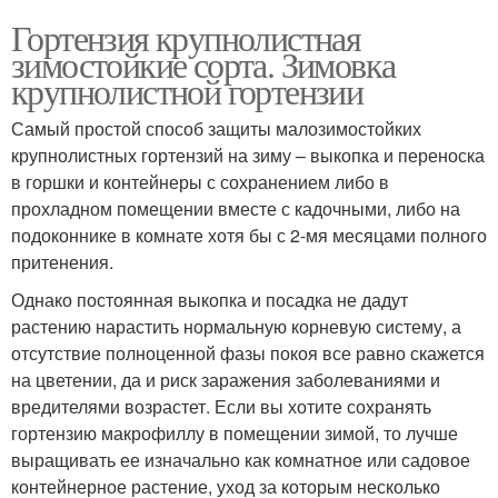
Гортензия крупнолистная
зимостойкие сорта. Зимовка
крупнолистной гортензии
Самый простой способ защиты малозимостойких
крупнолистных гортензий на зиму – выкопка и переноска
в горшки и контейнеры с сохранением либо в
прохладном помещении вместе с кадочными, либо на
подоконнике в комнате хотя бы с 2-мя месяцами полного
притенения.
Однако постоянная выкопка и посадка не дадут
растению нарастить нормальную корневую систему, а
отсутствие полноценной фазы покоя все равно скажется
на цветении, да и риск заражения заболеваниями и
вредителями возрастет. Если вы хотите сохранять
гортензию макрофиллу в помещении зимой, то лучше
выращивать ее изначально как комнатное или садовое
контейнерное растение, уход за которым несколько