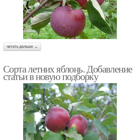
читать дальше →
Сорта летних яблонь. Добавление
статьи в новую подборку