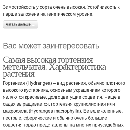
Зимостойкость у сорта очень высокая. Устойчивость к
парше заложена на генетическом уровне.
читать дальше →
Вас может заинтересовать
Самая высокая гортензия
метельчатая. Характеристика
растения
Гортензия (Hydrangea) – вид растения, обычно плотного
высокого кустарника, основным украшением которого
являются красивые, долгоцветущие соцветия. Чаще в
садах выращивается, гортензия крупнолистная или
макрофила (Hydrangea macrophylla). Ее великолепные,
пестрые, сферические и обычно очень большие
соцветия гордо представлены на многих приусадебных