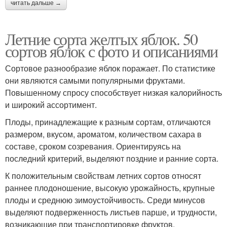
читать дальше →
Летние сорта желтых яблок. 50
сортов яблок с фото и описаниями
Сортовое разнообразие яблок поражает. По статистике
они являются самыми популярными фруктами.
Повышенному спросу способствует низкая калорийность
и широкий ассортимент.
Плоды, принадлежащие к разным сортам, отличаются
размером, вкусом, ароматом, количеством сахара в
составе, сроком созревания. Ориентируясь на
последний критерий, выделяют поздние и ранние сорта.
К положительным свойствам летних сортов относят
раннее плодоношение, высокую урожайность, крупные
плоды и среднюю зимоустойчивость. Среди минусов
выделяют подверженность листьев парше, и трудности,
возникающие при транспортировке фруктов.