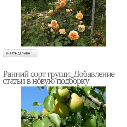
читать дальше →
Ранний сорт груши. Добавление
статьи в новую подборку