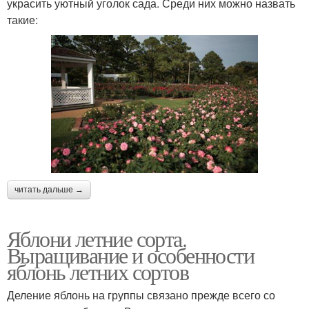
украсить уютный уголок сада. Среди них можно назвать
такие:
читать дальше →
Яблони летние сорта.
Выращивание и особенности
яблонь летних сортов
Деление яблонь на группы связано прежде всего со