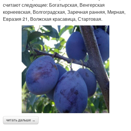
считают следующие: Богатырская, Венгерская
корнеевская, Волгоградская, Заречная ранняя, Мирная,
Евразия 21, Волжская красавица, Стартовая.
читать дальше →