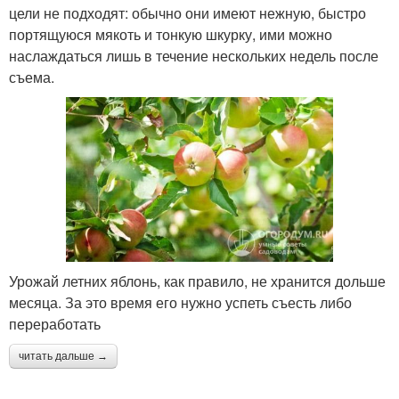
цели не подходят: обычно они имеют нежную, быстро
портящуюся мякоть и тонкую шкурку, ими можно
наслаждаться лишь в течение нескольких недель после
съема.
Урожай летних яблонь, как правило, не хранится дольше
месяца. За это время его нужно успеть съесть либо
переработать
читать дальше →