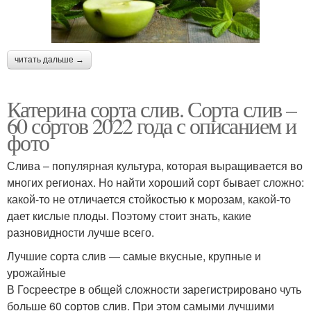
читать дальше →
Катерина сорта слив. Сорта слив –
60 сортов 2022 года с описанием и
фото
Слива – популярная культура, которая выращивается во
многих регионах. Но найти хороший сорт бывает сложно:
какой-то не отличается стойкостью к морозам, какой-то
дает кислые плоды. Поэтому стоит знать, какие
разновидности лучше всего.
Лучшие сорта слив — самые вкусные, крупные и
урожайные
В Госреестре в общей сложности зарегистрировано чуть
больше 60 сортов слив. При этом самыми лучшими