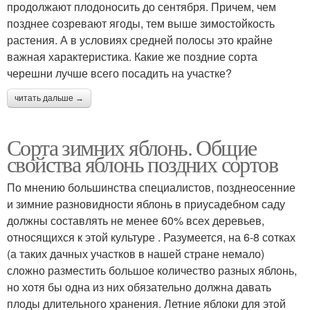
продолжают плодоносить до сентября. Причем, чем
позднее созревают ягоды, тем выше зимостойкость
растения. А в условиях средней полосы это крайне
важная характеристика. Какие же поздние сорта
черешни лучше всего посадить на участке?
читать дальше →
Сорта зимних яблонь. Общие
свойства яблонь поздних сортов
По мнению большинства специалистов, позднеосенние
и зимние разновидности яблонь в приусадебном саду
должны составлять не менее 60% всех деревьев,
относящихся к этой культуре . Разумеется, на 6-8 сотках
(а таких дачных участков в нашей стране немало)
сложно разместить большое количество разных яблонь,
но хотя бы одна из них обязательно должна давать
плоды длительного хранения. Летние яблоки для этой