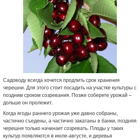
Садоводу всегда хочется продлить срок хранения
черешни. Для этого стоит посадить на участке культуры с
поздним сроком созревания. Позже соберете урожай –
дольше он пролежит.
Когда ягоды раннего урожая уже давно собраны,
частично съедены, а частично закатаны в банки, поздняя
черешня только начинает созревать. Плоды у таких
культур появляются в июле-августе, и деревья