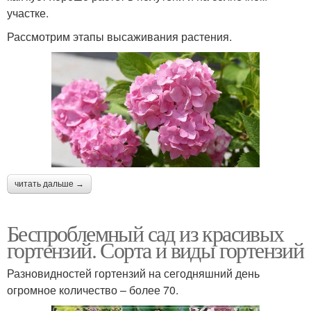
участке.
Рассмотрим этапы высаживания растения.
читать дальше →
Беспроблемный сад из красивых
гортензий. Сорта и виды гортензий
Разновидностей гортензий на сегодняшний день
огромное количество – более 70.