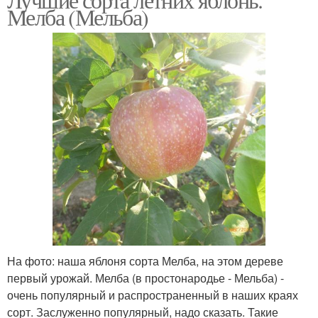
Мелба (Мельба)
На фото: наша яблоня сорта Мелба, на этом дереве
первый урожай. Мелба (в простонародье - Мельба) -
очень популярный и распространенный в наших краях
сорт. Заслуженно популярный, надо сказать. Такие