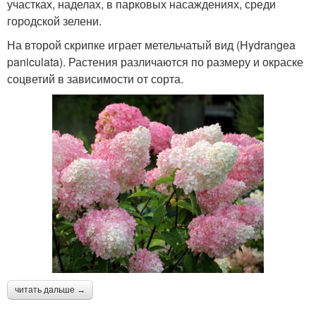
участках, наделах, в парковых насаждениях, среди
городской зелени.
На второй скрипке играет метельчатый вид (Hydrangea
paniculata). Растения различаются по размеру и окраске
соцветий в зависимости от сорта.
читать дальше →