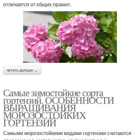
отличается от общих правил.
читать дальше →
Самые зимостойкие сорта
гортензий. ОСОБЕННОСТИ
ВЫРАЩИВАНИЯ
МОРОЗОСТОЙКИХ
ГОРТЕНЗИЙ
Самыми морозостойкими видами гортензии считаются