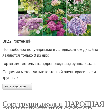
Виды гортензий
Но наиболее популярными в ландшафтном дизайне
являются только 3 из них:
гортензия метельчатая;древовидная;крупнолистая.
Соцветия метельчатых гортензий очень красивые и
крупные
читать дальше →
Сорт груши джулия. НАРОДНАЯ