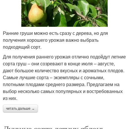
Ранние груши можно есть сразу с дерева, но для
получения хорошего урожая важно выбрать
подходящий сорт.
Для получения раннего урожая отлично подойдут летние
сорта груш – они созревают в конце июля – августе,
дают большое количество вкусных и ароматных плодов.
Самые лучшие сорта – экземпляры с сочными,
плотными плодами среднего размера. Предлагаем на
выбор несколько самых популярных и востребованных
из них.
читать дальше →
Лучшие сорта летних яблонь.