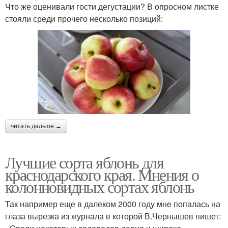
Что же оценивали гости дегустации? В опросном листке
стояли среди прочего несколько позиций:
читать дальше →
Лучшие сорта яблонь для
краснодарского края. Мнения о
колонновидных сортах яблонь
Так например еще в далеком 2000 году мне попалась на
глаза вырезка из журнала в которой В.Чернышев пишет: