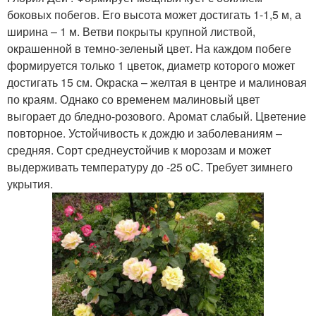
боковых побегов. Его высота может достигать 1-1,5 м, а
ширина – 1 м. Ветви покрыты крупной листвой,
окрашенной в темно-зеленый цвет. На каждом побеге
формируется только 1 цветок, диаметр которого может
достигать 15 см. Окраска – желтая в центре и малиновая
по краям. Однако со временем малиновый цвет
выгорает до бледно-розового. Аромат слабый. Цветение
повторное. Устойчивость к дождю и заболеваниям –
средняя. Сорт среднеустойчив к морозам и может
выдерживать температуру до -25 оС. Требует зимнего
укрытия.