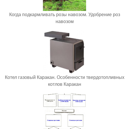
Когда подкармливать розы навозом. Удобрение роз
навозом
Котел газовый Каракан. Особенности твердотопливных
котлов Каракан