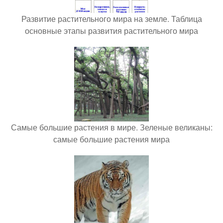
Развитие растительного мира на земле. Таблица
основные этапы развития растительного мира
Самые большие растения в мире. Зеленые великаны:
самые большие растения мира