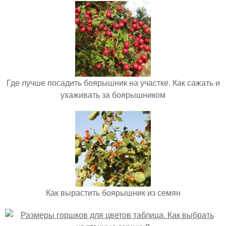
Где лучше посадить боярышник на участке. Как сажать и
ухаживать за боярышником
Как вырастить боярышник из семян