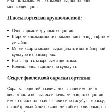
или так называемые хамелеоны, постепенно
меняющие цвет.
Плюсы гортензии крупнолистной:
Очень яркие и крупные соцветия.
Широкие возможности применения в ландшафтном
дизайне.
Многие сорта можно выращивать в контейнерной
культуре и оранжереях.
Есть сорта с махровыми цветками.
Великолепная срезочная культура.
Секрет фиолетовой окраски гортензии
Окраска соцветий различается в зависимости от
кислотности почвы. если почва кислая, то соцветия
имеют фиолетово-синюю или сине-голубую окраску,
на нейтральной почве соцветия обычно лиловые, на