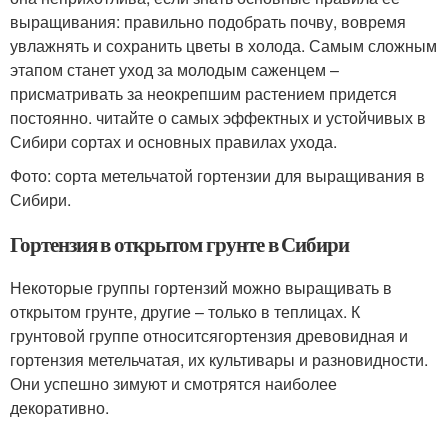
выращивания: правильно подобрать почву, вовремя
увлажнять и сохранить цветы в холода. Самым сложным
этапом станет уход за молодым саженцем –
присматривать за неокрепшим растением придется
постоянно. читайте о самых эффектных и устойчивых в
Сибири сортах и основных правилах ухода.
Фото: сорта метельчатой гортензии для выращивания в
Сибири.
Гортензия в открытом грунте в Сибири
Некоторые группы гортензий можно выращивать в
открытом грунте, другие – только в теплицах. К
грунтовой группе относитсягортензия древовидная и
гортензия метельчатая, их культивары и разновидности.
Они успешно зимуют и смотрятся наиболее
декоративно.