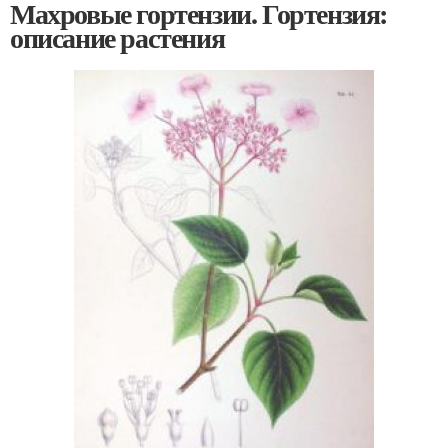
Махровые гортензии. Гортензия:
описание растения