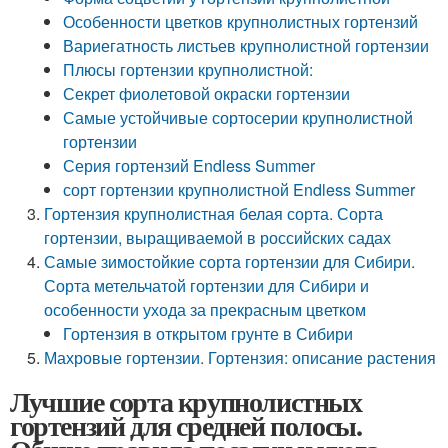
Особенности цветков крупнолистных гортензий
Вариегатность листьев крупнолистной гортензии
Плюсы гортензии крупнолистной:
Секрет фиолетовой окраски гортензии
Самые устойчивые сортосерии крупнолистной
гортензии
Серия гортензий Endless Summer
сорт гортензии крупнолистной Endless Summer
Гортензия крупнолистная белая сорта. Сорта
гортензии, выращиваемой в российских садах
Самые зимостойкие сорта гортензии для Сибири.
Сорта метельчатой гортензии для Сибири и
особенности ухода за прекрасным цветком
Гортензия в открытом грунте в Сибири
Махровые гортензии. Гортензия: описание растения
Лучшие сорта крупнолистных
гортензий для средней полосы.