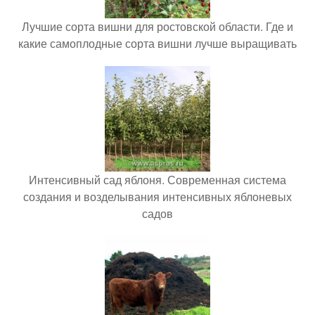
Лучшие сорта вишни для ростовской области. Где и
какие самоплодные сорта вишни лучше выращивать
Интенсивный сад яблоня. Современная система
создания и возделывания интенсивных яблоневых
садов