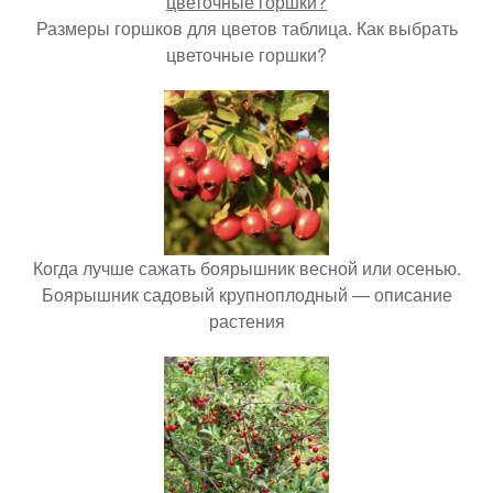
Размеры горшков для цветов таблица. Как выбрать
цветочные горшки?
Когда лучше сажать боярышник весной или осенью.
Боярышник садовый крупноплодный — описание
растения