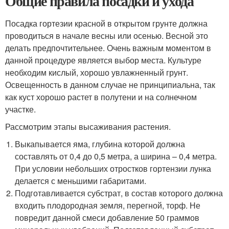
Общие правила посадки и ухода
Посадка гортезии красной в открытом грунте должна
проводиться в начале весны или осенью. Весной это
делать предпочтительнее. Очень важным моментом в
данной процедуре является выбор места. Культуре
необходим кислый, хорошо увлажненный грунт.
Освещенность в данном случае не принципиальна, так
как куст хорошо растет в полутени и на солнечном
участке.
Рассмотрим этапы высаживания растения.
Выкапывается яма, глубина которой должна
составлять от 0,4 до 0,5 метра, а ширина – 0,4 метра.
При условии небольших отростков гортензии лунка
делается с меньшими габаритами.
Подготавливается субстрат, в состав которого должна
входить плодородная земля, перегной, торф. Не
повредит данной смеси добавление 50 граммов