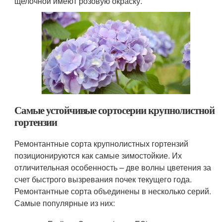
щелочной имеют розовую окраску.
Самые устойчивые сортосерии крупнолистной
гортензии
Ремонтантные сорта крупнолистных гортензий
позиционируются как самые зимостойкие. Их
отличительная особенность – две волны цветения за
счет быстрого вызревания почек текущего года.
Ремонтантные сор­та объединены в несколько серий.
Самые популярные из них: