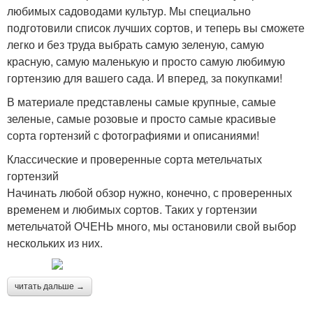
любимых садоводами культур. Мы специально
подготовили список лучших сортов, и теперь вы сможете
легко и без труда выбрать самую зеленую, самую
красную, самую маленькую и просто самую любимую
гортензию для вашего сада. И вперед, за покупками!
В материале представлены самые крупные, самые
зеленые, самые розовые и просто самые красивые
сорта гортензий с фотографиями и описаниями!
Классические и проверенные сорта метельчатых
гортензий
Начинать любой обзор нужно, конечно, с проверенных
временем и любимых сортов. Таких у гортензии
метельчатой ОЧЕНЬ много, мы остановили свой выбор
нескольких из них.
читать дальше →