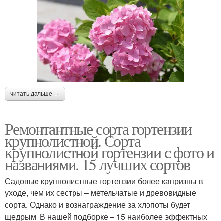
читать дальше →
Ремонтантные сорта гортензии
крупнолистной. Сорта
крупнолистной гортензии с фото и
названиями. 15 лучших сортов
Садовые крупнолистные гортензии более капризны в
уходе, чем их сестры – метельчатые и древовидные
сорта. Однако и вознаграждение за хлопоты будет
щедрым. В нашей подборке – 15 наиболее эффектных