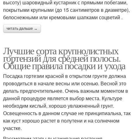
высоту) шаровидный кустарник с прямыми побегами,
покрытыми крупными (до 15 сантиметров в диаметре),
белоснежными или кремовыми шапками соцветий .
читать дальше →
Лучшие сорта крупнолистных
гортензий для средней полосы.
Общие правила посадки и ухода
Посадка гортезии красной в открытом грунте должна
проводиться в начале весны или осенью. Весной это
делать предпочтительнее. Очень важным моментом в
данной процедуре является выбор места. Культуре
необходим кислый, хорошо увлажненный грунт.
Освещенность в данном случае не принципиальна, так
как куст хорошо растет в полутени и на солнечном
участке.
Рассмотрим этапы высаживания растения.