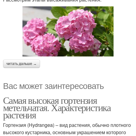
читать дальше →
Вас может заинтересовать
Самая высокая гортензия
метельчатая. Характеристика
растения
Гортензия (Hydrangea) – вид растения, обычно плотного
высокого кустарника, основным украшением которого