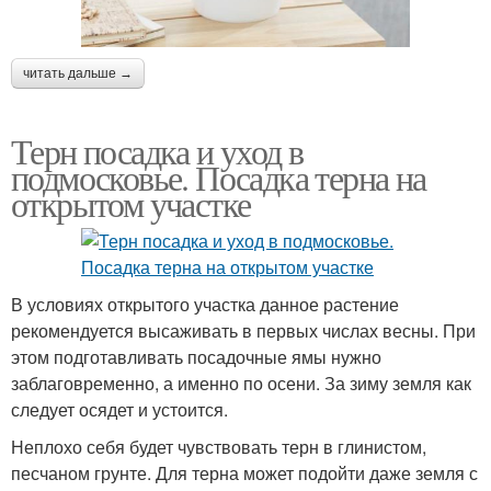
читать дальше →
Терн посадка и уход в
подмосковье. Посадка терна на
открытом участке
В условиях открытого участка данное растение
рекомендуется высаживать в первых числах весны. При
этом подготавливать посадочные ямы нужно
заблаговременно, а именно по осени. За зиму земля как
следует осядет и устоится.
Неплохо себя будет чувствовать терн в глинистом,
песчаном грунте. Для терна может подойти даже земля с