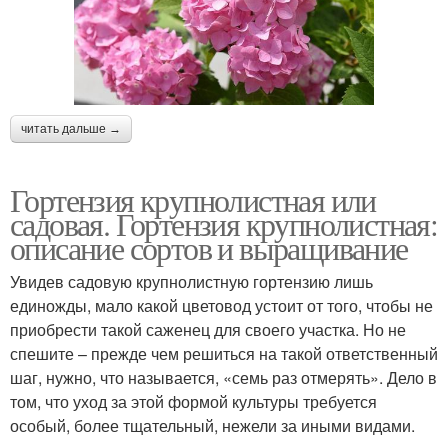
читать дальше →
Гортензия крупнолистная или
садовая. Гортензия крупнолистная:
описание сортов и выращивание
Увидев садовую крупнолистную гортензию лишь
единожды, мало какой цветовод устоит от того, чтобы не
приобрести такой саженец для своего участка. Но не
спешите – прежде чем решиться на такой ответственный
шаг, нужно, что называется, «семь раз отмерять». Дело в
том, что уход за этой формой культуры требуется
особый, более тщательный, нежели за иными видами.