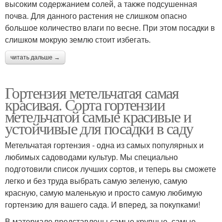
высоким содержанием солей, а также подсушенная
почва. Для данного растения не слишком опасно
большое количество влаги по весне. При этом посадки в
слишком мокрую землю стоит избегать.
читать дальше →
Гортензия метельчатая самая
красивая. Сорта гортензии
метельчатой самые красивые и
устойчивые для посадки в саду
Метельчатая гортензия - одна из самых популярных и
любимых садоводами культур. Мы специально
подготовили список лучших сортов, и теперь вы сможете
легко и без труда выбрать самую зеленую, самую
красную, самую маленькую и просто самую любимую
гортензию для вашего сада. И вперед, за покупками!
В материале представлены самые крупные, самые