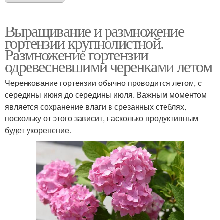
Выращивание и размножение
гортензии крупнолистной.
Размножение гортензии
одревесневшими черенками летом
Черенкование гортензии обычно проводится летом, с
середины июня до середины июля. Важным моментом
является сохранение влаги в срезанных стеблях,
поскольку от этого зависит, насколько продуктивным
будет укоренение.