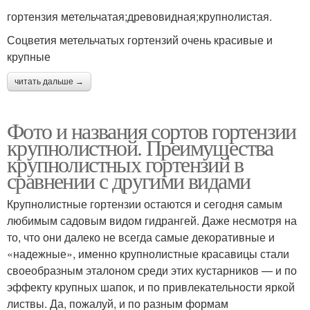
гортензия метельчатая;древовидная;крупнолистая.
Соцветия метельчатых гортензий очень красивые и
крупные
читать дальше →
Фото и названия сортов гортензии
крупнолистной. Преимущества
крупнолистных гортензий в
сравнении с другими видами
Крупнолистные гортензии остаются и сегодня самым
любимым садовым видом гидрангей. Даже несмотря на
то, что они далеко не всегда самые декоративные и
«надежные», именно крупнолистные красавицы стали
своеобразным эталоном среди этих кустарников — и по
эффекту крупных шапок, и по привлекательности яркой
листвы. Да, пожалуй, и по разным формам