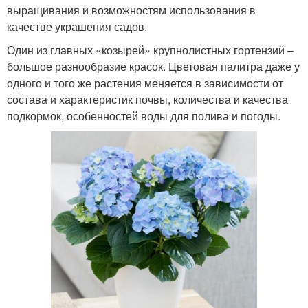
выращивания и возможностям использования в
качестве украшения садов.
Один из главных «козырей» крупнолистных гортензий –
большое разнообразие красок. Цветовая палитра даже у
одного и того же растения меняется в зависимости от
состава и характеристик почвы, количества и качества
подкормок, особенностей воды для полива и погоды.