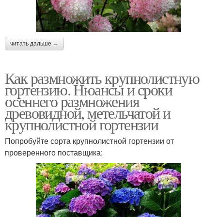
читать дальше →
Как размножить крупнолистную
гортензию. Нюансы и сроки
осеннего размножения
древовидной, метельчатой и
крупнолистной гортензии
Попробуйте сорта крупнолистной гортензии от
проверенного поставщика: