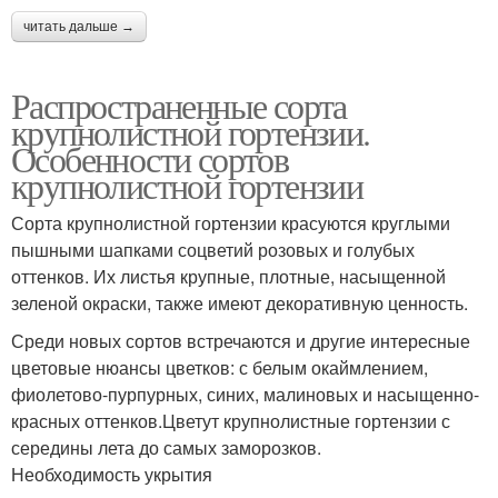
читать дальше →
Распространенные сорта
крупнолистной гортензии.
Особенности сортов
крупнолистной гортензии
Сорта крупнолистной гортензии красуются круглыми
пышными шапками соцветий розовых и голубых
оттенков. Их листья крупные, плотные, насыщенной
зеленой окраски, также имеют декоративную ценность.
Среди новых сортов встречаются и другие интересные
цветовые нюансы цветков: с белым окаймлением,
фиолетово-пурпурных, синих, малиновых и насыщенно-
красных оттенков.Цветут крупнолистные гортензии с
середины лета до самых заморозков.
Необходимость укрытия