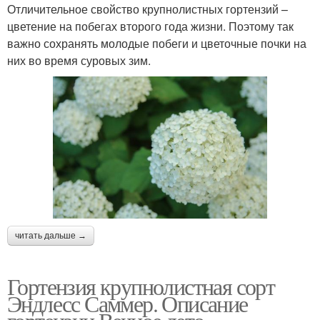
Отличительное свойство крупнолистных гортензий –
цветение на побегах второго года жизни. Поэтому так
важно сохранять молодые побеги и цветочные почки на
них во время суровых зим.
читать дальше →
Гортензия крупнолистная сорт
Эндлесс Саммер. Описание