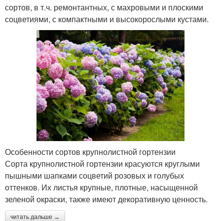
сортов, в т.ч. ремонтантных, с махровыми и плоскими
соцветиями, с компактными и высокорослыми кустами.
Особенности сортов крупнолистной гортензии
Сорта крупнолистной гортензии красуются круглыми
пышными шапками соцветий розовых и голубых
оттенков. Их листья крупные, плотные, насыщенной
зеленой окраски, также имеют декоративную ценность.
читать дальше →