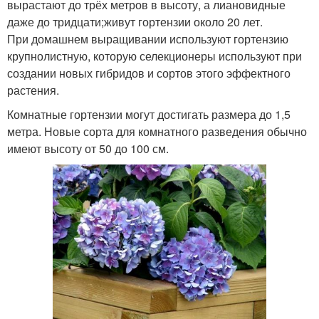
вырастают до трёх метров в высоту, а лиановидные
даже до тридцати;живут гортензии около 20 лет.
При домашнем выращивании используют гортензию
крупнолистную, которую селекционеры используют при
создании новых гибридов и сортов этого эффектного
растения.
Комнатные гортензии могут достигать размера до 1,5
метра. Новые сорта для комнатного разведения обычно
имеют высоту от 50 до 100 см.