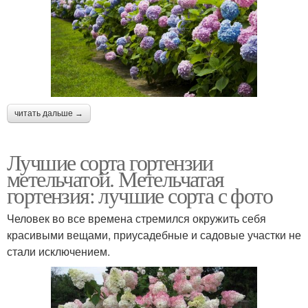
читать дальше →
Лучшие сорта гортензии
метельчатой. Метельчатая
гортензия: лучшие сорта с фото
Человек во все времена стремился окружить себя
красивыми вещами, приусадебные и садовые участки не
стали исключением.