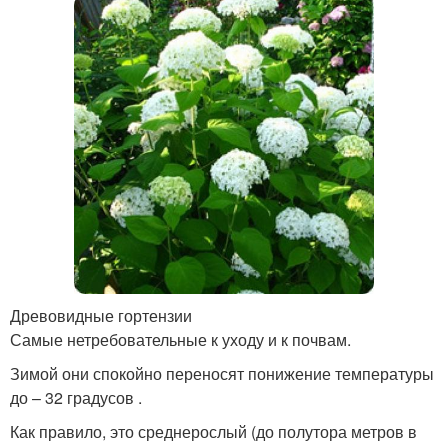
Древовидные гортензии
Самые нетребовательные к уходу и к почвам.
Зимой они спокойно переносят понижение температуры
до – 32 градусов .
Как правило, это среднерослый (до полутора метров в