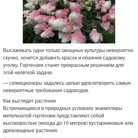
Высаживать одни только овощные культуры невероятно
скучно, хочется добавить красок и обаяния садовому
уголку. Гортензия станет прекрасным решением для
этой нелёгкой задачи.
— селекционеры задались целью удовлетворить самые
невероятные требования садоводов.
Как выглядит растение
Встречающиеся в природных условиях экземпляры
метельчатой гортензии представляют собой
высокорослые (иногда до 10 метров) кустарниковые или
древовидные растения.