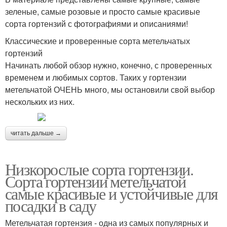
зеленые, самые розовые и просто самые красивые
сорта гортензий с фотографиями и описаниями!
Классические и проверенные сорта метельчатых
гортензий
Начинать любой обзор нужно, конечно, с проверенных
временем и любимых сортов. Таких у гортензии
метельчатой ОЧЕНЬ много, мы остановили свой выбор
нескольких из них.
читать дальше →
Низкорослые сорта гортензии.
Сорта гортензии метельчатой
самые красивые и устойчивые для
посадки в саду
Метельчатая гортензия - одна из самых популярных и