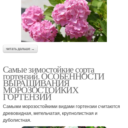
читать дальше →
Самые зимостойкие сорта
гортензий. ОСОБЕННОСТИ
ВЫРАЩИВАНИЯ
МОРОЗОСТОЙКИХ
ГОРТЕНЗИЙ
Самыми морозостойкими видами гортензии считаются
древовидная, метельчатая, крупнолистная и
дуболистная.