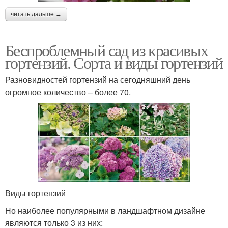
читать дальше →
Беспроблемный сад из красивых
гортензий. Сорта и виды гортензий
Разновидностей гортензий на сегодняшний день
огромное количество – более 70.
Виды гортензий
Но наиболее популярными в ландшафтном дизайне
являются только 3 из них: