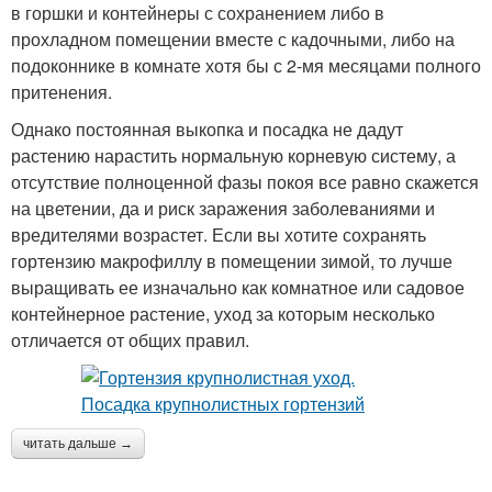
в горшки и контейнеры с сохранением либо в
прохладном помещении вместе с кадочными, либо на
подоконнике в комнате хотя бы с 2-мя месяцами полного
притенения.
Однако постоянная выкопка и посадка не дадут
растению нарастить нормальную корневую систему, а
отсутствие полноценной фазы покоя все равно скажется
на цветении, да и риск заражения заболеваниями и
вредителями возрастет. Если вы хотите сохранять
гортензию макрофиллу в помещении зимой, то лучше
выращивать ее изначально как комнатное или садовое
контейнерное растение, уход за которым несколько
отличается от общих правил.
читать дальше →