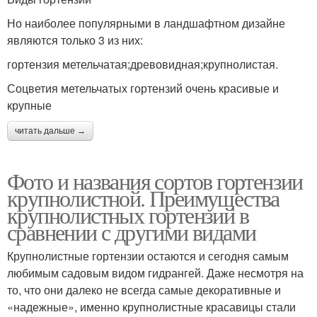
Но наиболее популярными в ландшафтном дизайне
являются только 3 из них:
гортензия метельчатая;древовидная;крупнолистая.
Соцветия метельчатых гортензий очень красивые и
крупные
читать дальше →
Фото и названия сортов гортензии
крупнолистной. Преимущества
крупнолистных гортензий в
сравнении с другими видами
Крупнолистные гортензии остаются и сегодня самым
любимым садовым видом гидрангей. Даже несмотря на
то, что они далеко не всегда самые декоративные и
«надежные», именно крупнолистные красавицы стали