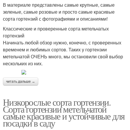
В материале представлены самые крупные, самые
зеленые, самые розовые и просто самые красивые
сорта гортензий с фотографиями и описаниями!
Классические и проверенные сорта метельчатых
гортензий
Начинать любой обзор нужно, конечно, с проверенных
временем и любимых сортов. Таких у гортензии
метельчатой ОЧЕНЬ много, мы остановили свой выбор
нескольких из них.
читать дальше →
Низкорослые сорта гортензии.
Сорта гортензии метельчатой
самые красивые и устойчивые для
посадки в саду