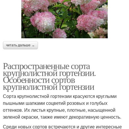
читать дальше →
Распространенные сорта
крупнолистной гортензии.
Особенности сортов
крупнолистной гортензии
Сорта крупнолистной гортензии красуются круглыми
пышными шапками соцветий розовых и голубых
оттенков. Их листья крупные, плотные, насыщенной
зеленой окраски, также имеют декоративную ценность.
Среди новых сортов встречаются и другие интересные