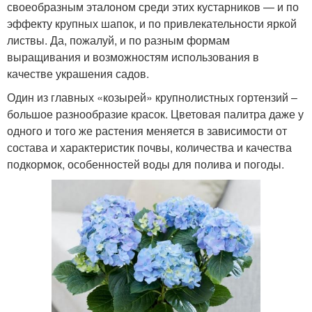
своеобразным эталоном среди этих кустарников — и по
эффекту крупных шапок, и по привлекательности яркой
листвы. Да, пожалуй, и по разным формам
выращивания и возможностям использования в
качестве украшения садов.
Один из главных «козырей» крупнолистных гортензий –
большое разнообразие красок. Цветовая палитра даже у
одного и того же растения меняется в зависимости от
состава и характеристик почвы, количества и качества
подкормок, особенностей воды для полива и погоды.