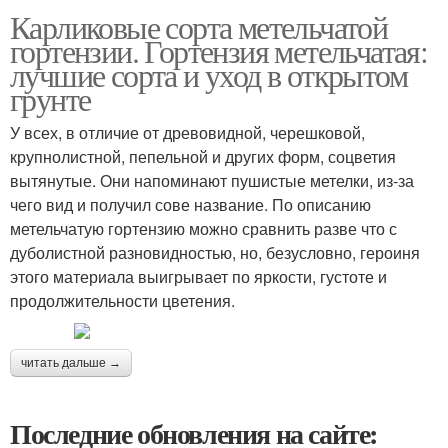
Карликовые сорта метельчатой
гортензии. Гортензия метельчатая:
лучшие сорта и уход в открытом
грунте
У всех, в отличие от древовидной, черешковой,
крупнолистной, пепельной и других форм, соцветия
вытянутые. Они напоминают пушистые метелки, из-за
чего вид и получил сове название. По описанию
метельчатую гортензию можно сравнить разве что с
дуболистной разновидностью, но, безусловно, героиня
этого материала выигрывает по яркости, густоте и
продолжительности цветения.
читать дальше →
Последние обновления на сайте: