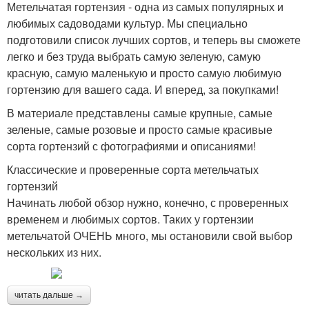
Метельчатая гортензия - одна из самых популярных и
любимых садоводами культур. Мы специально
подготовили список лучших сортов, и теперь вы сможете
легко и без труда выбрать самую зеленую, самую
красную, самую маленькую и просто самую любимую
гортензию для вашего сада. И вперед, за покупками!
В материале представлены самые крупные, самые
зеленые, самые розовые и просто самые красивые
сорта гортензий с фотографиями и описаниями!
Классические и проверенные сорта метельчатых
гортензий
Начинать любой обзор нужно, конечно, с проверенных
временем и любимых сортов. Таких у гортензии
метельчатой ОЧЕНЬ много, мы остановили свой выбор
нескольких из них.
читать дальше →