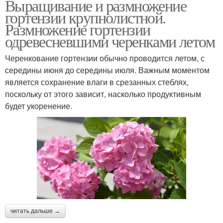
Выращивание и размножение
гортензии крупнолистной.
Размножение гортензии
одревесневшими черенками летом
Черенкование гортензии обычно проводится летом, с
середины июня до середины июля. Важным моментом
является сохранение влаги в срезанных стеблях,
поскольку от этого зависит, насколько продуктивным
будет укоренение.
читать дальше →