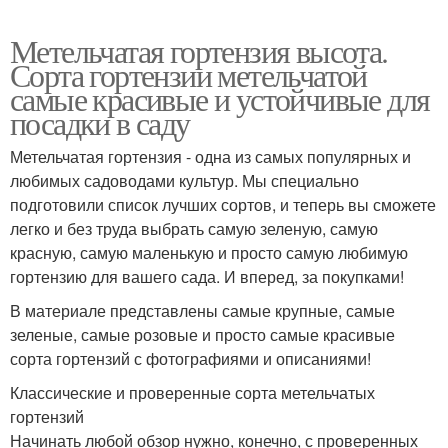
Метельчатая гортензия высота.
Сорта гортензии метельчатой
самые красивые и устойчивые для
посадки в саду
Метельчатая гортензия - одна из самых популярных и
любимых садоводами культур. Мы специально
подготовили список лучших сортов, и теперь вы сможете
легко и без труда выбрать самую зеленую, самую
красную, самую маленькую и просто самую любимую
гортензию для вашего сада. И вперед, за покупками!
В материале представлены самые крупные, самые
зеленые, самые розовые и просто самые красивые
сорта гортензий с фотографиями и описаниями!
Классические и проверенные сорта метельчатых
гортензий
Начинать любой обзор нужно, конечно, с проверенных