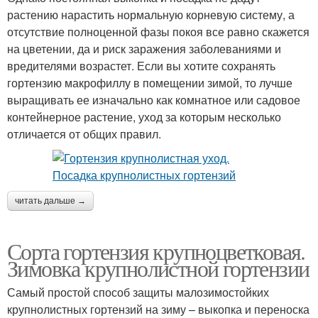
растению нарастить нормальную корневую систему, а
отсутствие полноценной фазы покоя все равно скажется
на цветении, да и риск заражения заболеваниями и
вредителями возрастет. Если вы хотите сохранять
гортензию макрофиллу в помещении зимой, то лучше
выращивать ее изначально как комнатное или садовое
контейнерное растение, уход за которым несколько
отличается от общих правил.
читать дальше →
Сорта гортензия крупноцветковая.
Зимовка крупнолистной гортензии
Самый простой способ защиты малозимостойких
крупнолистных гортензий на зиму – выкопка и переноска