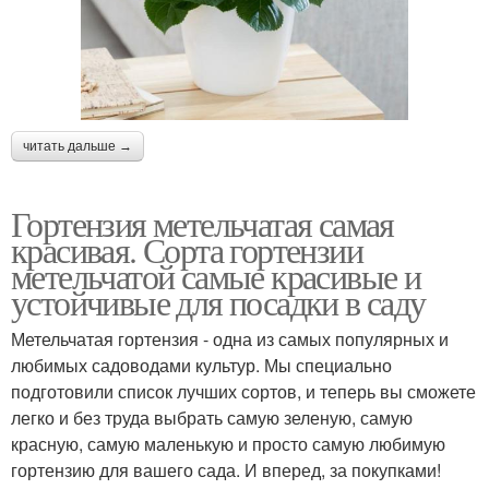
читать дальше →
Гортензия метельчатая самая
красивая. Сорта гортензии
метельчатой самые красивые и
устойчивые для посадки в саду
Метельчатая гортензия - одна из самых популярных и
любимых садоводами культур. Мы специально
подготовили список лучших сортов, и теперь вы сможете
легко и без труда выбрать самую зеленую, самую
красную, самую маленькую и просто самую любимую
гортензию для вашего сада. И вперед, за покупками!