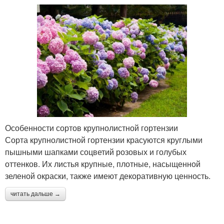
Особенности сортов крупнолистной гортензии
Сорта крупнолистной гортензии красуются круглыми
пышными шапками соцветий розовых и голубых
оттенков. Их листья крупные, плотные, насыщенной
зеленой окраски, также имеют декоративную ценность.
читать дальше →