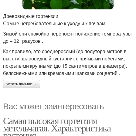
Древовидные гортензии
Самые нетребовательные к уходу и к почвам.
Зимой они спокойно переносят понижение температуры
до – 32 градусов .
Как правило, это среднерослый (до полутора метров в
высоту) шаровидный кустарник с прямыми побегами,
покрытыми крупными (до 15 сантиметров в диаметре),
белоснежными или кремовыми шапками соцветий .
читать дальше →
Вас может заинтересовать
Самая высокая гортензия
метельчатая. Характеристика
растения