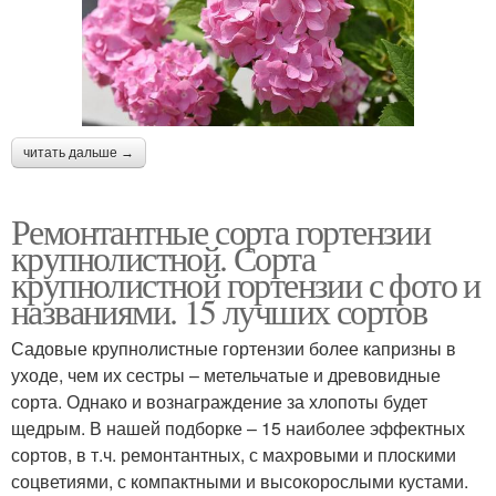
читать дальше →
Ремонтантные сорта гортензии
крупнолистной. Сорта
крупнолистной гортензии с фото и
названиями. 15 лучших сортов
Садовые крупнолистные гортензии более капризны в
уходе, чем их сестры – метельчатые и древовидные
сорта. Однако и вознаграждение за хлопоты будет
щедрым. В нашей подборке – 15 наиболее эффектных
сортов, в т.ч. ремонтантных, с махровыми и плоскими
соцветиями, с компактными и высокорослыми кустами.