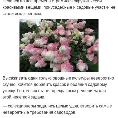
Человек во все времена стремился окружить себя
красивыми вещами, приусадебные и садовые участки не
стали исключением.
Высаживать одни только овощные культуры невероятно
скучно, хочется добавить красок и обаяния садовому
уголку. Гортензия станет прекрасным решением для
этой нелёгкой задачи.
— селекционеры задались целью удовлетворить самые
невероятные требования садоводов.