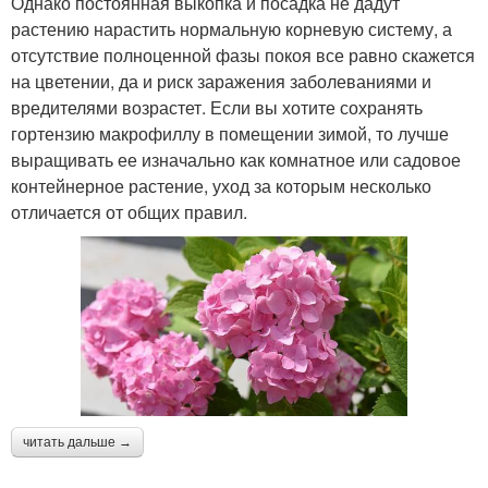
Однако постоянная выкопка и посадка не дадут
растению нарастить нормальную корневую систему, а
отсутствие полноценной фазы покоя все равно скажется
на цветении, да и риск заражения заболеваниями и
вредителями возрастет. Если вы хотите сохранять
гортензию макрофиллу в помещении зимой, то лучше
выращивать ее изначально как комнатное или садовое
контейнерное растение, уход за которым несколько
отличается от общих правил.
читать дальше →