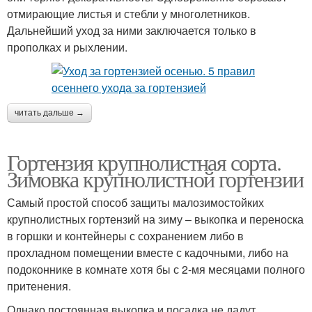
отмирающие листья и стебли у многолетников.
Дальнейший уход за ними заключается только в
прополках и рыхлении.
читать дальше →
Гортензия крупнолистная сорта.
Зимовка крупнолистной гортензии
Самый простой способ защиты малозимостойких
крупнолистных гортензий на зиму – выкопка и переноска
в горшки и контейнеры с сохранением либо в
прохладном помещении вместе с кадочными, либо на
подоконнике в комнате хотя бы с 2-мя месяцами полного
притенения.
Однако постоянная выкопка и посадка не дадут