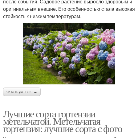
после события. Садовое растение выросло здоровым и
оригинальным внешне. Его особенностью стала высокая
стойкость к низким температурам.
читать дальше →
Лучшие сорта гортензии
метельчатой. Метельчатая
гортензия: лучшие сорта с фото