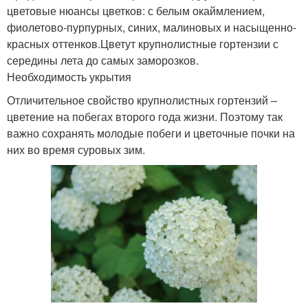
цветовые нюансы цветков: с белым окаймлением,
фиолетово-пурпурных, синих, малиновых и насыщенно-
красных оттенков.Цветут крупнолистные гортензии с
середины лета до самых заморозков.
Необходимость укрытия
Отличительное свойство крупнолистных гортензий –
цветение на побегах второго года жизни. Поэтому так
важно сохранять молодые побеги и цветочные почки на
них во время суровых зим.