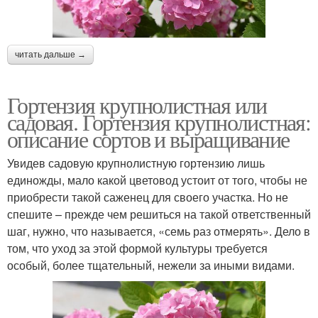
читать дальше →
Гортензия крупнолистная или
садовая. Гортензия крупнолистная:
описание сортов и выращивание
Увидев садовую крупнолистную гортензию лишь
единожды, мало какой цветовод устоит от того, чтобы не
приобрести такой саженец для своего участка. Но не
спешите – прежде чем решиться на такой ответственный
шаг, нужно, что называется, «семь раз отмерять». Дело в
том, что уход за этой формой культуры требуется
особый, более тщательный, нежели за иными видами.