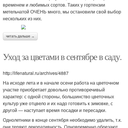
временем и любимых сортов. Таких у гортензии
метельчатой ОЧЕНЬ много, мы остановили свой выбор
нескольких из них.
читать дальше →
Уход за цветами в сентябре в саду.
http://lifenatural.ru/archives/4887
На исходе лета и в начале осени работа на цветочном
участке приобретает довольно противоречивый
характер: с одной стороны, большинство цветочных
культур уже отцвело и их надо готовить к зимовке, с
другой — наступает время посадки и пересадки.
Однолетники в конце сентября необходимо удалить, т.к.
они теряют декоративность. Одновременно обрезают