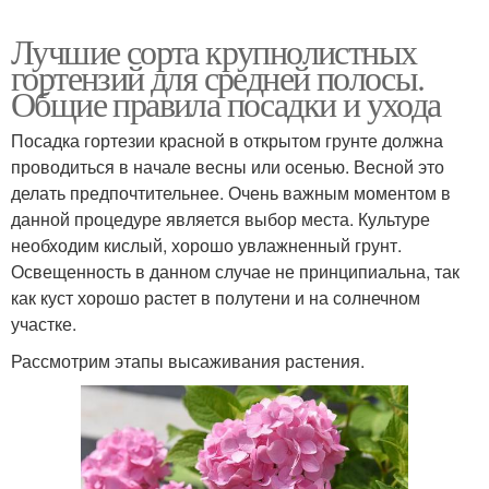
Лучшие сорта крупнолистных
гортензий для средней полосы.
Общие правила посадки и ухода
Посадка гортезии красной в открытом грунте должна
проводиться в начале весны или осенью. Весной это
делать предпочтительнее. Очень важным моментом в
данной процедуре является выбор места. Культуре
необходим кислый, хорошо увлажненный грунт.
Освещенность в данном случае не принципиальна, так
как куст хорошо растет в полутени и на солнечном
участке.
Рассмотрим этапы высаживания растения.