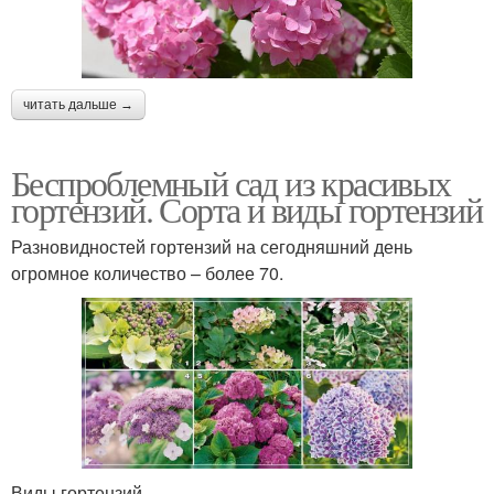
читать дальше →
Беспроблемный сад из красивых
гортензий. Сорта и виды гортензий
Разновидностей гортензий на сегодняшний день
огромное количество – более 70.
Виды гортензий