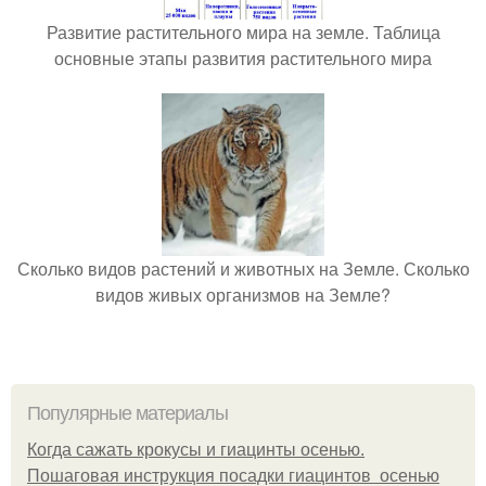
Развитие растительного мира на земле. Таблица
основные этапы развития растительного мира
Сколько видов растений и животных на Земле. Сколько
видов живых организмов на Земле?
Популярные материалы
Когда сажать крокусы и гиацинты осенью.
Пошаговая инструкция посадки гиацинтов осенью