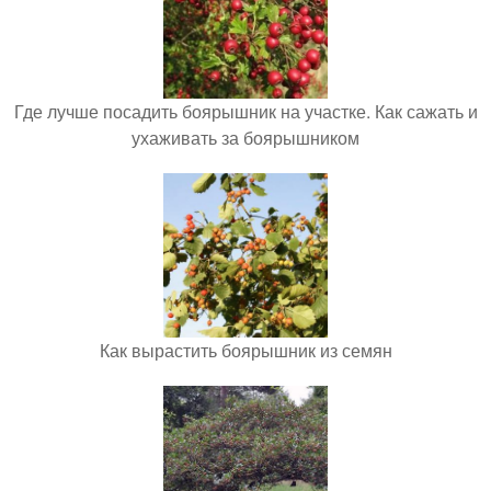
Где лучше посадить боярышник на участке. Как сажать и
ухаживать за боярышником
Как вырастить боярышник из семян