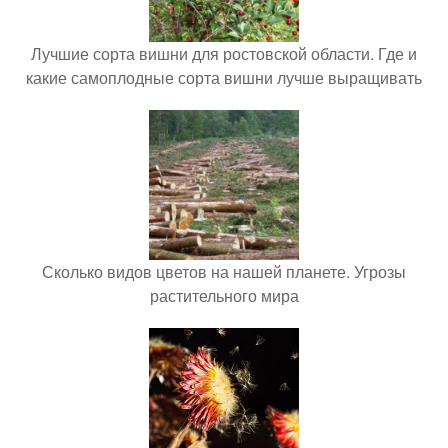
Лучшие сорта вишни для ростовской области. Где и
какие самоплодные сорта вишни лучше выращивать
Сколько видов цветов на нашей планете. Угрозы
растительного мира