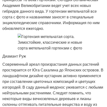
Академия Великобритании ведет учет всех новых
гибридов данного вида. У гортензии метельчатой все
сорта с фото и названиями заносят в специальные
энциклопедические справочники. Информация по ним
обновляется ежегодно.
Диамант Руж
Современный ареал произрастания данных растений
простирается от Юга Сахалина до Японских островов. В
ландшафтном дизайне кустарник активно применяется
при составлении цветочных композиций и цветущих
изгородей. В саду данный медонос уживается с любыми
нейтральными растениями. Следует помнить, что
некоторые виды вечнозеленых деревьев и лианы
склонны оттягивать питательные вещества и воду из