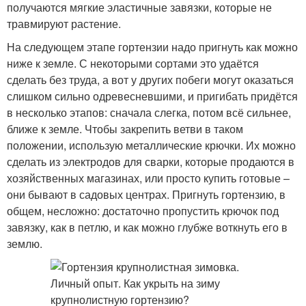
получаются мягкие эластичные завязки, которые не
травмируют растение.
На следующем этапе гортензии надо пригнуть как можно
ниже к земле. С некоторыми сортами это удаётся
сделать без труда, а вот у других побеги могут оказаться
слишком сильно одревесневшими, и пригибать придётся
в несколько этапов: сначала слегка, потом всё сильнее,
ближе к земле. Чтобы закрепить ветви в таком
положении, использую металлические крючки. Их можно
сделать из электродов для сварки, которые продаются в
хозяйственных магазинах, или просто купить готовые –
они бывают в садовых центрах. Пригнуть гортензию, в
общем, несложно: достаточно пропустить крючок под
завязку, как в петлю, и как можно глубже воткнуть его в
землю.