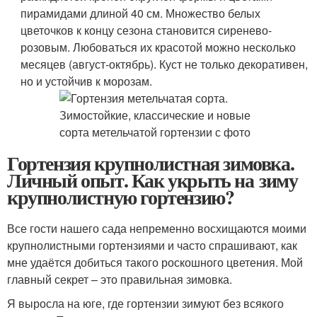
пирамидами длиной 40 см. Множество белых
цветочков к концу сезона становится сиренево-
розовым. Любоваться их красотой можно несколько
месяцев (август-октябрь). Куст не только декоративен,
но и устойчив к морозам.
Гортензия крупнолистная зимовка.
Личный опыт. Как укрыть на зиму
крупнолистную гортензию?
Все гости нашего сада непременно восхищаются моими
крупнолистными гортензиями и часто спрашивают, как
мне удаётся добиться такого роскошного цветения. Мой
главный секрет – это правильная зимовка.
Я выросла на юге, где гортензии зимуют без всякого