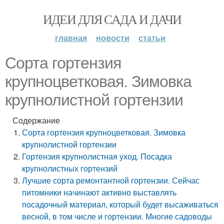
ИДЕИ ДЛЯ САДА И ДАЧИ
главная
новости
статьи
Сорта гортензия
крупноцветковая. Зимовка
крупнолистной гортензии
Содержание
Сорта гортензия крупноцветковая. Зимовка
крупнолистной гортензии
Гортензия крупнолистная уход. Посадка
крупнолистных гортензий
Лучшие сорта ремонтантной гортензии. Сейчас
питомники начинают активно выставлять
посадочный материал, который будет высаживаться
весной, в том числе и гортензии. Многие садоводы