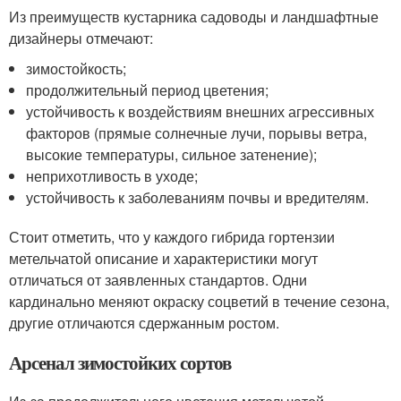
Из преимуществ кустарника садоводы и ландшафтные
дизайнеры отмечают:
зимостойкость;
продолжительный период цветения;
устойчивость к воздействиям внешних агрессивных
факторов (прямые солнечные лучи, порывы ветра,
высокие температуры, сильное затенение);
неприхотливость в уходе;
устойчивость к заболеваниям почвы и вредителям.
Стоит отметить, что у каждого гибрида гортензии
метельчатой описание и характеристики могут
отличаться от заявленных стандартов. Одни
кардинально меняют окраску соцветий в течение сезона,
другие отличаются сдержанным ростом.
Арсенал зимостойких сортов