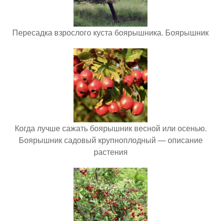
Пересадка взрослого куста боярышника. Боярышник
Когда лучше сажать боярышник весной или осенью.
Боярышник садовый крупноплодный — описание
растения