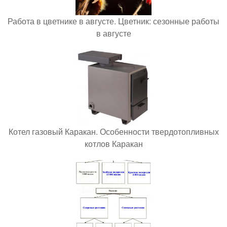
Работа в цветнике в августе. Цветник: сезонные работы
в августе
Котел газовый Каракан. Особенности твердотопливных
котлов Каракан