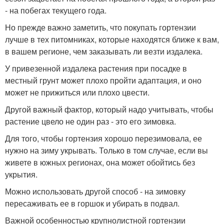
- на побегах текущего года.
Но прежде важно заметить, что покупать гортензии
лучше в тех питомниках, которые находятся ближе к вам,
в вашем регионе, чем заказывать ли везти издалека.
У привезенной издалека растения при посадке в
местный грунт может плохо пройти адаптация, и оно
может не прижиться или плохо цвести.
Другой важный фактор, который надо учитывать, чтобы
растение цвело не один раз - это его зимовка.
Для того, чтобы гортензия хорошо перезимовала, ее
нужно на зиму укрывать. Только в том случае, если вы
живете в южных регионах, она может обойтись без
укрытия.
Можно использовать другой способ - на зимовку
пересаживать ее в горшок и убирать в подвал.
Важной особенностью крупнолистной гортензии