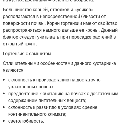
Большинство корней, отводков и «усиков»
располагаются в непосредственной близости от
поверхности почвы. Корни гортензии имеют свойство
распространяться намного дальше ее кроны. Данный
фактор следует учитывать при пересадке растений в
открытый грунт.
Гортензия с самшитом
Отличительными особенностями данного кустарника
являются:
склонность к произрастанию на достаточно
увлажненных почвах;
предпочтение к обитанию на почвах с достаточным
содержанием питательных веществ;
склонность к развитию в условиях средне
континентального климата;
светолюбивость.