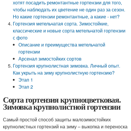
хотят посадить ремонтантные гортензии для того,
чтобы наблюдать их цветение не один раз за сезон.
Но какие гортензии ремонтантные, а какие - нет?
Гортензия метельчатая сорта. Зимостойкие,
классические и новые сорта метельчатой гортензии
с фото
Описание и преимущества метельчатой
гортензии
Арсенал зимостойких сортов
Гортензия крупнолистная зимовка. Личный опыт.
Как укрыть на зиму крупнолистную гортензию?
Этап 1
Этап 2
Сорта гортензия крупноцветковая.
Зимовка крупнолистной гортензии
Самый простой способ защиты малозимостойких
крупнолистных гортензий на зиму – выкопка и переноска