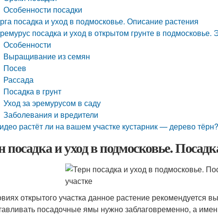
Особенности посадки
рга посадка и уход в подмосковье. Описание растения
ремурус посадка и уход в открытом грунте в подмосковье.
Особенности
Выращивание из семян
Посев
Рассада
Посадка в грунт
Уход за эремурусом в саду
Заболевания и вредители
идео растёт ли на вашем участке кустарник — дерево тёрн?
н посадка и уход в подмосковье. Посад
овиях открытого участка данное растение рекомендуется в
тавливать посадочные ямы нужно заблаговременно, а именно