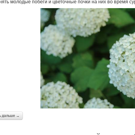
нять молодые побеги и цветочные почки на них во время су
ь дальше →