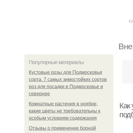
с
Вне
Популярные материалы
Кустовые розы для Подмосковья
сорта. 7 самых зимостойких сортов
роз для посадки в Подмосковье и
севернее
Комнатные растения в ноябре,
Как
какие цветы не требовательны к
под
особым условиям содержания
Отзывы о применении борной