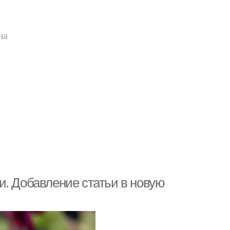
на
и. Добавление статьи в новую