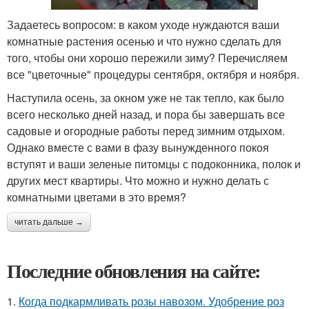
Задаетесь вопросом: в каком уходе нуждаются ваши
комнатные растения осенью и что нужно сделать для
того, чтобы они хорошо пережили зиму? Перечисляем
все "цветочные" процедуры сентября, октября и ноября.
Наступила осень, за окном уже не так тепло, как было
всего несколько дней назад, и пора бы завершать все
садовые и огородные работы перед зимним отдыхом.
Однако вместе с вами в фазу вынужденного покоя
вступят и ваши зеленые питомцы с подоконника, полок и
других мест квартиры. Что можно и нужно делать с
комнатными цветами в это время?
читать дальше →
Последние обновления на сайте:
1.
Когда подкармливать розы навозом. Удобрение роз