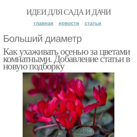
ИДЕИ ДЛЯ САДА И ДАЧИ
главная
новости
статьи
Больший диаметр
Как ухаживать осенью за цветами
комнатными. Добавление статьи в
новую подборку