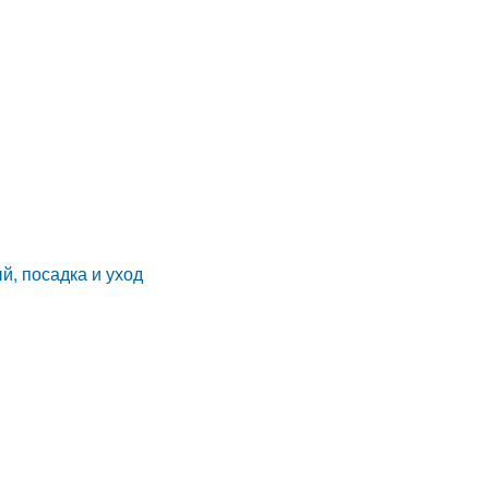
й, посадка и уход