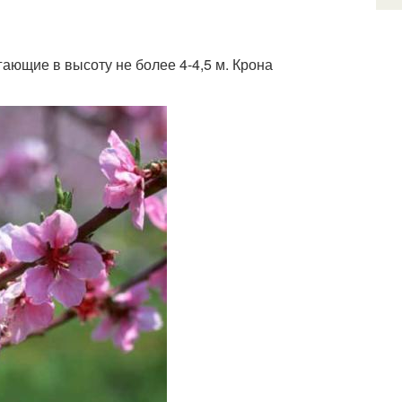
ающие в высоту не более 4-4,5 м. Крона