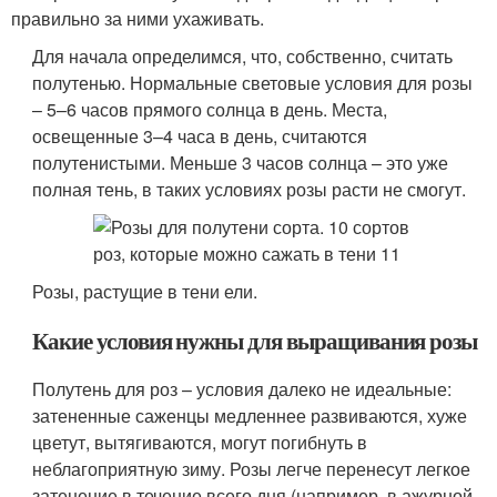
правильно за ними ухаживать.
Для начала определимся, что, собственно, считать
полутенью. Нормальные световые условия для розы
– 5–6 часов прямого солнца в день. Места,
освещенные 3–4 часа в день, считаются
полутенистыми. Меньше 3 часов солнца – это уже
полная тень, в таких условиях розы расти не смогут.
Розы, растущие в тени ели.
Какие условия нужны для выращивания розы
Полутень для роз – условия далеко не идеальные:
затененные саженцы медленнее развиваются, хуже
цветут, вытягиваются, могут погибнуть в
неблагоприятную зиму. Розы легче перенесут легкое
затенение в течение всего дня (например, в ажурной