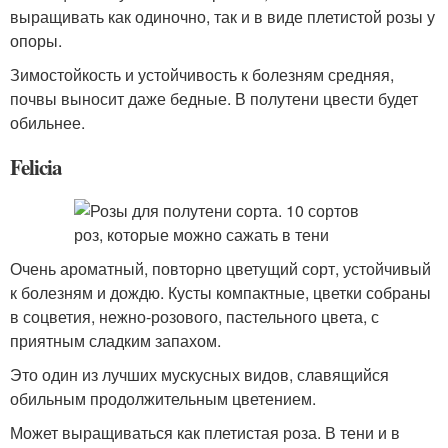
выращивать как одиночно, так и в виде плетистой розы у
опоры.
Зимостойкость и устойчивость к болезням средняя,
почвы выносит даже бедные. В полутени цвести будет
обильнее.
Felicia
Очень ароматный, повторно цветущий сорт, устойчивый
к болезням и дождю. Кусты компактные, цветки собраны
в соцветия, нежно-розового, пастельного цвета, с
приятным сладким запахом.
Это один из лучших мускусных видов, славящийся
обильным продолжительным цветением.
Может выращиваться как плетистая роза. В тени и в