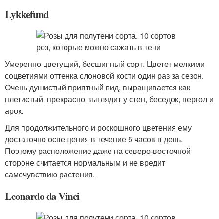
Lykkefund
Умеренно цветущий, бесшипный сорт. Цветет мелкими
соцветиями оттенка слоновой кости один раз за сезон.
Очень душистый приятный вид, выращивается как
плетистый, прекрасно выглядит у стен, беседок, пергол и
арок.
Для продолжительного и роскошного цветения ему
достаточно освещения в течение 5 часов в день.
Поэтому расположение даже на северо-восточной
стороне считается нормальным и не вредит
самочувствию растения.
Leonardo da Vinci