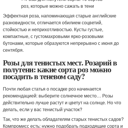
Эффектная роза, напоминающая старые английские
разновидности, отличается обилием соцветий,
стойкостью и неприхотливостью. Кусты густые,
компактные, с густомахровыми ярко-розовыми
бутонами, которые образуются непрерывно с июня до
сентября.
Розы для тенистых мест. Розарий в
полутени: какие сорта роз можно
посадить в теневом саду?
Почти любая статья о посадке роз начинается
рекомендацией: выберите солнечное место… Розы
действительно лучше растут и цветут на солнце. Но что
делать, если у вас тенистый участок?
Так, что же делать обладателям старых тенистых садов?
Компромисс есть: нужно подобрать подходящие сорта и