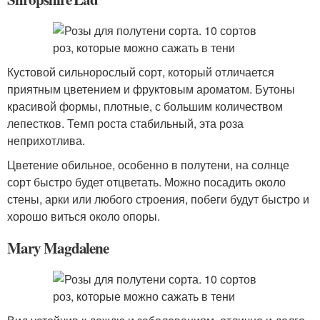
Кустовой сильнорослый сорт, который отличается
приятным цветением и фруктовым ароматом. Бутоны
красивой формы, плотные, с большим количеством
лепестков. Темп роста стабильный, эта роза
неприхотлива.
Цветение обильное, особенно в полутени, на солнце
сорт быстро будет отцветать. Можно посадить около
стены, арки или любого строения, побеги будут быстро и
хорошо виться около опоры.
Mary Magdalene