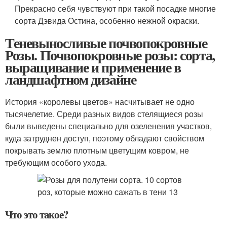
Прекрасно себя чувствуют при такой посадке многие
сорта Дэвида Остина, особенно нежной окраски.
Теневыносливые почвопокровные
Розы. Почвопокровные розы: сорта,
выращивание и применение в
ландшафтном дизайне
История «королевы цветов» насчитывает не одно
тысячелетие. Среди разных видов стелящиеся розы
были выведены специально для озеленения участков,
куда затруднен доступ, поэтому обладают свойством
покрывать землю плотным цветущим ковром, не
требующим особого ухода.
Что это такое?