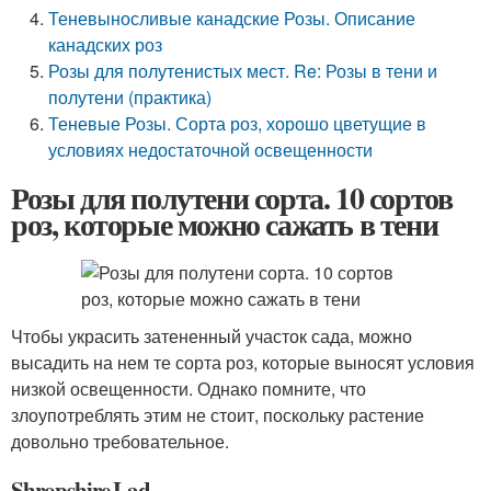
Теневыносливые канадские Розы. Описание
канадских роз
Розы для полутенистых мест. Re: Розы в тени и
полутени (практика)
Теневые Розы. Сорта роз, хорошо цветущие в
условиях недостаточной освещенности
Розы для полутени сорта. 10 сортов
роз, которые можно сажать в тени
Чтобы украсить затененный участок сада, можно
высадить на нем те сорта роз, которые выносят условия
низкой освещенности. Однако помните, что
злоупотреблять этим не стоит, поскольку растение
довольно требовательное.
Shropshire Lad