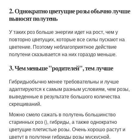
2. Однократно цветущие розы обычно лучше
выносят полутень
У таких роз больше энергии идет на рост, чем у
повторно цветущих, которые все силы пускают на
цветение. Поэтому неблагоприятное действие
полутени сказывается на них гораздо меньше.
3. Чем меньше "родителей", тем лучше
Гибридыобычно менее требовательны и лучше
адаптируются к самым разным условиям, чем розы,
выведенные в результате большого количества
скрещиваний.
Можно смело сажать в полутень большинство
старинных роз (), гибриды, а также однократно
цветущие плетистые розы. Очень хорошо растут и
цветут в полутени гибриды розы мускусной.