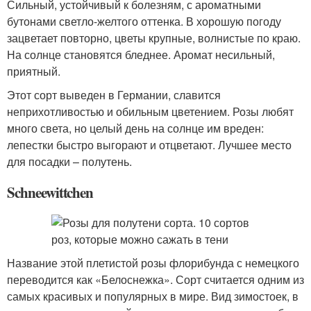
Сильный, устойчивый к болезням, с ароматными
бутонами светло-желтого оттенка. В хорошую погоду
зацветает повторно, цветы крупные, волнистые по краю.
На солнце становятся бледнее. Аромат несильный,
приятный.
Этот сорт выведен в Германии, славится
неприхотливостью и обильным цветением. Розы любят
много света, но целый день на солнце им вреден:
лепестки быстро выгорают и отцветают. Лучшее место
для посадки – полутень.
Schneewittchen
Название этой плетистой розы флорибунда с немецкого
переводится как «Белоснежка». Сорт считается одним из
самых красивых и популярных в мире. Вид зимостоек, в