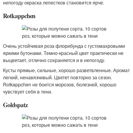
непогоду окраска лепестков становится ярче.
Rotkappchen
Очень устойчивая роза флорибунда с густомахровыми
яркими бутонами. Темно-красный цвет практически не
выцветает, отлично сохраняется и в непогоду.
Кусты прямые, сильные, хорошо разветвленные. Аромат
легкий, ненавязчивый. Цветет повторно за сезон.
Rotkappchen не боится морозов, болезней, хорошо
чувствует себя в тени.
Goldspatz