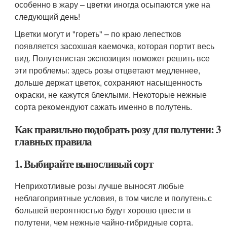
особенно в жару – цветки иногда осыпаются уже на
следующий день!
Цветки могут и "гореть" – по краю лепестков
появляется засохшая каемочка, которая портит весь
вид. Полутенистая экспозиция поможет решить все
эти проблемы: здесь розы отцветают медленнее,
дольше держат цветок, сохраняют насыщенность
окраски, не кажутся блеклыми. Некоторые нежные
сорта рекомендуют сажать именно в полутень.
Как правильно подобрать розу для полутени: 3
главных правила
1. Выбирайте выносливый сорт
Неприхотливые розы лучше выносят любые
неблагоприятные условия, в том числе и полутень.с
большей вероятностью будут хорошо цвести в
полутени, чем нежные чайно-гибридные сорта.