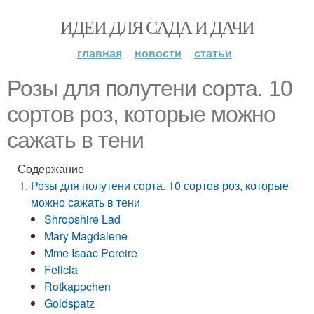
ИДЕИ ДЛЯ САДА И ДАЧИ
главная
новости
статьи
Розы для полутени сорта. 10
сортов роз, которые можно
сажать в тени
Содержание
Розы для полутени сорта. 10 сортов роз, которые
можно сажать в тени
Shropshire Lad
Mary Magdalene
Mme Isaac Pereire
Felicia
Rotkappchen
Goldspatz