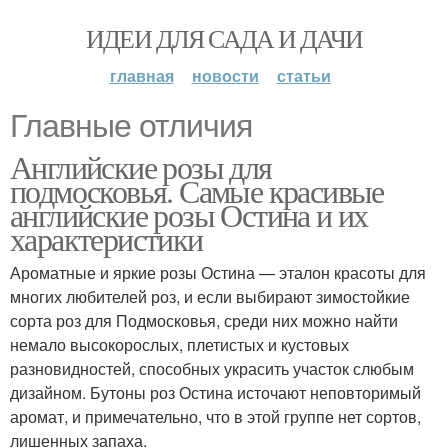
ИДЕИ ДЛЯ САДА И ДАЧИ
главная
новости
статьи
Главные отличия
Английские розы для
подмосковья. Самые красивые
английские розы Остина и их
характеристики
Ароматные и яркие розы Остина — эталон красоты для
многих любителей роз, и если выбирают зимостойкие
сорта роз для Подмосковья, среди них можно найти
немало высокорослых, плетистых и кустовых
разновидностей, способных украсить участок слюбым
дизайном. Бутоны роз Остина источают неповторимый
аромат, и примечательно, что в этой группе нет сортов,
лишенных запаха.