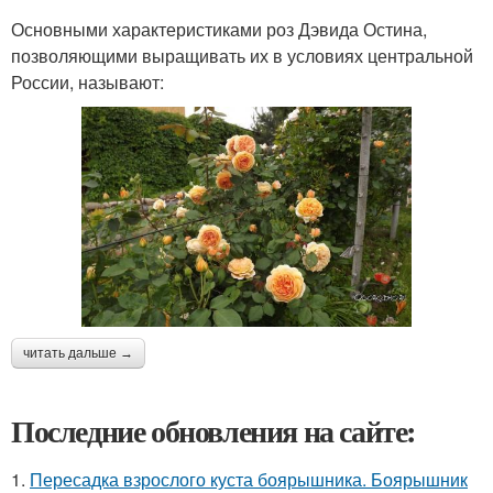
Основными характеристиками роз Дэвида Остина,
позволяющими выращивать их в условиях центральной
России, называют:
читать дальше →
Последние обновления на сайте:
1.
Пересадка взрослого куста боярышника. Боярышник