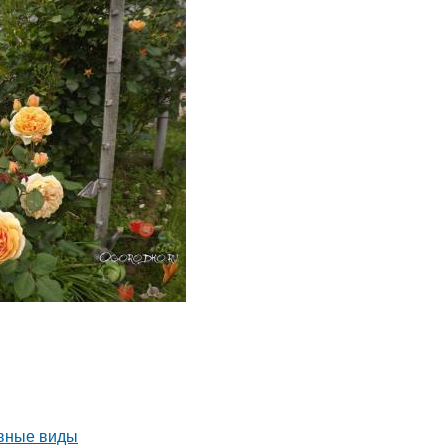
овные виды