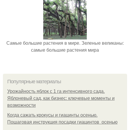
Самые большие растения в мире. Зеленые великаны:
самые большие растения мира
Популярные материалы
Урожайность яблок с 1 га интенсивного сада.
Яблоневый сад, как бизнес: ключевые моменты и
возможности
Когда сажать крокусы и гиацинты осенью.
Пошаговая инструкция посадки гиацинтов осенью