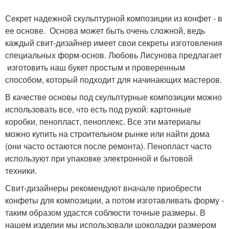
Секрет надежной скульптурной композиции из конфет - в
ее основе. Основа может быть очень сложной, ведь
каждый свит-дизайнер имеет свои секреты изготовления
специальных форм-основ. Любовь Лисунова предлагает
изготовить наш букет простым и проверенным
способом, который подходит для начинающих мастеров.
В качестве основы под скульптурные композиции можно
использовать все, что есть под рукой: картонные
коробки, пенопласт, пеноплекс. Все эти материалы
можно купить на строительном рынке или найти дома
(они часто остаются после ремонта). Пенопласт часто
используют при упаковке электронной и бытовой
техники.
Свит-дизайнеры рекомендуют вначале приобрести
конфеты для композиции, а потом изготавливать форму -
таким образом удастся соблюсти точные размеры. В
нашем изделии мы использовали шоколадки размером