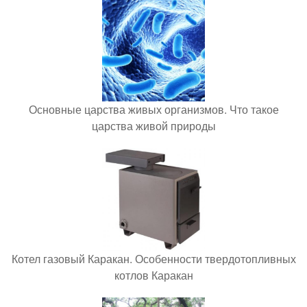
Основные царства живых организмов. Что такое
царства живой природы
Котел газовый Каракан. Особенности твердотопливных
котлов Каракан