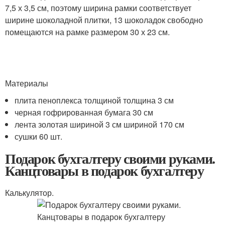
7,5 х 3,5 см, поэтому ширина рамки соответствует
ширине шоколадной плитки, 13 шоколадок свободно
помещаются на рамке размером 30 х 23 см.
Материалы
плита пеноплекса толщиной толщина 3 см
черная гофрированная бумага 30 см
лента золотая шириной 3 см шириной 170 см
сушки 60 шт.
Подарок бухгалтеру своими руками.
Канцтовары в подарок бухгалтеру
Калькулятор.