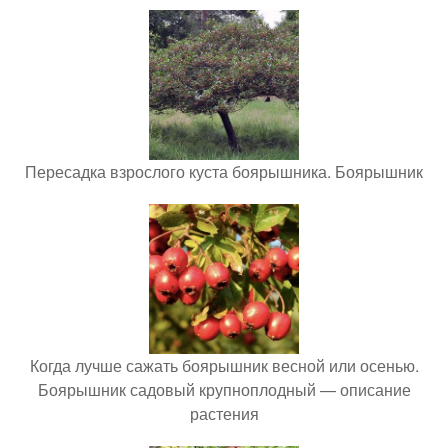
Пересадка взрослого куста боярышника. Боярышник
Когда лучше сажать боярышник весной или осенью.
Боярышник садовый крупноплодный — описание
растения