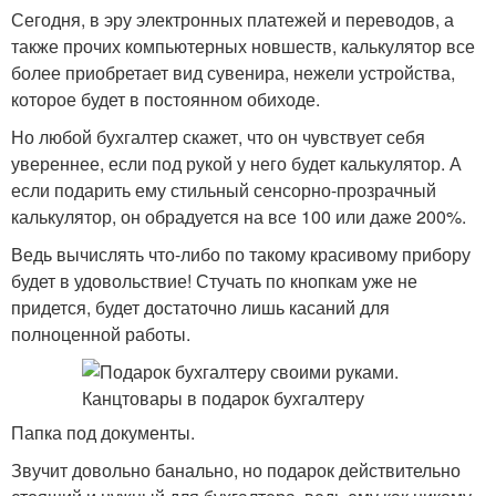
Сегодня, в эру электронных платежей и переводов, а
также прочих компьютерных новшеств, калькулятор все
более приобретает вид сувенира, нежели устройства,
которое будет в постоянном обиходе.
Но любой бухгалтер скажет, что он чувствует себя
увереннее, если под рукой у него будет калькулятор. А
если подарить ему стильный сенсорно-прозрачный
калькулятор, он обрадуется на все 100 или даже 200%.
Ведь вычислять что-либо по такому красивому прибору
будет в удовольствие! Стучать по кнопкам уже не
придется, будет достаточно лишь касаний для
полноценной работы.
Папка под документы.
Звучит довольно банально, но подарок действительно