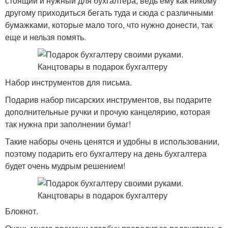
стоящий и нужный для бухгалтера, ведь ему как никому
другому приходиться бегать туда и сюда с различными
бумажками, которые мало того, что нужно донести, так
еще и нельзя помять.
Набор инструментов для письма.
Подарив набор писарских инструментов, вы подарите
дополнительные ручки и прочую канцелярию, которая
так нужна при заполнении бумаг!
Такие наборы очень ценятся и удобны в использовании,
поэтому подарить его бухгалтеру на день бухгалтера
будет очень мудрым решением!
Блокнот.