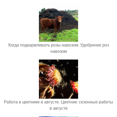
Когда подкармливать розы навозом. Удобрение роз
навозом
Работа в цветнике в августе. Цветник: сезонные работы
в августе