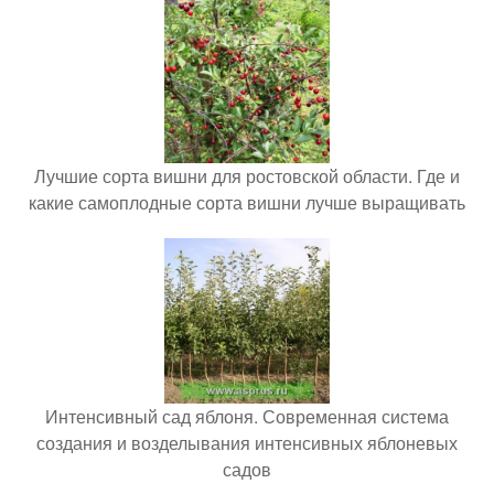
Лучшие сорта вишни для ростовской области. Где и
какие самоплодные сорта вишни лучше выращивать
Интенсивный сад яблоня. Современная система
создания и возделывания интенсивных яблоневых
садов