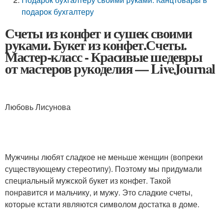
подарок бухгалтеру
Счеты из конфет и сушек своими
руками. Букет из конфет.Счеты.
Мастер-класс - Красивые шедевры
от мастеров рукоделия — LiveJournal
Любовь Лисунова
Мужчины любят сладкое не меньше женщин (вопреки
существующему стереотипу). Поэтому мы придумали
специальный мужской букет из конфет. Такой
понравится и мальчику, и мужу. Это сладкие счеты,
которые кстати являются символом достатка в доме.