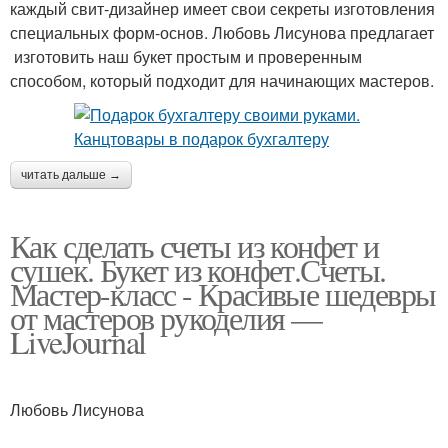
каждый свит-дизайнер имеет свои секреты изготовления
специальных форм-основ. Любовь Лисунова предлагает
изготовить наш букет простым и проверенным
способом, который подходит для начинающих мастеров.
читать дальше →
Как сделать счеты из конфет и
сушек. Букет из конфет.Счеты.
Мастер-класс - Красивые шедевры
от мастеров рукоделия —
LiveJournal
Любовь Лисунова