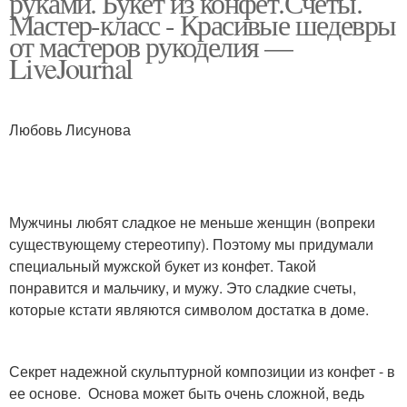
руками. Букет из конфет.Счеты.
Мастер-класс - Красивые шедевры
от мастеров рукоделия —
LiveJournal
Любовь Лисунова
Мужчины любят сладкое не меньше женщин (вопреки
существующему стереотипу). Поэтому мы придумали
специальный мужской букет из конфет. Такой
понравится и мальчику, и мужу. Это сладкие счеты,
которые кстати являются символом достатка в доме.
Секрет надежной скульптурной композиции из конфет - в
ее основе. Основа может быть очень сложной, ведь