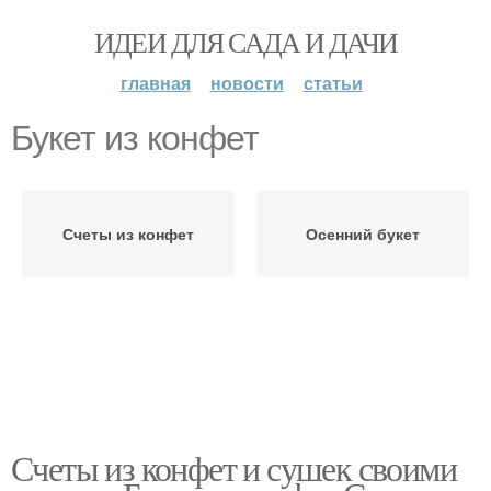
ИДЕИ ДЛЯ САДА И ДАЧИ
главная
новости
статьи
Букет из конфет
Счеты из конфет
Осенний букет
Счеты из конфет и сушек своими