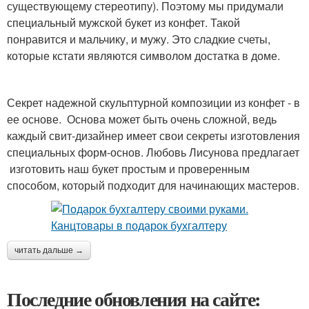
существующему стереотипу). Поэтому мы придумали
специальный мужской букет из конфет. Такой
понравится и мальчику, и мужу. Это сладкие счеты,
которые кстати являются символом достатка в доме.
Секрет надежной скульптурной композиции из конфет - в
ее основе. Основа может быть очень сложной, ведь
каждый свит-дизайнер имеет свои секреты изготовления
специальных форм-основ. Любовь Лисунова предлагает
изготовить наш букет простым и проверенным
способом, который подходит для начинающих мастеров.
читать дальше →
Последние обновления на сайте: