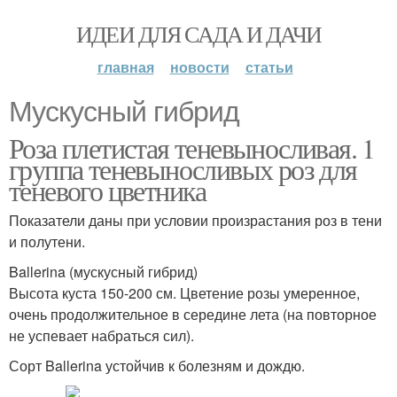
ИДЕИ ДЛЯ САДА И ДАЧИ
главная
новости
статьи
Мускусный гибрид
Роза плетистая теневыносливая. 1
группа теневыносливых роз для
теневого цветника
Показатели даны при условии произрастания роз в тени
и полутени.
Ballerina (мускусный гибрид)
Высота куста 150-200 см. Цветение розы умеренное,
очень продолжительное в середине лета (на повторное
не успевает набраться сил).
Сорт Ballerina устойчив к болезням и дождю.