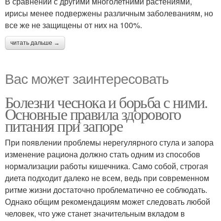
В сравнении с другими многолетними растениями,
ирисы менее подвержены различным заболеваниям, но
все же не защищены от них на 100%.
читать дальше →
Вас может заинтересовать
Болезни чеснока и борьба с ними.
Основные правила здорового
питания при запоре
При появлении проблемы нерегулярного стула и запора
изменение рациона должно стать одним из способов
нормализации работы кишечника. Само собой, строгая
диета подходит далеко не всем, ведь при современном
ритме жизни достаточно проблематично ее соблюдать.
Однако общим рекомендациям может следовать любой
человек, что уже станет значительным вкладом в