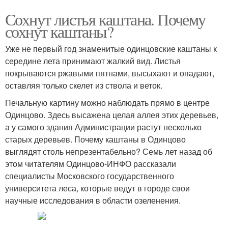
Сохнут листья каштана. Почему
сохнут каштаны?
Уже не первый год знаменитые одинцовские каштаны к
середине лета принимают жалкий вид. Листья
покрываются ржавыми пятнами, высыхают и опадают,
оставляя только скелет из ствола и веток.
Печальную картину можно наблюдать прямо в центре
Одинцово. Здесь высажена целая аллея этих деревьев,
а у самого здания Администрации растут несколько
старых деревьев. Почему каштаны в Одинцово
выглядят столь непрезентабельно? Семь лет назад об
этом читателям Одинцово-ИНФО рассказали
специалисты Московского государственного
университета леса, которые ведут в городе свои
научные исследования в области озеленения.