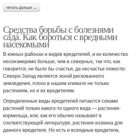
читать дальше →
Средства борьбы с болезнями
сада. Как бороться с вредными
насекомыми
В южных районах и видов вредителей, и их количество
несоизмеримо больше, чем в северных, так что, как
говорится, не было бы счастья, да несчастье помогло:
Северо-Запад является зоной рискованного
земледелия, плохо в нашем климате не только
растениям, но и их вредителям.
Определенные виды вредителей питаются соками
растений только какого-то одного вида — растения-
кормильца, или, как его обычно называют в
соответствующей литературе, растения-хозяина для
данного вредителя. Но есть и всеядные вредители,