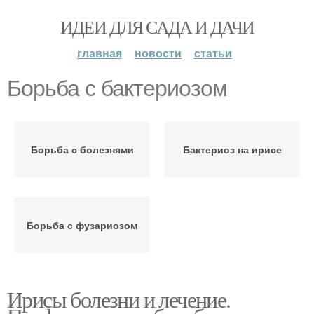
ИДЕИ ДЛЯ САДА И ДАЧИ
главная
новости
статьи
Борьба с бактериозом
Борьба с болезнями
Бактериоз на ирисе
Борьба с фузариозом
Ирисы болезни и лечение.