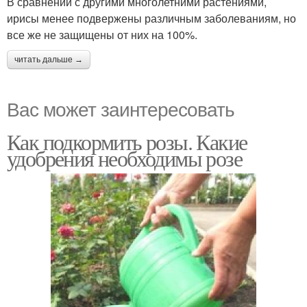
В сравнении с другими многолетними растениями,
ирисы менее подвержены различным заболеваниям, но
все же не защищены от них на 100%.
читать дальше →
Вас может заинтересовать
Как подкормить розы. Какие
удобрения необходимы розе