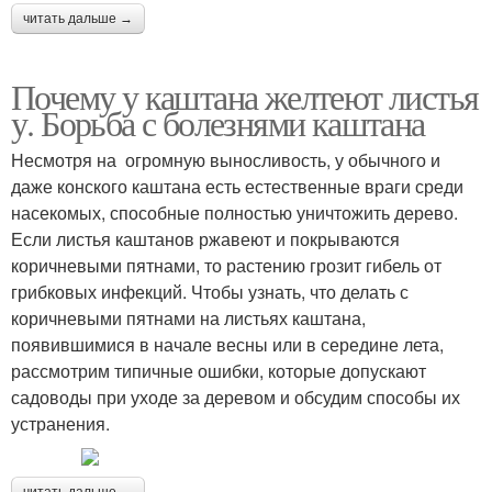
читать дальше →
Почему у каштана желтеют листья
у. Борьба с болезнями каштана
Несмотря на огромную выносливость, у обычного и
даже конского каштана есть естественные враги среди
насекомых, способные полностью уничтожить дерево.
Если листья каштанов ржавеют и покрываются
коричневыми пятнами, то растению грозит гибель от
грибковых инфекций. Чтобы узнать, что делать с
коричневыми пятнами на листьях каштана,
появившимися в начале весны или в середине лета,
рассмотрим типичные ошибки, которые допускают
садоводы при уходе за деревом и обсудим способы их
устранения.