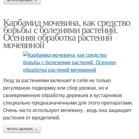
читать дальше →
Карбамид мочевина, как средство
борьбы с болезнями растений.
Осенняя обработка растений
мочевиной
Уход за растениями включает в себя не только
регулярную подкормку или сбор урожая, но и
своевременную обработку деревьев и кустарников
специально предназначенными для этого препаратами.
Очень часто используют мочевину , ведь она защищает
растения от вредителей.
читать дальше →