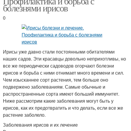
Профилактика и борьба с
болезнями ирисов
0
Ирисы уже давно стали постоянными обитателями
наших садов. Эти красавцы довольно неприхотливы, но
все же периодически садоводов огорчают болезни
ирисов и борьба с ними отнимает много времени и сил.
Чем изысканнее сорт растения, тем больше оно
подвержено заболеваниям. Самые обычные и
распространенные сорта имеют больший иммунитет.
Ниже рассмотрим какие заболевания могут быть у
ирисов, как их предотвратить и что делать, если все же
растение заболело.
Заболевания ирисов и их лечение