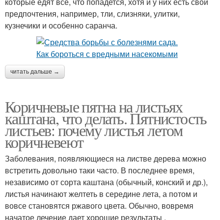
которые едят все, что попадется, хотя и у них есть свои
предпочтения, например, тли, слизняки, улитки,
кузнечики и особенно саранча.
читать дальше →
Коричневые пятна на листьях
каштана, что делать. Пятнистость
листьев: почему листья летом
коричневеют
Заболевания, появляющиеся на листве дерева можно
встретить довольно таки часто. В последнее время,
независимо от сорта каштана (обычный, конский и др.),
листья начинают желтеть в середине лета, а потом и
вовсе становятся ржавого цвета. Обычно, вовремя
начатое лечение дает хорошие результаты .