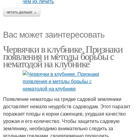
читать дальше →
Вас может заинтересовать
Червячки в клубнике. Признаки
появления и методы борьбы с
нематодой на клубнике
Появление нематоды на грядке садовой земляники
доставляет немало неудобств садоводам. Этот паразит
поражает плоды и корни саженцев, ухудшая качество
урожая и его количество. Чтобы защитить садовую
землянику, необходимо внимательно следить за
ягодными грядками, своевременно проводить