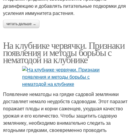
дезинфекцию и добавлять питательные подкормки для
усиления иммунитета растения.
читать дальше →
На клубнике червячки. Признаки
появления и методы борьбы с
нематодой на клубнике
Появление нематоды на грядке садовой земляники
доставляет немало неудобств садоводам. Этот паразит
поражает плоды и корни саженцев, ухудшая качество
урожая и его количество. Чтобы защитить садовую
землянику, необходимо внимательно следить за
ягодными грядками, своевременно проводить