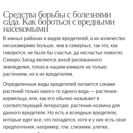
Средства борьбы с болезнями
сада. Как бороться с вредными
насекомыми
В южных районах и видов вредителей, и их количество
несоизмеримо больше, чем в северных, так что, как
говорится, не было бы счастья, да несчастье помогло:
Северо-Запад является зоной рискованного
земледелия, плохо в нашем климате не только
растениям, но и их вредителям.
Определенные виды вредителей питаются соками
растений только какого-то одного вида — растения-
кормильца, или, как его обычно называют в
соответствующей литературе, растения-хозяина для
данного вредителя. Но есть и всеядные вредители,
которые едят все, что попадется, хотя и у них есть свои
предпочтения, например, тли, слизняки, улитки,