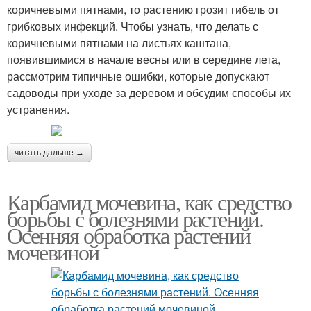
коричневыми пятнами, то растению грозит гибель от
грибковых инфекций. Чтобы узнать, что делать с
коричневыми пятнами на листьях каштана,
появившимися в начале весны или в середине лета,
рассмотрим типичные ошибки, которые допускают
садоводы при уходе за деревом и обсудим способы их
устранения.
читать дальше →
Карбамид мочевина, как средство
борьбы с болезнями растений.
Осенняя обработка растений
мочевиной