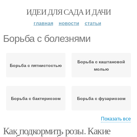
ИДЕИ ДЛЯ САДА И ДАЧИ
главная
новости
статьи
Борьба с болезнями
Борьба с каштановой
Борьба с пятнистостью
молью
Борьба с бактериозом
Борьба с фузариозом
Показать все
Как подкормить розы. Какие
Средства для борьбы