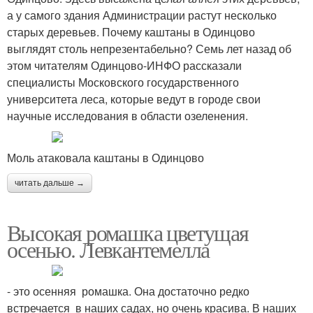
а у самого здания Администрации растут несколько
старых деревьев. Почему каштаны в Одинцово
выглядят столь непрезентабельно? Семь лет назад об
этом читателям Одинцово-ИНФО рассказали
специалисты Московского государственного
университета леса, которые ведут в городе свои
научные исследования в области озеленения.
Моль атаковала каштаны в Одинцово
читать дальше →
Высокая ромашка цветущая
осенью. Левкантемелла
- это осенняя ромашка. Она достаточно редко
встречается в наших садах, но очень красива. В наших