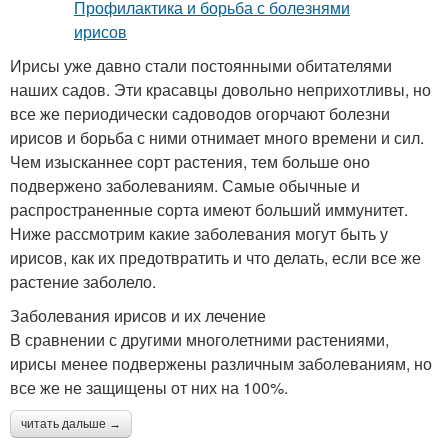
Ирисы уже давно стали постоянными обитателями
наших садов. Эти красавцы довольно неприхотливы, но
все же периодически садоводов огорчают болезни
ирисов и борьба с ними отнимает много времени и сил.
Чем изысканнее сорт растения, тем больше оно
подвержено заболеваниям. Самые обычные и
распространенные сорта имеют больший иммунитет.
Ниже рассмотрим какие заболевания могут быть у
ирисов, как их предотвратить и что делать, если все же
растение заболело.
Заболевания ирисов и их лечение
В сравнении с другими многолетними растениями,
ирисы менее подвержены различным заболеваниям, но
все же не защищены от них на 100%.
читать дальше →