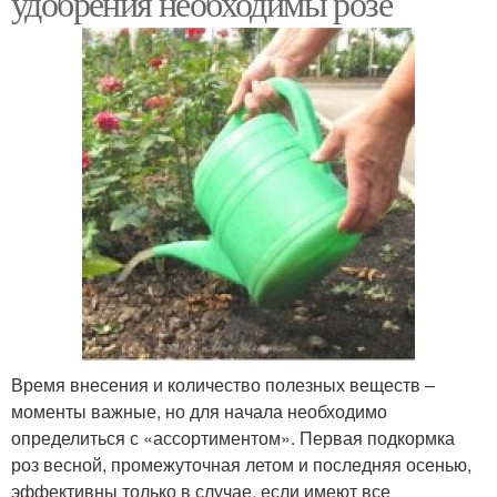
удобрения необходимы розе
Время внесения и количество полезных веществ –
моменты важные, но для начала необходимо
определиться с «ассортиментом». Первая подкормка
роз весной, промежуточная летом и последняя осенью,
эффективны только в случае, если имеют все