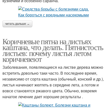
кузнечики и особенно саранча.
читать дальше →
Коричневые пятна на листьях
каштана, что делать. Пятнистость
листьев: почему листья летом
коричневеют
Заболевания, появляющиеся на листве дерева можно
встретить довольно таки часто. В последнее время,
независимо от сорта каштана (обычный, конский и др.),
листья начинают желтеть в середине лета, а потом и
вовсе становятся ржавого цвета. Обычно, вовремя
начатое лечение дает хорошие результаты .