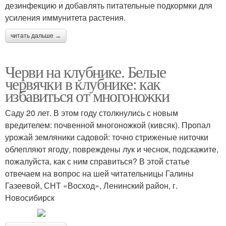
дезинфекцию и добавлять питательные подкормки для
усиления иммунитета растения.
читать дальше →
Черви на клубнике. Белые
червячки в клубнике: как
избавиться от многоножки
Саду 20 лет. В этом году столкнулись с новым
вредителем: почвенной многоножкой (кивсяк). Пропал
урожай земляники садовой: точно стриженые ниточки
облепляют ягоду, повреждены лук и чеснок, подскажите,
пожалуйста, как с ним справиться? В этой статье
отвечаем на вопрос на шей читательницы Галины
Газеевой, СНТ «Восход», Ленинский район, г.
Новосибирск