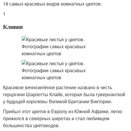
18 самых красивых видов комнатных цветов:
1
Кливия
Красивое вечнозелёное растение названо в честь
герцогини Шарлотты Клайв, которая была гувернанткой
у будущей королевы Великой Британии Виктории.
Прибыл этот цветок в Европу из Южной Африки, легко
прижился в северных широтах и стал любимцем
большинства цветоводов.