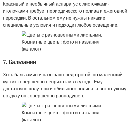
Красивый и необычный аспарагус с листочками-
иголочками требует периодического полива и ежегодной
пересадки. В остальном ему не нужны никакие
специальные условия и подходит любое освещение.
7. Бальзамин
Хоть бальзамин и называют недотрогой, но маленький
кустик совершенно неприхотлив в уходе. Ему
достаточно полутени и обильного полива, а вот к сухому
воздуху он совершенно равнодушен.