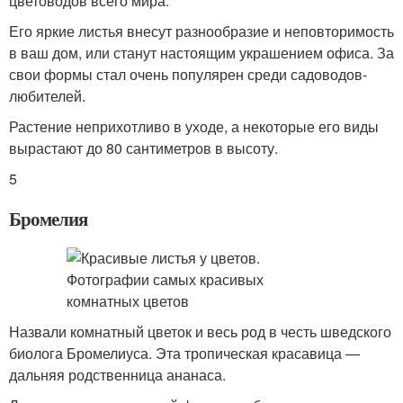
цветоводов всего мира.
Его яркие листья внесут разнообразие и неповторимость
в ваш дом, или станут настоящим украшением офиса. За
свои формы стал очень популярен среди садоводов-
любителей.
Растение неприхотливо в уходе, а некоторые его виды
вырастают до 80 сантиметров в высоту.
5
Бромелия
Назвали комнатный цветок и весь род в честь шведского
биолога Бромелиуса. Эта тропическая красавица —
дальняя родственница ананаса.