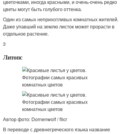
цветочками, иногда красными, и очень-очень редко
цветы могут быть голубого оттенка.
Один из самых неприхотливых комнатных жителей.
Даже упавший на землю листок может прорасти в
отдельное растение.
3
Литопс
Автор фото: Dornenwolf / flicr
В переводе с древнегреческого языка название