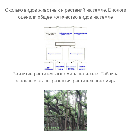
Сколько видов животных и растений на земле. Биологи
оценили общее количество видов на земле
Развитие растительного мира на земле. Таблица
основные этапы развития растительного мира