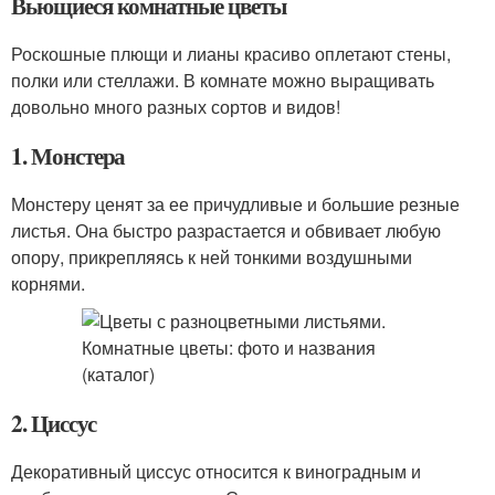
Вьющиеся комнатные цветы
Роскошные плющи и лианы красиво оплетают стены,
полки или стеллажи. В комнате можно выращивать
довольно много разных сортов и видов!
1. Монстера
Монстеру ценят за ее причудливые и большие резные
листья. Она быстро разрастается и обвивает любую
опору, прикрепляясь к ней тонкими воздушными
корнями.
2. Циссус
Декоративный циссус относится к виноградным и