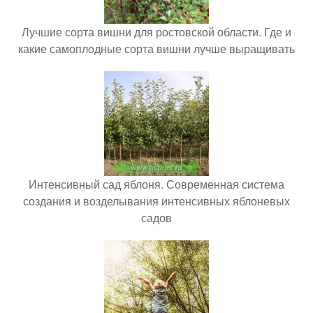
Лучшие сорта вишни для ростовской области. Где и
какие самоплодные сорта вишни лучше выращивать
Интенсивный сад яблоня. Современная система
создания и возделывания интенсивных яблоневых
садов