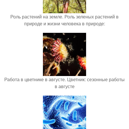
Роль растений на земле. Роль зеленых растений в
природе и жизни человека в природе:
Работа в цветнике в августе. Цветник: сезонные работы
в августе