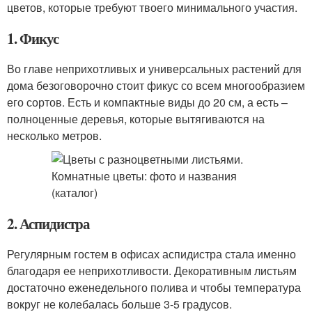
цветов, которые требуют твоего минимального участия.
1. Фикус
Во главе неприхотливых и универсальных растений для
дома безоговорочно стоит фикус со всем многообразием
его сортов. Есть и компактные виды до 20 см, а есть –
полноценные деревья, которые вытягиваются на
несколько метров.
2. Аспидистра
Регулярным гостем в офисах аспидистра стала именно
благодаря ее неприхотливости. Декоративным листьям
достаточно еженедельного полива и чтобы температура
вокруг не колебалась больше 3-5 градусов.