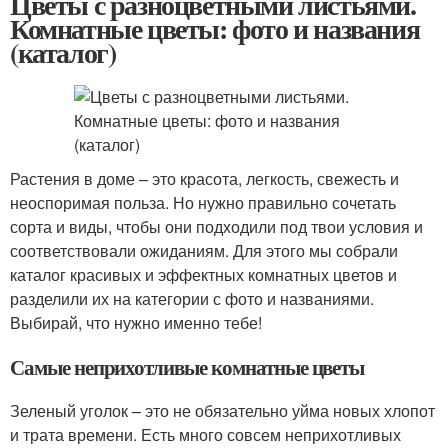
Цветы с разноцветными листьями.
Комнатные цветы: фото и названия
(каталог)
Растения в доме – это красота, легкость, свежесть и
неоспоримая польза. Но нужно правильно сочетать
сорта и виды, чтобы они подходили под твои условия и
соответствовали ожиданиям. Для этого мы собрали
каталог красивых и эффектных комнатных цветов и
разделили их на категории с фото и названиями.
Выбирай, что нужно именно тебе!
Самые неприхотливые комнатные цветы
Зеленый уголок – это не обязательно уйма новых хлопот
и трата времени. Есть много совсем неприхотливых