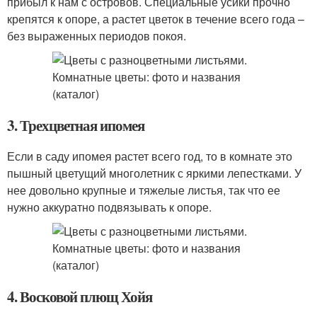
прибыл к нам с островов. Специальные усики прочно
крепятся к опоре, а растет цветок в течение всего года –
без выраженных периодов покоя.
3. Трехцветная ипомея
Если в саду ипомея растет всего год, то в комнате это
пышный цветущий многолетник с яркими лепестками. У
нее довольно крупные и тяжелые листья, так что ее
нужно аккуратно подвязывать к опоре.
4. Восковой плющ Хойя