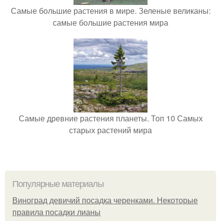
Самые большие растения в мире. Зеленые великаны:
самые большие растения мира
Самые древние растения планеты. Топ 10 Самых
старых растений мира
Популярные материалы
Виноград девичий посадка черенками. Некоторые
правила посадки лианы