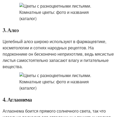
3. Алоэ
Целебный алоэ широко используют в фармацевтике,
косметологии и сотнях народных рецептов. На
подоконнике он бесконечно неприхотлив, ведь мясистые
листья самостоятельно запасают влагу и питательные
вещества.
4. Аглаонема
Аглаонема боится прямого солнечного света, так что