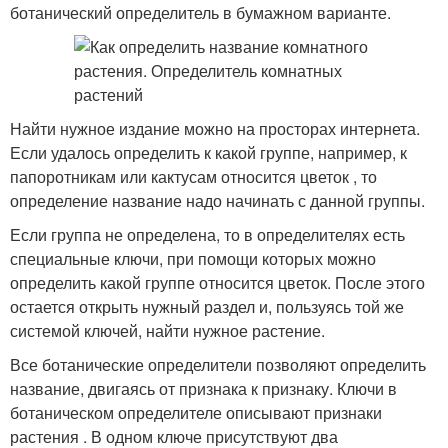
ботанический определитель в бумажном варианте.
Найти нужное издание можно на просторах интернета.
Если удалось определить к какой группе, например, к
папоротникам или кактусам относится цветок , то
определение название надо начинать с данной группы.
Если группа не определена, то в определителях есть
специальные ключи, при помощи которых можно
определить какой группе относится цветок. После этого
остается открыть нужный раздел и, пользуясь той же
системой ключей, найти нужное растение.
Все ботанические определители позволяют определить
название, двигаясь от признака к признаку. Ключи в
ботаническом определителе описывают признаки
растения . В одном ключе присутствуют два