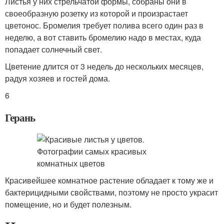
Листья у них стрельчатой формы, собраны они в
своеобразную розетку из которой и произрастает
цветонос. Бромелия требует полива всего один раз в
неделю, а вот ставить бромелию надо в местах, куда
попадает солнечный свет.
Цветение длится от 3 недель до нескольких месяцев,
радуя хозяев и гостей дома.
6
Герань
Красивейшее комнатное растение обладает к тому же и
бактерицидными свойствами, поэтому не просто украсит
помещение, но и будет полезным.