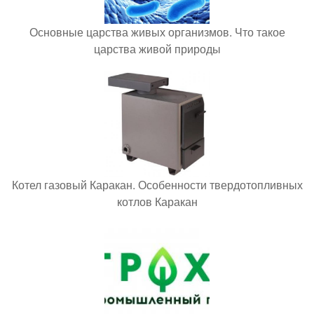
Основные царства живых организмов. Что такое
царства живой природы
Котел газовый Каракан. Особенности твердотопливных
котлов Каракан