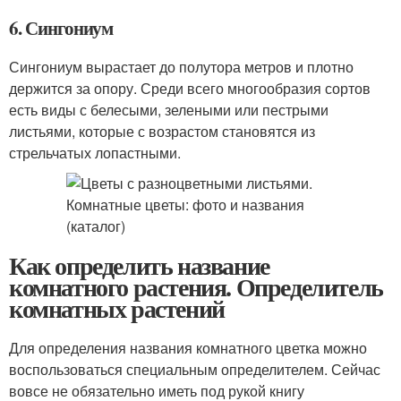
6. Сингониум
Сингониум вырастает до полутора метров и плотно
держится за опору. Среди всего многообразия сортов
есть виды с белесыми, зелеными или пестрыми
листьями, которые с возрастом становятся из
стрельчатых лопастными.
Как определить название
комнатного растения. Определитель
комнатных растений
Для определения названия комнатного цветка можно
воспользоваться специальным определителем. Сейчас
вовсе не обязательно иметь под рукой книгу