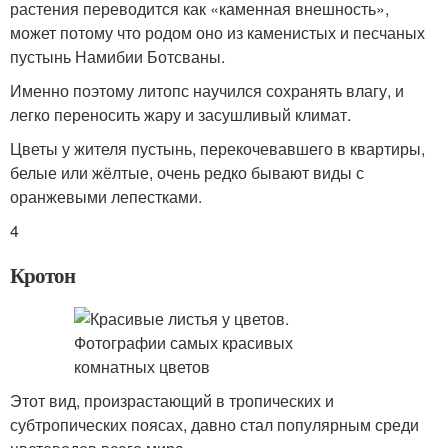
растения переводится как «каменная внешность»,
может потому что родом оно из каменистых и песчаных
пустынь Намибии Ботсваны.
Именно поэтому литопс научился сохранять влагу, и
легко переносить жару и засушливый климат.
Цветы у жителя пустынь, перекочевавшего в квартиры,
белые или жёлтые, очень редко бывают виды с
оранжевыми лепестками.
4
Кротон
Этот вид, произрастающий в тропических и
субтропических поясах, давно стал популярным среди