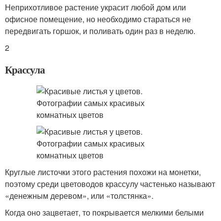
Неприхотливое растение украсит любой дом или
офисное помещение, но необходимо стараться не
передвигать горшок, и поливать один раз в неделю.
2
Крассула
Круглые листочки этого растения похожи на монетки,
поэтому среди цветоводов крассулу частенько называют
«денежным деревом», или «толстянка».
Когда оно зацветает, то покрывается мелкими белыми