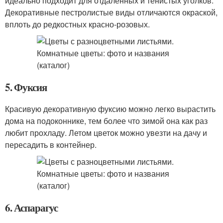
идеально подходит для отдаленных и тенистых уголков.
Декоративные пестролистые виды отличаются окраской,
вплоть до редкостных красно-розовых.
5. Фуксия
Красивую декоративную фуксию можно легко вырастить
дома на подоконнике, тем более что зимой она как раз
любит прохладу. Летом цветок можно увезти на дачу и
пересадить в контейнер.
6. Аспарагус