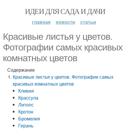
ИДЕИ ДЛЯ САДА И ДАЧИ
главная
новости
статьи
Красивые листья у цветов.
Фотографии самых красивых
комнатных цветов
Содержание
Красивые листья у цветов. Фотографии самых
красивых комнатных цветов
Кливия
Крассула
Литопс
Кротон
Бромелия
Герань