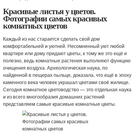
Красивые листья у цветов.
Фотографии самых красивых
комнатных цветов
Каждый из нас старается сделать свой дом
комфортабельней и уютней. Несомненный уют любой
квартире или дому придают цветы, к тому же это ещё и
полезно, ведь комнатные растения выполняют функцию
очищения воздуха. Археологическая наука, по
найденной в пещерах пыльце, доказала, что ещё в эпоху
каменного века человек украшал цветами своё жилище.
Сегодня комнатное цветоводство — это отдельная наука
и из всего многообразия домашних растений
представляем самые красивые комнатные цветы.