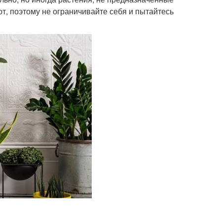
ют, поэтому не ограничивайте себя и пытайтесь