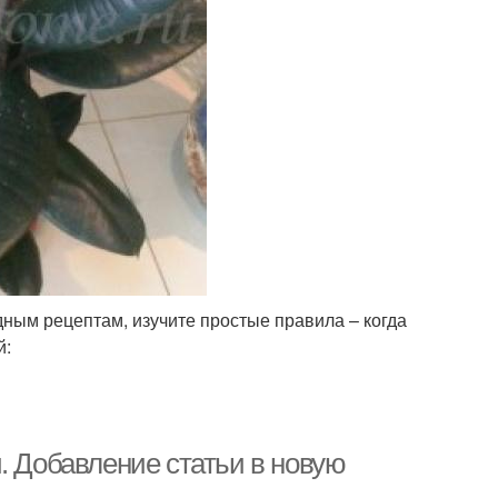
дным рецептам, изучите простые правила – когда
й:
. Добавление статьи в новую