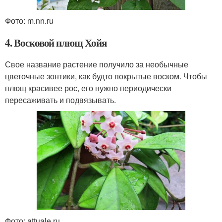
Фото: m.nn.ru
4. Восковой плющ Хойя
Свое название растение получило за необычные
цветочные зонтики, как будто покрытые воском. Чтобы
плющ красивее рос, его нужно периодически
пересаживать и подвязывать.
Фото: attuale.ru