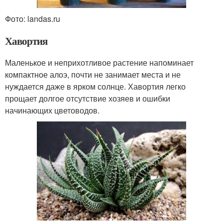
Фото: landas.ru
Хавортия
Маленькое и неприхотливое растение напоминает
компактное алоэ, почти не занимает места и не
нуждается даже в ярком солнце. Хавортия легко
прощает долгое отсутствие хозяев и ошибки
начинающих цветоводов.