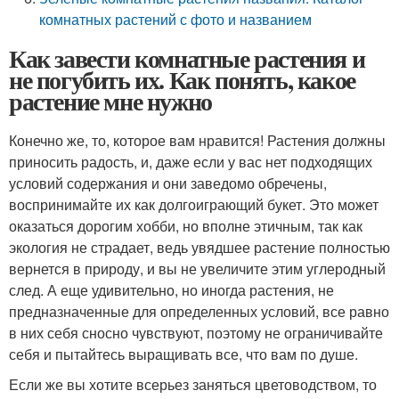
комнатных растений с фото и названием
Как завести комнатные растения и
не погубить их. Как понять, какое
растение мне нужно
Конечно же, то, которое вам нравится! Растения должны
приносить радость, и, даже если у вас нет подходящих
условий содержания и они заведомо обречены,
воспринимайте их как долгоиграющий букет. Это может
оказаться дорогим хобби, но вполне этичным, так как
экология не страдает, ведь увядшее растение полностью
вернется в природу, и вы не увеличите этим углеродный
след. А еще удивительно, но иногда растения, не
предназначенные для определенных условий, все равно
в них себя сносно чувствуют, поэтому не ограничивайте
себя и пытайтесь выращивать все, что вам по душе.
Если же вы хотите всерьез заняться цветоводством, то