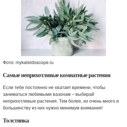
Фото: mykaleidoscope.ru
Самые неприхотливые комнатные растения
Если тебе постоянно не хватает времени, чтобы
заниматься любимыми вазонам – выбирай
неприхотливые растения. Тем более, их очень много и
большинству из них нужно минимум внимания!
Толстянка