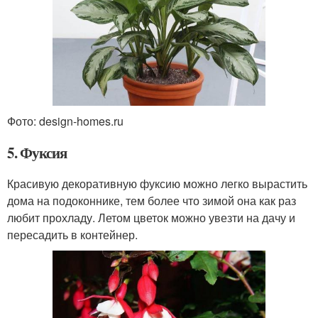
Фото: design-homes.ru
5. Фуксия
Красивую декоративную фуксию можно легко вырастить
дома на подоконнике, тем более что зимой она как раз
любит прохладу. Летом цветок можно увезти на дачу и
пересадить в контейнер.