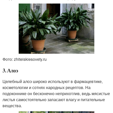
Фото: zhiteiskiesovety.ru
3. Алоэ
Целебный алоэ широко используют в фармацевтике,
косметологии и сотнях народных рецептов. На
подоконнике он бесконечно неприхотлив, ведь мясистые
листья самостоятельно запасают влагу и питательные
вещества.