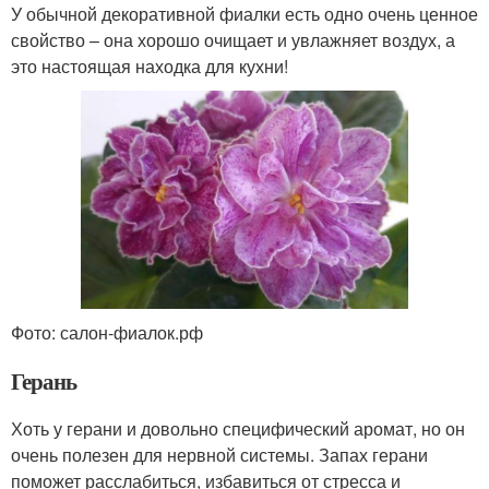
У обычной декоративной фиалки есть одно очень ценное
свойство – она хорошо очищает и увлажняет воздух, а
это настоящая находка для кухни!
Фото: салон-фиалок.рф
Герань
Хоть у герани и довольно специфический аромат, но он
очень полезен для нервной системы. Запах герани
поможет расслабиться, избавиться от стресса и