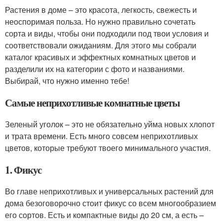
Растения в доме – это красота, легкость, свежесть и
неоспоримая польза. Но нужно правильно сочетать
сорта и виды, чтобы они подходили под твои условия и
соответствовали ожиданиям. Для этого мы собрали
каталог красивых и эффектных комнатных цветов и
разделили их на категории с фото и названиями.
Выбирай, что нужно именно тебе!
Самые неприхотливые комнатные цветы
Зеленый уголок – это не обязательно уйма новых хлопот
и трата времени. Есть много совсем неприхотливых
цветов, которые требуют твоего минимального участия.
1. Фикус
Во главе неприхотливых и универсальных растений для
дома безоговорочно стоит фикус со всем многообразием
его сортов. Есть и компактные виды до 20 см, а есть –