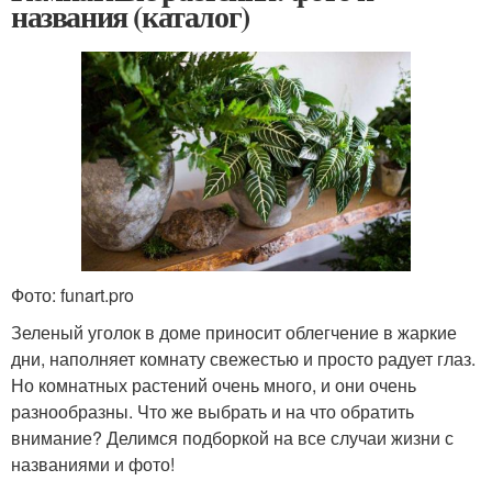
названия (каталог)
Фото: funart.pro
Зеленый уголок в доме приносит облегчение в жаркие
дни, наполняет комнату свежестью и просто радует глаз.
Но комнатных растений очень много, и они очень
разнообразны. Что же выбрать и на что обратить
внимание? Делимся подборкой на все случаи жизни с
названиями и фото!