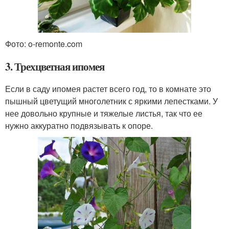
Фото: o-remonte.com
3. Трехцветная ипомея
Если в саду ипомея растет всего год, то в комнате это
пышный цветущий многолетник с яркими лепестками. У
нее довольно крупные и тяжелые листья, так что ее
нужно аккуратно подвязывать к опоре.