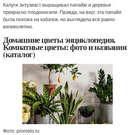
Калуги энтузиаст выращивал папайю и деревья
прекрасно плодоносили. Правда, на вкус эта папайя
была похожа на кабачок, но выглядела все равно
великолепно.
Домашние цветы энциклопедия.
Комнатные цветы: фото и названия
(каталог)
Фото: proroslo.ru