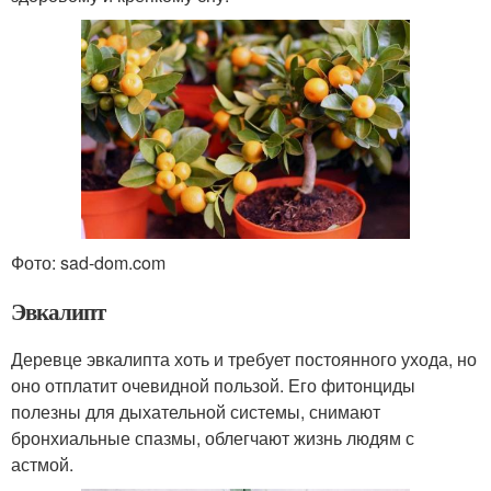
Фото: sad-dom.com
Эвкалипт
Деревце эвкалипта хоть и требует постоянного ухода, но
оно отплатит очевидной пользой. Его фитонциды
полезны для дыхательной системы, снимают
бронхиальные спазмы, облегчают жизнь людям с
астмой.