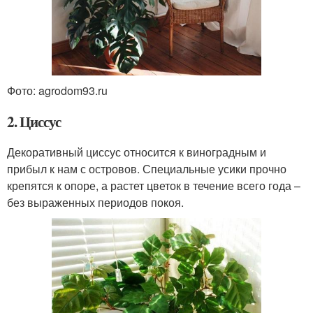
Фото: agrodom93.ru
2. Циссус
Декоративный циссус относится к виноградным и
прибыл к нам с островов. Специальные усики прочно
крепятся к опоре, а растет цветок в течение всего года –
без выраженных периодов покоя.