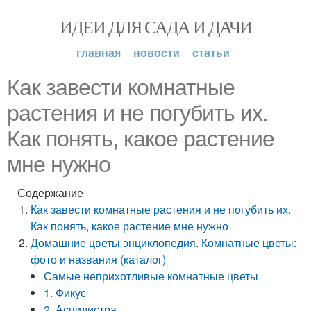
ИДЕИ ДЛЯ САДА И ДАЧИ
главная
новости
статьи
Как завести комнатные
растения и не погубить их.
Как понять, какое растение
мне нужно
Содержание
Как завести комнатные растения и не погубить их.
Как понять, какое растение мне нужно
Домашние цветы энциклопедия. Комнатные цветы:
фото и названия (каталог)
Самые неприхотливые комнатные цветы
1. Фикус
2. Аспидистра