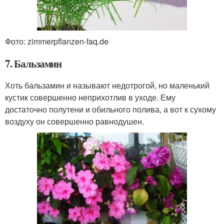
Фото: zimmerpflanzen-faq.de
7. Бальзамин
Хоть бальзамин и называют недотрогой, но маленький
кустик совершенно неприхотлив в уходе. Ему
достаточно полутени и обильного полива, а вот к сухому
воздуху он совершенно равнодушен.