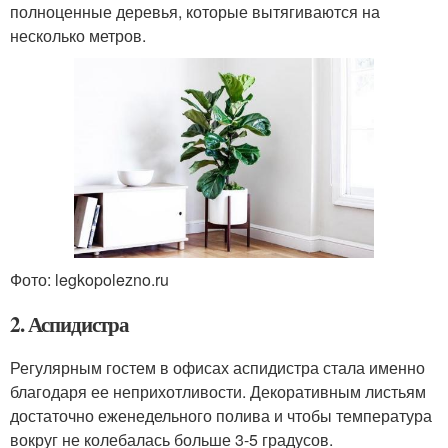
полноценные деревья, которые вытягиваются на
несколько метров.
Фото: legkopolezno.ru
2. Аспидистра
Регулярным гостем в офисах аспидистра стала именно
благодаря ее неприхотливости. Декоративным листьям
достаточно еженедельного полива и чтобы температура
вокруг не колебалась больше 3-5 градусов.