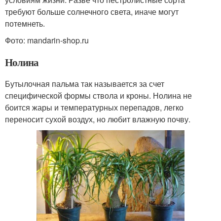
требуют больше солнечного света, иначе могут
потемнеть.
Фото: mandarin-shop.ru
Нолина
Бутылочная пальма так называется за счет
специфической формы ствола и кроны. Нолина не
боится жары и температурных перепадов, легко
переносит сухой воздух, но любит влажную почву.