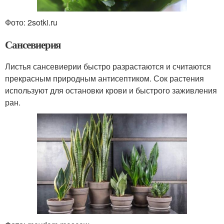
Фото: 2sotki.ru
Сансевиерия
Листья сансевиерии быстро разрастаются и считаются
прекрасным природным антисептиком. Сок растения
используют для остановки крови и быстрого заживления
ран.