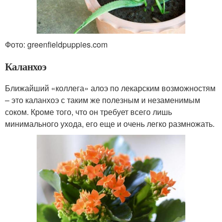
Фото: greenfieldpuppies.com
Каланхоэ
Ближайший «коллега» алоэ по лекарским возможностям
– это каланхоэ с таким же полезным и незаменимым
соком. Кроме того, что он требует всего лишь
минимального ухода, его еще и очень легко размножать.