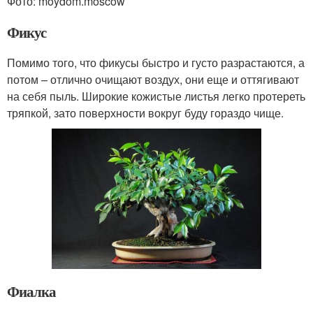
Фото: moydom.moscow
Фикус
Помимо того, что фикусы быстро и густо разрастаются, а
потом – отлично очищают воздух, они еще и оттягивают
на себя пыль. Широкие кожистые листья легко протереть
тряпкой, зато поверхности вокруг буду гораздо чище.
Фиалка