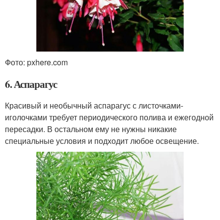
Фото: pxhere.com
6. Аспарагус
Красивый и необычный аспарагус с листочками-
иголочками требует периодического полива и ежегодной
пересадки. В остальном ему не нужны никакие
специальные условия и подходит любое освещение.