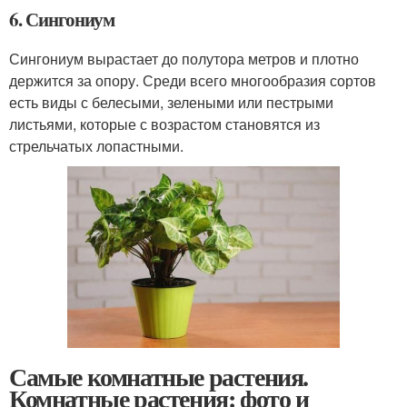
6. Сингониум
Сингониум вырастает до полутора метров и плотно
держится за опору. Среди всего многообразия сортов
есть виды с белесыми, зелеными или пестрыми
листьями, которые с возрастом становятся из
стрельчатых лопастными.
Самые комнатные растения.
Комнатные растения: фото и