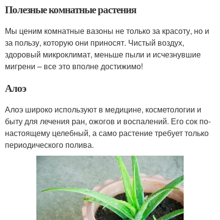
Полезные комнатные растения
Мы ценим комнатные вазоны не только за красоту, но и
за пользу, которую они приносят. Чистый воздух,
здоровый микроклимат, меньше пыли и исчезнувшие
мигрени – все это вполне достижимо!
Алоэ
Алоэ широко используют в медицине, косметологии и
быту для лечения ран, ожогов и воспалений. Его сок по-
настоящему целебный, а само растение требует только
периодического полива.