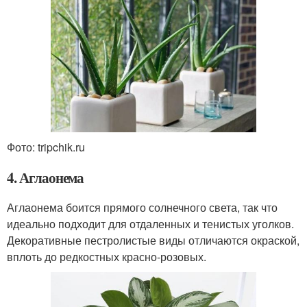
Фото: tripchik.ru
4. Аглаонема
Аглаонема боится прямого солнечного света, так что
идеально подходит для отдаленных и тенистых уголков.
Декоративные пестролистые виды отличаются окраской,
вплоть до редкостных красно-розовых.