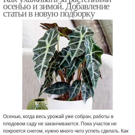
осенью и зимой. Добавление
статьи в новую подборку
Осенью, когда весь урожай уже собран, работы в
плодовом саду не заканчиваются. Пока участок не
покроется снегом, нужно много чего успеть сделать. Как