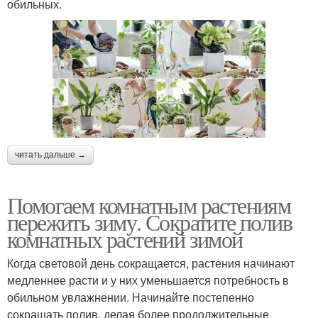
обильных.
читать дальше →
Помогаем комнатным растениям
пережить зиму. Сократите полив
комнатных растений зимой
Когда световой день сокращается, растения начинают
медленнее расти и у них уменьшается потребность в
обильном увлажнении. Начинайте постепенно
сокращать полив, делая более продолжительные