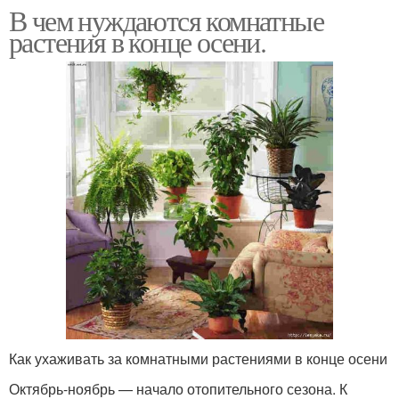
В чем нуждаются комнатные
растения в конце осени.
Как ухаживать за комнатными растениями в конце осени
Октябрь-ноябрь — начало отопительного сезона. К