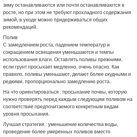
зиму останавливаются или почти останавливаются в
росте, но при этом не требуют прохладного содержания
зимой, в уходе можно придерживаться общих
рекомендаций.
Полив
С замедлением роста, падением температур и
сокращением освещения уменьшаются и темпы
использования влаги. Оставлять поливы прежними,
если грунт просыхает медленно, очень опасно. Как
правило, поливы уменьшают, делают более скудными и
редкими, пропорционально замедлению роста.
На что ориентироваться : просыхание почвы, которую
нужно проверять перед каждым следующим поливом на
соответствие предпочитаемого конкретным видам
уровня просыхания.
Лучшая стратегия : уменьшение количества воды,
проведение более умеренных поливов вместо