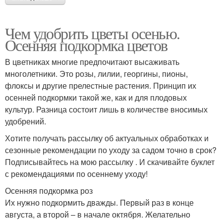
Чем удобрить цветы осенью.
Осенняя подкормка цветов
В цветниках многие предпочитают высаживать
многолетники. Это розы, лилии, георгины, пионы,
флоксы и другие прелестные растения. Принцип их
осенней подкормки такой же, как и для плодовых
культур. Разница состоит лишь в количестве вносимых
удобрений.
Хотите получать рассылку об актуальных обработках и
сезонные рекомендации по уходу за садом точно в срок?
Подписывайтесь на мою рассылку . И скачивайте буклет
с рекомендациями по осеннему уходу!
Осенняя подкормка роз
Их нужно подкормить дважды. Первый раз в конце
августа, а второй – в начале октября. Желательно