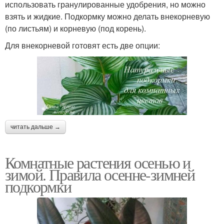
использовать гранулированные удобрения, но можно
взять и жидкие. Подкормку можно делать внекорневую
(по листьям) и корневую (под корень).
Для внекорневой готовят есть две опции:
читать дальше →
Комнатные растения осенью и
зимой. Правила осенне-зимней
подкормки