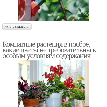
читать дальше →
Комнатные растения в ноябре,
какие цветы не требовательны к
особым условиям содержания