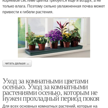
Корневой системе цветка требуется еще и воздух, а не
только влага. Поэтому сильно увлажненная почва может
привести к гибели растения.
читать дальше →
Уход за комнатными цветами
осенью. Уход за комнатными
растениями осенью, которым не
нужен прохладный период покоя
Для всех основных комнатных растений, которые на