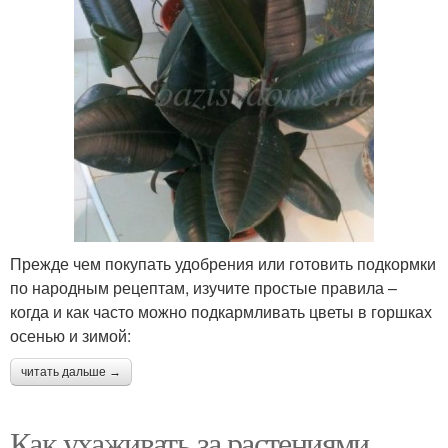
Прежде чем покупать удобрения или готовить подкормки
по народным рецептам, изучите простые правила –
когда и как часто можно подкармливать цветы в горшках
осенью и зимой:
читать дальше →
Как ухаживать за растениями