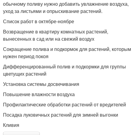
обычному поливу нужно добавить увлажнение воздуха,
уход за листьями и опрыскивание растений.
Список работ в октябре-ноябре
Возвращение в квартиру комнатных растений,
вынесенных в сад или на свежий воздух
Сокращение полива и подкормок для растений, которым
нужен период покоя
Дифференцированный полив и подкормки для группы
цветущих растений
Установка системы досвечивания
Повышение влажности воздуха
Профилактические обработки растений от вредителей
Посадка луковичных растений для зимней выгонки
Кливия