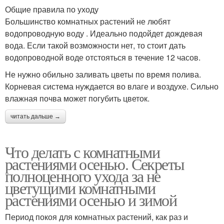
Общие правила по уходу
Большинство комнатных растений не любят
водопроводную воду . Идеально подойдет дождевая
вода. Если такой возможности нет, то стоит дать
водопроводной воде отстояться в течение 12 часов.
Не нужно обильно заливать цветы по время полива.
Корневая система нуждается во влаге и воздухе. Сильно
влажная почва может погубить цветок.
читать дальше →
Что делать с комнатными
растениями осенью. Секреты
полноценного ухода за не
цветущими комнатными
растениями осенью и зимой
Период покоя для комнатных растений, как раз и