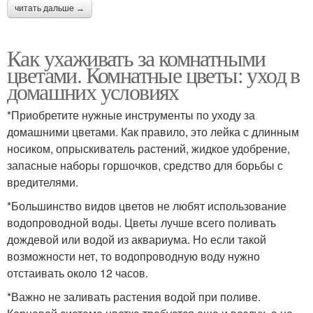
читать дальше →
Как ухаживать за комнатными
цветами. Комнатные цветы: уход в
домашних условиях
*Приобретите нужные инструменты по уходу за
домашними цветами. Как правило, это лейка с длинным
носиком, опрыскиватель растений, жидкое удобрение,
запасные наборы горшочков, средство для борьбы с
вредителями.
*Большинство видов цветов не любят использование
водопроводной воды. Цветы лучше всего поливать
дождевой или водой из аквариума. Но если такой
возможности нет, то водопроводную воду нужно
отстаивать около 12 часов.
*Важно не заливать растения водой при поливе.