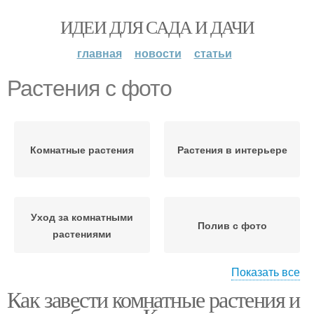
ИДЕИ ДЛЯ САДА И ДАЧИ
главная
новости
статьи
Растения с фото
Комнатные растения
Растения в интерьере
Уход за комнатными
Полив с фото
растениями
Показать все
Как завести комнатные растения и
Растения для детей