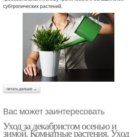
субтропических растений.
читать дальше →
Вас может заинтересовать
Уход за декабристом осенью и
зимой. Комнатные растения. Уход