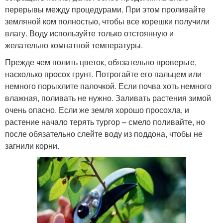
перерывы между процедурами. При этом проливайте
земляной ком полностью, чтобы все корешки получили
влагу. Воду используйте только отстоянную и
желательно комнатной температуры.
Прежде чем полить цветок, обязательно проверьте,
насколько просох грунт. Потрогайте его пальцем или
немного порыхлите палочкой. Если почва хоть немного
влажная, поливать не нужно. Заливать растения зимой
очень опасно. Если же земля хорошо просохла, и
растение начало терять тургор – смело поливайте, но
после обязательно слейте воду из поддона, чтобы не
загнили корни.