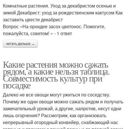
Комнатные растения. Уход за декабристом осенью и
зимой Декабрист: уход за рождественским кактусом Как
заставить цвести декабрист
Вопрос «На орхидее засох цветонос. Помогите,
пожалуйста, советом! » - 1 ответ
читать дальше →
Какие растения можно сажать
рядом, а какие нельзя таблица.
Совместимость культур при
посадке
Далеко не все овощи могут ужиться по соседству.
Почему же одни овощи можно сажать рядом и получать
замечательный урожай, а другие, напротив, несут одни
лишь огорчения? Рассмотрим, как организовать
непрерывный огородный конвейер, снабжающий нас