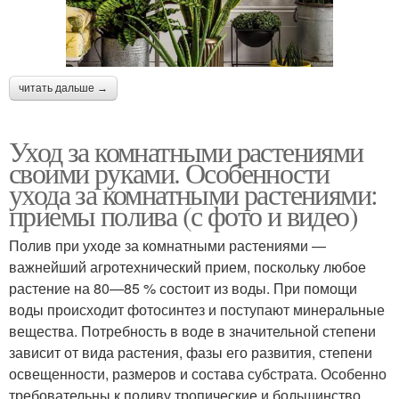
читать дальше →
Уход за комнатными растениями
своими руками. Особенности
ухода за комнатными растениями:
приемы полива (с фото и видео)
Полив при уходе за комнатными растениями —
важнейший агротехнический прием, поскольку любое
растение на 80—85 % состоит из воды. При помощи
воды происходит фотосинтез и поступают минеральные
вещества. Потребность в воде в значительной степени
зависит от вида растения, фазы его развития, степени
освещенности, размеров и состава субстрата. Особенно
требовательны к поливу тропические и большинство