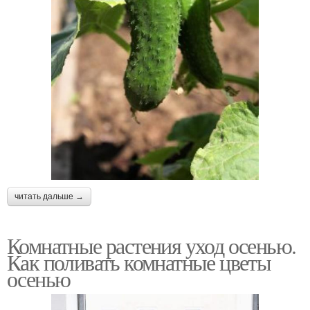
читать дальше →
Комнатные растения уход осенью.
Как поливать комнатные цветы
осенью