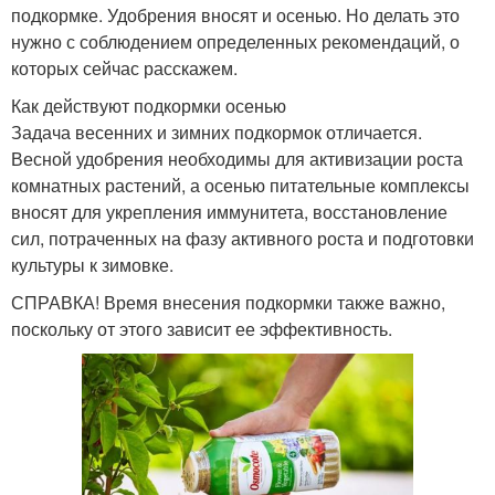
подкормке. Удобрения вносят и осенью. Но делать это
нужно с соблюдением определенных рекомендаций, о
которых сейчас расскажем.
Как действуют подкормки осенью
Задача весенних и зимних подкормок отличается.
Весной удобрения необходимы для активизации роста
комнатных растений, а осенью питательные комплексы
вносят для укрепления иммунитета, восстановление
сил, потраченных на фазу активного роста и подготовки
культуры к зимовке.
СПРАВКА! Время внесения подкормки также важно,
поскольку от этого зависит ее эффективность.