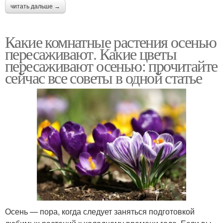
читать дальше →
Какие комнатные растения осенью
пересаживают. Какие цветы
пересаживают осенью: прочитайте
сейчас все советы в одной статье
Осень — пора, когда следует заняться подготовкой