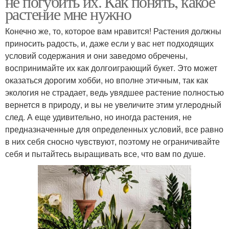
не погубить их. Как понять, какое
растение мне нужно
Конечно же, то, которое вам нравится! Растения должны
приносить радость, и, даже если у вас нет подходящих
условий содержания и они заведомо обречены,
воспринимайте их как долгоиграющий букет. Это может
оказаться дорогим хобби, но вполне этичным, так как
экология не страдает, ведь увядшее растение полностью
вернется в природу, и вы не увеличите этим углеродный
след. А еще удивительно, но иногда растения, не
предназначенные для определенных условий, все равно
в них себя сносно чувствуют, поэтому не ограничивайте
себя и пытайтесь выращивать все, что вам по душе.