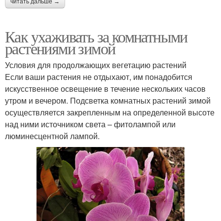
читать дальше →
Как ухаживать за комнатными
растениями зимой
Условия для продолжающих вегетацию растений
Если ваши растения не отдыхают, им понадобится
искусственное освещение в течение нескольких часов
утром и вечером. Подсветка комнатных растений зимой
осуществляется закрепленным на определенной высоте
над ними источником света – фитолампой или
люминесцентной лампой.