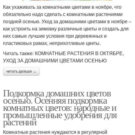
Как ухаживать за комнатными цветами в ноябре, что
обязательно надо сделать с комнатными растениями
поздней осенью. Уход за домашними цветами в ноябре –
как устроить на зимовку различные цветы и создать для
них самые лучшие условия при деревянных и
пластиковых рамах, неприхотливые цветы.
Читать также: КОМНАТНЫЕ РАСТЕНИЯ В ОКТЯБРЕ,
УХОД ЗА ДОМАШНИМИ ЦВЕТАМИ ОСЕНЬЮ
читать дальше →
Подкормка домашних цветов
осенью. Осенняя подкормка
комнатных цветов: народные и
промышленные удобрения для
растений
Комнатные растения нуждаются в регулярной