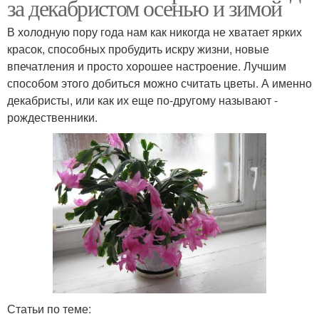
за декабристом осенью и зимой
В холодную пору года нам как никогда не хватает ярких
красок, способных пробудить искру жизни, новые
впечатления и просто хорошее настроение. Лучшим
способом этого добиться можно считать цветы. А именно
декабристы, или как их еще по-другому называют -
рождественники.
Статьи по теме: