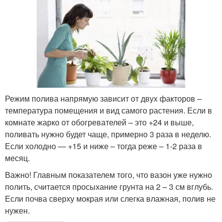
Режим полива напрямую зависит от двух факторов –
температура помещения и вид самого растения. Если в
комнате жарко от обогревателей – это +24 и выше,
поливать нужно будет чаще, примерно 3 раза в неделю.
Если холодно — +15 и ниже – тогда реже – 1-2 раза в
месяц.
Важно! Главным показателем того, что вазон уже нужно
полить, считается просыхание грунта на 2 – 3 см вглубь.
Если почва сверху мокрая или слегка влажная, полив не
нужен.