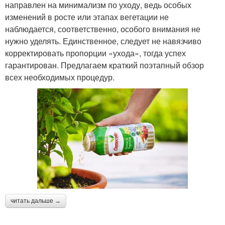
направлен на минимализм по уходу, ведь особых
изменений в росте или этапах вегетации не
наблюдается, соответственно, особого внимания не
нужно уделять. Единственное, следует не навязчиво
корректировать пропорции «ухода», тогда успех
гарантирован. Предлагаем краткий поэтапный обзор
всех необходимых процедур.
читать дальше →