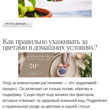
читать дальше →
Как правильно ухаживать за
цветами в домашних условиях?
Уход за комнатными растениями — это трудоемкий
процесс. Он включает не только полив, обрезку и
подкормку. Существует еще множество факторов,
которые отвечают за здоровый внешний вид. Подробнее
о правильном уходе за цветами в нашей статье.