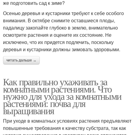
же подготовить сад к зиме?
Осенью деревья и кустарники требуют к себе особого
внимания. В октябре снимите оставшиеся плоды,
падалицу закопайте глубоко в землю, внимательно
осмотрите растения и оцените их состояние. Не
исключено, что их придется подлечить, поскольку
деревья и кустарники должны зимовать здоровыми.
читать дальше →
Как правильно ухаживать за
комнатными растениями. Что
нужно для ухода за комнатными
растениями: почва для
выращивания
При уходе в комнатных условиях растения предъявляют
повышенные требования к качеству субстрата, так как