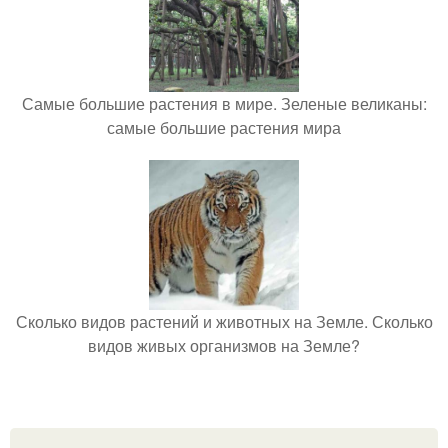
Самые большие растения в мире. Зеленые великаны:
самые большие растения мира
Сколько видов растений и животных на Земле. Сколько
видов живых организмов на Земле?