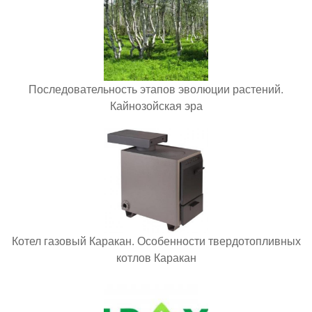
Последовательность этапов эволюции растений.
Кайнозойская эра
Котел газовый Каракан. Особенности твердотопливных
котлов Каракан