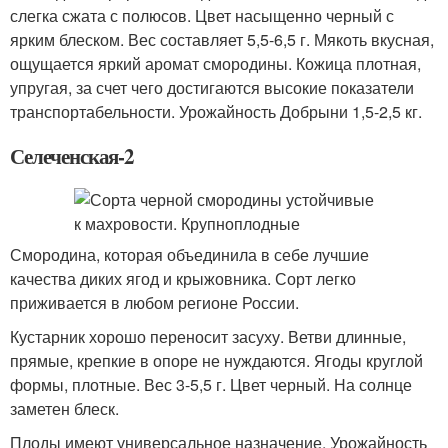
слегка сжата с полюсов. Цвет насыщенно черный с
ярким блеском. Вес составляет 5,5-6,5 г. Мякоть вкусная,
ощущается яркий аромат смородины. Кожица плотная,
упругая, за счет чего достигаются высокие показатели
транспортабельности. Урожайность Добрыни 1,5-2,5 кг.
Селеченская-2
Смородина, которая объединила в себе лучшие
качества диких ягод и крыжовника. Сорт легко
приживается в любом регионе России.
Кустарник хорошо переносит засуху. Ветви длинные,
прямые, крепкие в опоре не нуждаются. Ягоды круглой
формы, плотные. Вес 3-5,5 г. Цвет черный. На солнце
заметен блеск.
Плоды имеют универсальное назначение. Урожайность