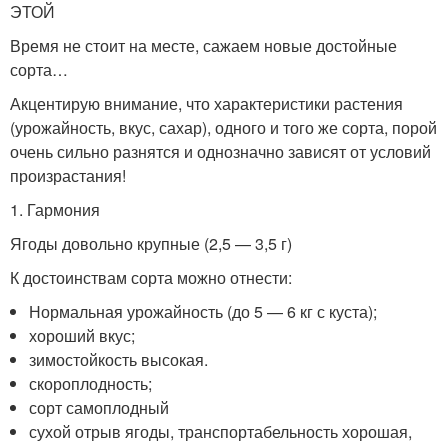
ЭТОЙ
Время не стоит на месте, сажаем новые достойные
сорта…
Акцентирую внимание, что характеристики растения
(урожайность, вкус, сахар), одного и того же сорта, порой
очень сильно разнятся и однозначно зависят от условий
произрастания!
1. Гармония
Ягоды довольно крупные (2,5 — 3,5 г)
К достоинствам сорта можно отнести:
Нормальная урожайность (до 5 — 6 кг с куста);
хороший вкус;
зимостойкость высокая.
скороплодность;
сорт самоплодный
сухой отрыв ягоды, транспортабельность хорошая,