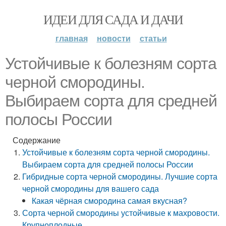
ИДЕИ ДЛЯ САДА И ДАЧИ
главная
новости
статьи
Устойчивые к болезням сорта
черной смородины.
Выбираем сорта для средней
полосы России
Содержание
Устойчивые к болезням сорта черной смородины.
Выбираем сорта для средней полосы России
Гибридные сорта черной смородины. Лучшие сорта
черной смородины для вашего сада
Какая чёрная смородина самая вкусная?
Сорта черной смородины устойчивые к махровости.
Крупноплодные