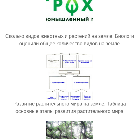
Сколько видов животных и растений на земле. Биологи
оценили общее количество видов на земле
Развитие растительного мира на земле. Таблица
основные этапы развития растительного мира