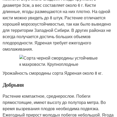
диаметре 3см, а вес составляет около 6 г. Кисти
длинные, ягоды размещаются на них плотно. На одной
кисти можно увидеть до 8 штук. Растение отличается
хорошей морозоустойчивостью, так как было выведено
для территории Западной Сибири. В других районах не
всегда получается достичь больших объемов
плодородности. Ядреная требует ежегодного
омолаживания.
Урожайность смородины сорта Ядреная около 8 кг.
Добрыня
Растение компактное, среднерослое. Побеги
прямостоящие, имеют высоту до полутора метра. Во
время вызревания плодов необходима подвязка.
Ежегодный прирост молодых побегов небольшой. Ягода