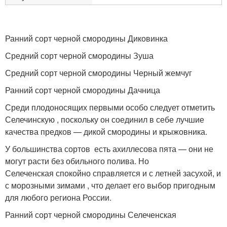
Ранний сорт черной смородины Диковинка
Средний сорт черной смородины Зуша
Средний сорт черной смородины Черный жемчуг
Ранний сорт черной смородины Дачница
Среди плодоносящих первыми особо следует отметить
Селечинскую , поскольку он соединил в себе лучшие
качества предков — дикой смородины и крыжовника.
У большинства сортов есть ахиллесова пята — они не
могут расти без обильного полива. Но
Селеченская спокойно справляется и с летней засухой, и
с морозными зимами , что делает его выбор пригодным
для любого региона России.
Ранний сорт черной смородины Селеченская