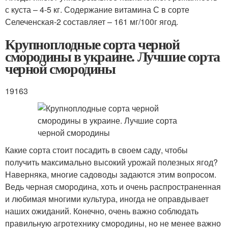
с куста – 4-5 кг. Содержание витамина С в сорте
Селеченская-2 составляет – 161 мг/100г ягод.
Крупноплодные сорта черной
смородины в украине. Лучшие сорта
черной смородины
19163
Какие сорта стоит посадить в своем саду, чтобы
получить максимально высокий урожай полезных ягод?
Наверняка, многие садоводы задаются этим вопросом.
Ведь черная смородина, хоть и очень распространенная
и любимая многими культура, иногда не оправдывает
наших ожиданий. Конечно, очень важно соблюдать
правильную агротехнику смородины, но не менее важно