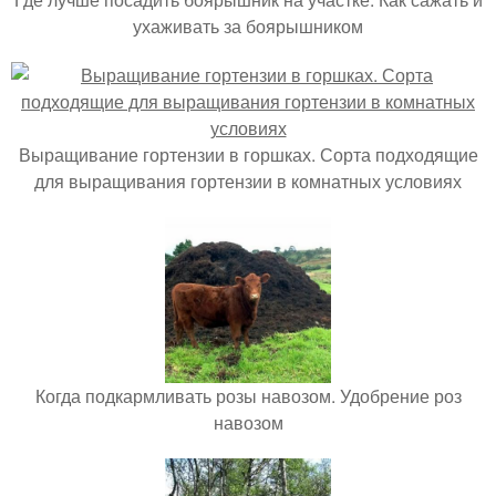
ухаживать за боярышником
Выращивание гортензии в горшках. Сорта подходящие
для выращивания гортензии в комнатных условиях
Когда подкармливать розы навозом. Удобрение роз
навозом