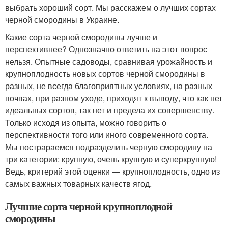
выбрать хороший сорт. Мы расскажем о лучших сортах
черной смородины в Украине.
Какие сорта черной смородины лучше и
перспективнее? Однозначно ответить на этот вопрос
нельзя. Опытные садоводы, сравнивая урожайность и
крупноплодность новых сортов черной смородины в
разных, не всегда благоприятных условиях, на разных
почвах, при разном уходе, приходят к выводу, что как нет
идеальных сортов, так нет и предела их совершенству.
Только исходя из опыта, можно говорить о
перспективности того или иного современного сорта.
Мы пострараемся подразделить черную смородину на
три категории: крупную, очень крупную и суперкрупную!
Ведь, критерий этой оценки — крупноплодность, одно из
самых важных товарных качеств ягод.
Лучшие сорта черной крупноплодной
смородины