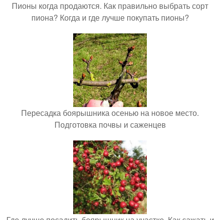
Пионы когда продаются. Как правильно выбрать сорт
пиона? Когда и где лучше покупать пионы?
Пересадка боярышника осенью на новое место.
Подготовка почвы и саженцев
Где лучше посадить боярышник на участке. Как сажать и