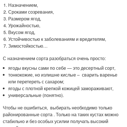
Назначением,
Сроками созревания,
Размером ягод,
Урожайностью,
Вкусом ягод,
Устойчивостью к заболеваниям и вредителям,
Зимостойкостью…
С назначением сорта разобраться очень просто:
ягоды вкусны сами по себе — это десертный сорт,
тонкокожие, но излишне кислые – сварить варенье
или перетереть с сахаром;
ягоды с плотной крепкой кожицей замораживают,
универсальные (понятно).
Чтобы не ошибиться, выбирать необходимо только
районированные сорта . Только на таких кустах можно
стабильно и без особых усилии получать высокий