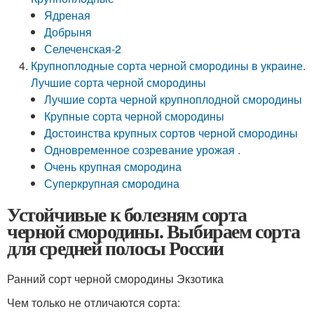
Ядреная
Добрыня
Селеченская-2
Крупноплодные сорта черной смородины в украине.
Лучшие сорта черной смородины
Лучшие сорта черной крупноплодной смородины
Крупные сорта черной смородины
Достоинства крупных сортов черной смородины
Одновременное созревание урожая .
Очень крупная смородина
Суперкрупная смородина
Устойчивые к болезням сорта
черной смородины. Выбираем сорта
для средней полосы России
Ранний сорт черной смородины Экзотика
Чем только не отличаются сорта: