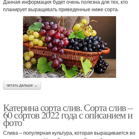
Данная информация будет очень полезна для тех, кто
планирует выращивать приведенные ниже сорта.
читать дальше →
Катерина сорта слив. Сорта слив –
60 сортов 2022 года с описанием и
фото
Слива – популярная культура, которая выращивается во