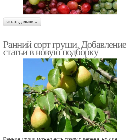
читать дальше →
Ранний сорт груши. Добавление
статьи в новую подборку
Ранние груши можно есть сразу с дерева, но для