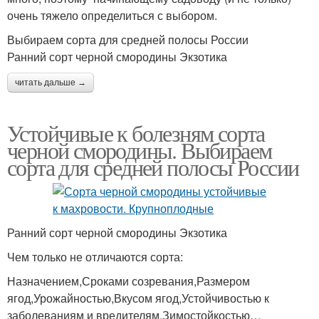
очень тяжело определиться с выбором.
Выбираем сорта для средней полосы России
Ранний сорт черной смородины Экзотика
читать дальше →
Устойчивые к болезням сорта
черной смородины. Выбираем
сорта для средней полосы России
Ранний сорт черной смородины Экзотика
Чем только не отличаются сорта:
Назначением,Сроками созревания,Размером
ягод,Урожайностью,Вкусом ягод,Устойчивостью к
заболеваниям и вредителям,Зимостойкостью…