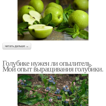
читать дальше →
Голубике нужен ли опылитель.
Мой опыт выращивания голубики.