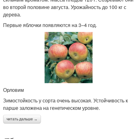
во второй половине августа. Урожайность до 100 кг с
дерева.
Первые яблочки появляются на 3–4 год.
Орловим
Зимостойкость у сорта очень высокая. Устойчивость к
парше заложена на генетическом уровне.
читать дальше →