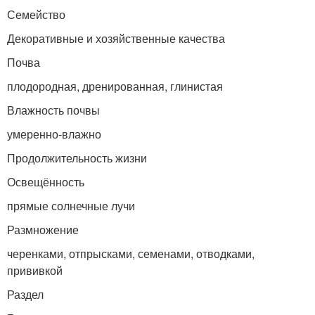
Семейство
Декоративные и хозяйственные качества
Почва
плодородная, дренированная, глинистая
Влажность почвы
умеренно-влажно
Продолжительность жизни
Освещённость
прямые солнечные лучи
Размножение
черенками, отпрысками, семенами, отводками,
прививкой
Раздел