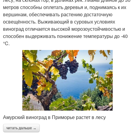
метров способны оплетать деревья и, поднимаясь к их
вершинам, обеспечивать растению достаточную
освещённость. Выживающий в суровых условиях
виноград отличается высокой морозоустойчивостью и
способен выдерживать понижение температуры до -40
°C.
Амурский виноград в Приморье растет в лесу
читать дальше →