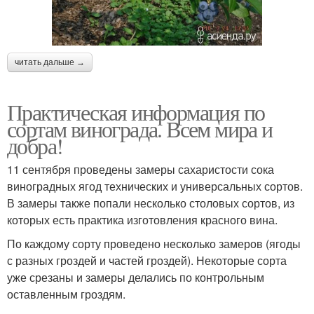
читать дальше →
Практическая информация по
сортам винограда. Всем мира и
добра!
11 сентября проведены замеры сахаристости сока
виноградных ягод технических и универсальных сортов.
В замеры также попали несколько столовых сортов, из
которых есть практика изготовления красного вина.
По каждому сорту проведено несколько замеров (ягоды
с разных гроздей и частей гроздей). Некоторые сорта
уже срезаны и замеры делались по контрольным
оставленным гроздям.