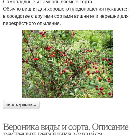
Самоплодные и самоопыляемые сорта
Обычно вишня для хорошего плодоношения нуждается
в соседстве с другими сортами вишни или черешни для
перекрёстного опыления.
читать дальше →
Вероника виды и сорта. Описание
растения вероника veronica