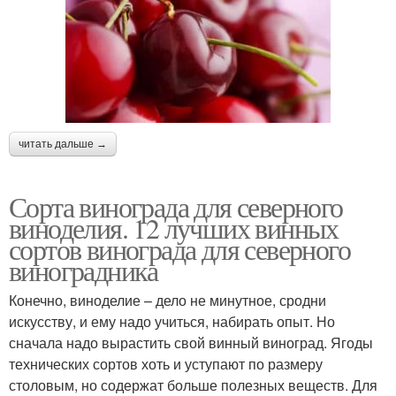
читать дальше →
Сорта винограда для северного
виноделия. 12 лучших винных
сортов винограда для северного
виноградника
Конечно, виноделие – дело не минутное, сродни
искусству, и ему надо учиться, набирать опыт. Но
сначала надо вырастить свой винный виноград. Ягоды
технических сортов хоть и уступают по размеру
столовым, но содержат больше полезных веществ. Для