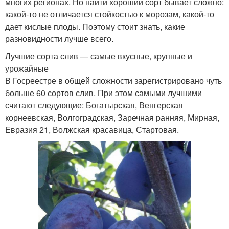
многих регионах. Но найти хороший сорт бывает сложно:
какой-то не отличается стойкостью к морозам, какой-то
дает кислые плоды. Поэтому стоит знать, какие
разновидности лучше всего.
Лучшие сорта слив — самые вкусные, крупные и
урожайные
В Госреестре в общей сложности зарегистрировано чуть
больше 60 сортов слив. При этом самыми лучшими
считают следующие: Богатырская, Венгерская
корнеевская, Волгоградская, Заречная ранняя, Мирная,
Евразия 21, Волжская красавица, Стартовая.