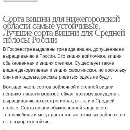
Сорта вишни для нижегородской
области самые устойчивые.
Лучшие сорта вишни для Средней
полосы России
В Госреестре выделены три вида вишни, допущенные к
выращиванию в России. Это вишня войлочная, вишня
обыкновенная и вишня степная. Существует также
вишня декоративная и вишня сахалинская, но поскольку
они неплодовые, рассматриваться здесь не будут.
Большая часть сортов войлочной и степной вишни
неприхотливая и морозостойкая, поэтому допущена к
выращиванию во всех регионах, в т. ч. и в Средней
полосе. Сорта вишни обыкновенной чаще всего
теплолюбивы и могут расти только в южных районах, но
есть и морозостойкие.