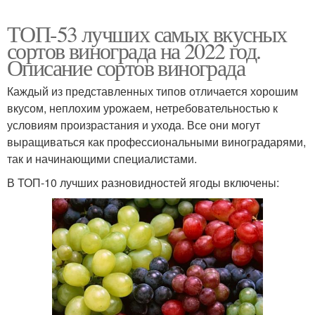
ТОП-53 лучших самых вкусных
сортов винограда на 2022 год.
Описание сортов винограда
Каждый из представленных типов отличается хорошим
вкусом, неплохим урожаем, нетребовательностью к
условиям произрастания и ухода. Все они могут
выращиваться как профессиональными виноградарями,
так и начинающими специалистами.
В ТОП-10 лучших разновидностей ягоды включены: