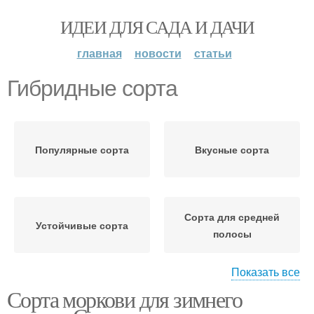
ИДЕИ ДЛЯ САДА И ДАЧИ
главная
новости
статьи
Гибридные сорта
Популярные сорта
Вкусные сорта
Сорта для средней
Устойчивые сорта
полосы
Показать все
Сорта моркови для зимнего
Крупноплодные сорта
Крупные сорта