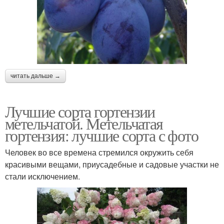
читать дальше →
Лучшие сорта гортензии
метельчатой. Метельчатая
гортензия: лучшие сорта с фото
Человек во все времена стремился окружить себя
красивыми вещами, приусадебные и садовые участки не
стали исключением.