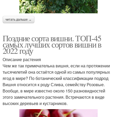
читать дальше →
Поздние сорта вишни. ТОП-45
самых лучших сортов вишни в
2022 году
Описание растения
Чем же так примечательна вишня, если на протяжении
тысячелетий она остаётся одной из самых популярных
ягод в мире? По ботанический классификации подрод
Вишня относится к роду Слива, семейству Розовые.
Вообще, в мире известно около 150 разновидностей
этого замечательного растения. Встречаются в виде
высоких деревьев и кустарников.