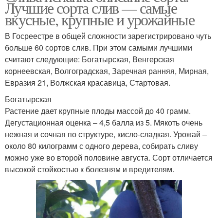
Лучшие сорта слив — самые
вкусные, крупные и урожайные
В Госреестре в общей сложности зарегистрировано чуть
больше 60 сортов слив. При этом самыми лучшими
считают следующие: Богатырская, Венгерская
корнеевская, Волгоградская, Заречная ранняя, Мирная,
Евразия 21, Волжская красавица, Стартовая.
Богатырская
Растение дает крупные плоды массой до 40 грамм.
Дегустационная оценка – 4,5 балла из 5. Мякоть очень
нежная и сочная по структуре, кисло-сладкая. Урожай –
около 80 килограмм с одного дерева, собирать сливу
можно уже во второй половине августа. Сорт отличается
высокой стойкостью к болезням и вредителям.