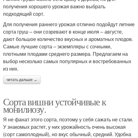
получения хорошего урожая важно выбрать
подходящий сорт.
Для получения раннего урожая отлично подойдут летние
сорта груш – они созревают в конце июля – августе,
дают большое количество вкусных и ароматных плодов.
Самые лучшие сорта – экземпляры с сочными,
плотными плодами среднего размера. Предлагаем на
выбор несколько самых популярных и востребованных
из них.
читать дальше →
Сорта вишни устойчивые к
монилиозу.
Я не фанат этого сорта, поэтому у себя сажать не стали.
У знакомых растет, у них урожайность очень высокая
(сорт самоплодный), но вкус обычный, средний. Удобна