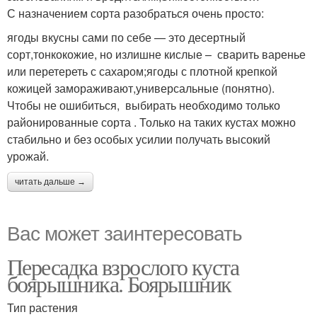
С назначением сорта разобраться очень просто:
ягоды вкусны сами по себе — это десертный
сорт,тонкокожие, но излишне кислые – сварить варенье
или перетереть с сахаром;ягоды с плотной крепкой
кожицей замораживают,универсальные (понятно).
Чтобы не ошибиться, выбирать необходимо только
районированные сорта . Только на таких кустах можно
стабильно и без особых усилии получать высокий
урожай.
читать дальше →
Вас может заинтересовать
Пересадка взрослого куста
боярышника. Боярышник
Тип растения