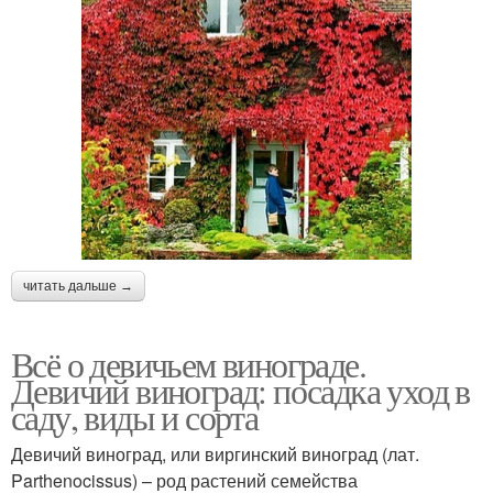
читать дальше →
Всё о девичьем винограде.
Девичий виноград: посадка уход в
саду, виды и сорта
Девичий виноград, или виргинский виноград (лат.
Parthenocissus) – род растений семейства