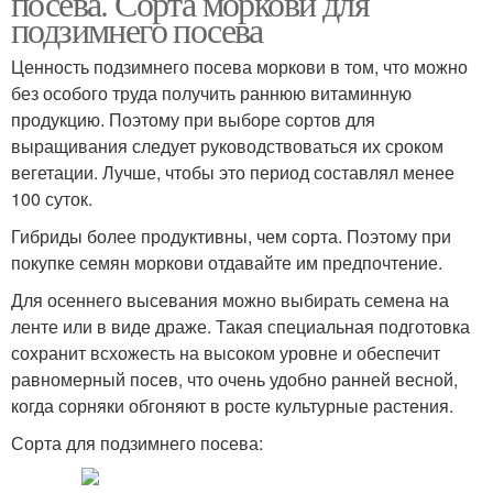
посева. Сорта моркови для
подзимнего посева
Ценность подзимнего посева моркови в том, что можно
без особого труда получить раннюю витаминную
продукцию. Поэтому при выборе сортов для
выращивания следует руководствоваться их сроком
вегетации. Лучше, чтобы это период составлял менее
100 суток.
Гибриды более продуктивны, чем сорта. Поэтому при
покупке семян моркови отдавайте им предпочтение.
Для осеннего высевания можно выбирать семена на
ленте или в виде драже. Такая специальная подготовка
сохранит всхожесть на высоком уровне и обеспечит
равномерный посев, что очень удобно ранней весной,
когда сорняки обгоняют в росте культурные растения.
Сорта для подзимнего посева: