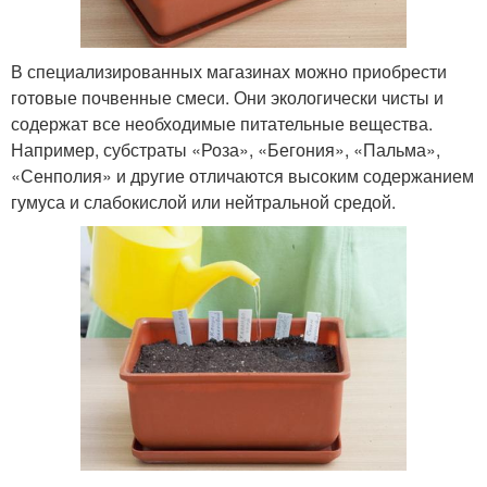
В специализированных магазинах можно приобрести
готовые почвенные смеси. Они экологически чисты и
содержат все необходимые питательные вещества.
Например, субстраты «Роза», «Бегония», «Пальма»,
«Сенполия» и другие отличаются высоким содержанием
гумуса и слабокислой или нейтральной средой.