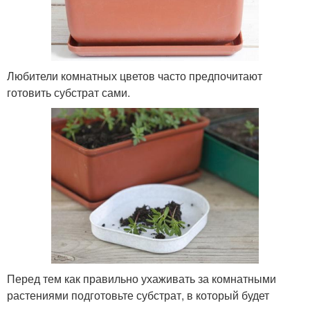
Любители комнатных цветов часто предпочитают
готовить субстрат сами.
Перед тем как правильно ухаживать за комнатными
растениями подготовьте субстрат, в который будет