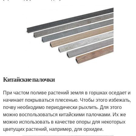
Китайские палочки
При частом поливе растений земля в горшках оседает и
начинает покрываться плесенью. Чтобы этого избежать,
почву необходимо периодически рыхлить. Для этого
можно воспользоваться китайскими палочками. Их же
можно использовать в качестве опоры для некоторых
цветущих растений, например, для орхидеи.