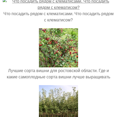
Что посадить рядом с клематисами. Что посадить рядом
с клематисом?
Лучшие сорта вишни для ростовской области. Где и
какие самоплодные сорта вишни лучше выращивать