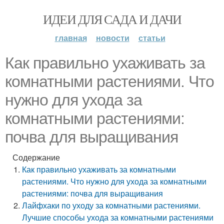
ИДЕИ ДЛЯ САДА И ДАЧИ
главная
новости
статьи
Как правильно ухаживать за
комнатными растениями. Что
нужно для ухода за
комнатными растениями:
почва для выращивания
Содержание
Как правильно ухаживать за комнатными
растениями. Что нужно для ухода за комнатными
растениями: почва для выращивания
Лайфхаки по уходу за комнатными растениями.
Лучшие способы ухода за комнатными растениями