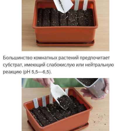
Большинство комнатных растений предпочитает
субстрат, имеющий слабокислую или нейтральную
реакцию (pH 5,5—6,5).