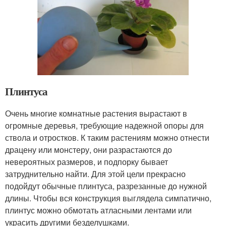
Плинтуса
Очень многие комнатные растения вырастают в
огромные деревья, требующие надежной опоры для
ствола и отростков. К таким растениям можно отнести
драцену или монстеру, они разрастаются до
невероятных размеров, и подпорку бывает
затруднительно найти. Для этой цели прекрасно
подойдут обычные плинтуса, разрезанные до нужной
длины. Чтобы вся конструкция выглядела симпатично,
плинтус можно обмотать атласными лентами или
украсить другими безделушками.