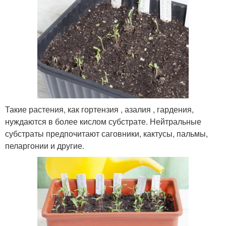
Такие растения, как гортензия , азалия , гардения,
нуждаются в более кислом субстрате. Нейтральные
субстраты предпочитают саговники, кактусы, пальмы,
пеларгонии и другие.