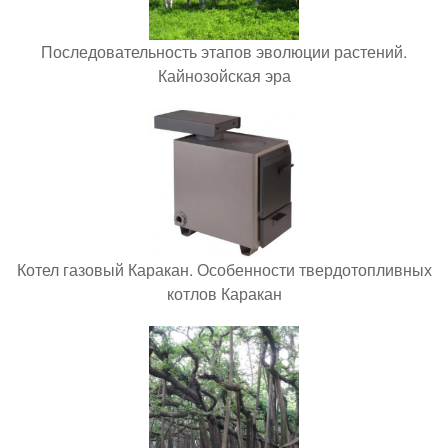
Последовательность этапов эволюции растений.
Кайнозойская эра
Котел газовый Каракан. Особенности твердотопливных
котлов Каракан