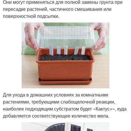
Они могут применяться для полной замены грунта при
пересадке растений, частичного смешивания или
поверхностной подсыпки.
Для ухода в домашних условиях за комнатными
растениями, требующими слабощелочной реакции,
наиболее подходящим субстратом будет «Кактус+», куда
добавляется соответствующее количество мела.