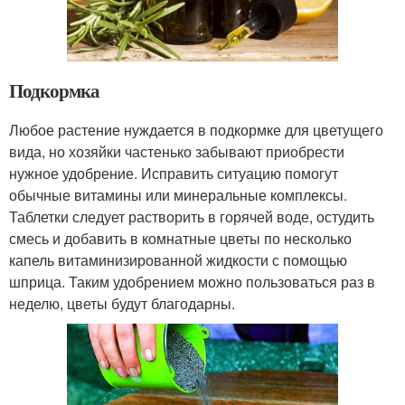
Подкормка
Любое растение нуждается в подкормке для цветущего
вида, но хозяйки частенько забывают приобрести
нужное удобрение. Исправить ситуацию помогут
обычные витамины или минеральные комплексы.
Таблетки следует растворить в горячей воде, остудить
смесь и добавить в комнатные цветы по несколько
капель витаминизированной жидкости с помощью
шприца. Таким удобрением можно пользоваться раз в
неделю, цветы будут благодарны.