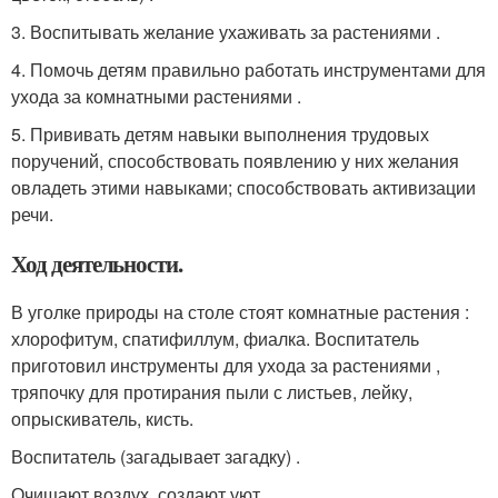
3. Воспитывать желание ухаживать за растениями .
4. Помочь детям правильно работать инструментами для
ухода за комнатными растениями .
5. Прививать детям навыки выполнения трудовых
поручений, способствовать появлению у них желания
овладеть этими навыками; способствовать активизации
речи.
Ход деятельности.
В уголке природы на столе стоят комнатные растения :
хлорофитум, спатифиллум, фиалка. Воспитатель
приготовил инструменты для ухода за растениями ,
тряпочку для протирания пыли с листьев, лейку,
опрыскиватель, кисть.
Воспитатель (загадывает загадку) .
Очищают воздух, создают уют,