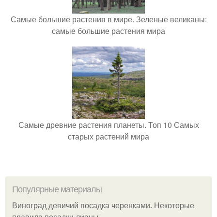
Самые большие растения в мире. Зеленые великаны:
самые большие растения мира
Самые древние растения планеты. Топ 10 Самых
старых растений мира
Популярные материалы
Виноград девичий посадка черенками. Некоторые