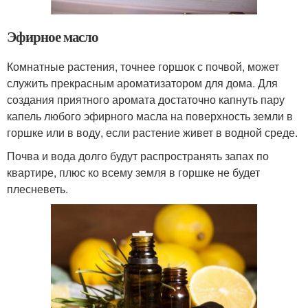
Эфирное масло
Комнатные растения, точнее горшок с почвой, может
служить прекрасным ароматизатором для дома. Для
создания приятного аромата достаточно капнуть пару
капель любого эфирного масла на поверхность земли в
горшке или в воду, если растение живет в водной среде.
Почва и вода долго будут распространять запах по
квартире, плюс ко всему земля в горшке не будет
плесневеть.