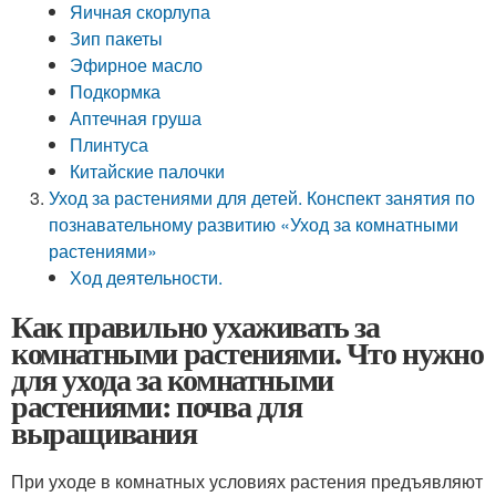
Яичная скорлупа
Зип пакеты
Эфирное масло
Подкормка
Аптечная груша
Плинтуса
Китайские палочки
Уход за растениями для детей. Конспект занятия по
познавательному развитию «Уход за комнатными
растениями»
Ход деятельности.
Как правильно ухаживать за
комнатными растениями. Что нужно
для ухода за комнатными
растениями: почва для
выращивания
При уходе в комнатных условиях растения предъявляют