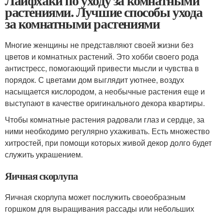
Лайфхаки по уходу за комнатными
растениями. Лучшие способы ухода
за комнатными растениями
Многие женщины не представляют своей жизни без
цветов и комнатных растений. Это хобби своего рода
антистресс, помогающий привести мысли и чувства в
порядок. С цветами дом выглядит уютнее, воздух
насыщается кислородом, а необычные растения еще и
выступают в качестве оригинального декора квартиры.
Чтобы комнатные растения радовали глаз и сердце, за
ними необходимо регулярно ухаживать. Есть множество
хитростей, при помощи которых живой декор долго будет
служить украшением.
Яичная скорлупа
Яичная скорлупа может послужить своеобразным
горшком для выращивания рассады или небольших