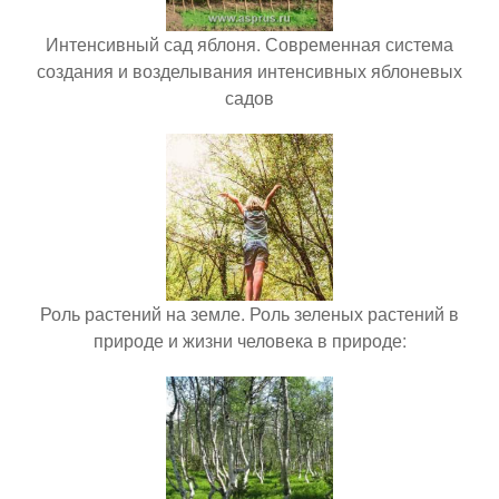
Интенсивный сад яблоня. Современная система
создания и возделывания интенсивных яблоневых
садов
Роль растений на земле. Роль зеленых растений в
природе и жизни человека в природе: