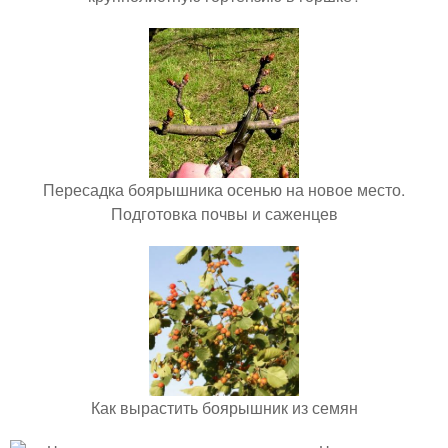
Пересадка боярышника осенью на новое место.
Подготовка почвы и саженцев
Как вырастить боярышник из семян