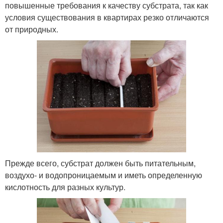
повышенные требования к качеству субстрата, так как
условия существования в квартирах резко отличаются
от природных.
Прежде всего, субстрат должен быть питательным,
воздухо- и водопроницаемым и иметь определенную
кислотность для разных культур.