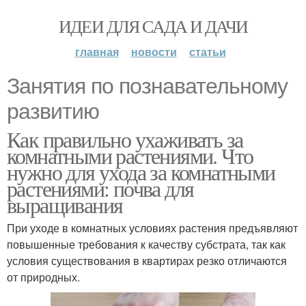
ИДЕИ ДЛЯ САДА И ДАЧИ
главная
новости
статьи
Занятия по познавательному
развитию
Как правильно ухаживать за
комнатными растениями. Что
нужно для ухода за комнатными
растениями: почва для
выращивания
При уходе в комнатных условиях растения предъявляют
повышенные требования к качеству субстрата, так как
условия существования в квартирах резко отличаются
от природных.