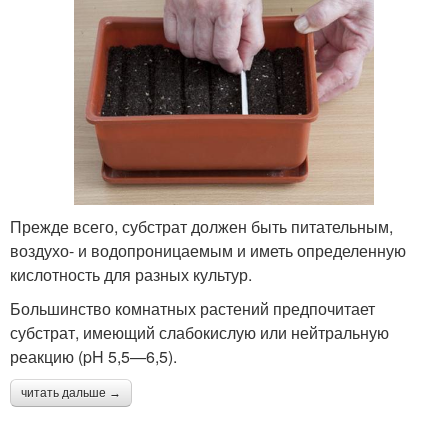
Прежде всего, субстрат должен быть питательным,
воздухо- и водопроницаемым и иметь определенную
кислотность для разных культур.
Большинство комнатных растений предпочитает
субстрат, имеющий слабокислую или нейтральную
реакцию (pH 5,5—6,5).
читать дальше →