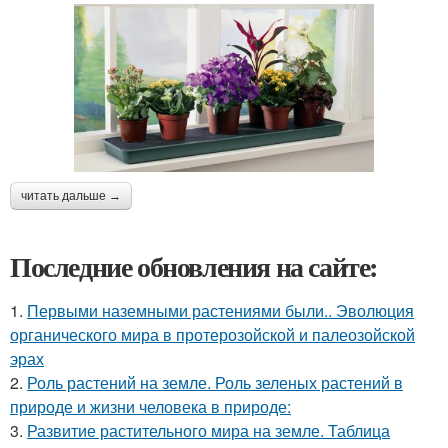
читать дальше →
Последние обновления на сайте:
1.
Первыми наземными растениями были.. Эволюция
органического мира в протерозойской и палеозойской
эрах
2.
Роль растений на земле. Роль зеленых растений в
природе и жизни человека в природе:
3.
Развитие растительного мира на земле. Таблица