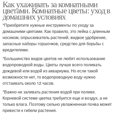
Как ухаживать за комнатными
цветами. Комнатные цветы: уход в
домашних условиях
*Приобретите нужные инструменты по уходу за
домашними цветами. Как правило, это лейка с длинным
носиком, опрыскиватель растений, жидкое удобрение,
запасные наборы горшочков, средство для борьбы с
вредителями.
*Большинство видов цветов не любят использование
водопроводной воды. Цветы лучше всего поливать
дождевой или водой из аквариума. Но если такой
возможности нет, то водопроводную воду нужно
отстаивать около 12 часов.
*Важно не заливать растения водой при поливе.
Корневой системе цветка требуется еще и воздух, а не
только влага. Поэтому сильно увлажненная почва может
привести к гибели растения.