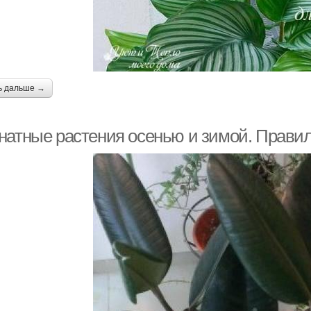
ь дальше →
натные растения осенью и зимой. Правил