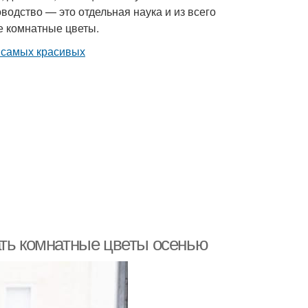
одство — это отдельная наука и из всего
 комнатные цветы.
ать комнатные цветы осенью