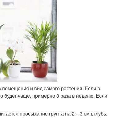
 помещения и вид самого растения. Если в
о будет чаще, примерно 3 раза в неделю. Если
итается просыхание грунта на 2 – 3 см вглубь.