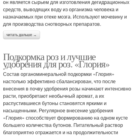
он является сырьем для изготовления дегидрационных
средств, выводящих воду из организма человека и
назначаемых при отеке мозга. Используют мочевину и
для производства снотворных препаратов.
читать дальше →
Подкормка роз и лучшие
удобрения для роз. «Глория»
Состав органоминеральной подкормки «Глория»
настолько эффективно сбалансирован, что после
внесения в почву удобрения розы начинают интенсивно
расти, приобретают необычный аромат, а их
распустившиеся бутоны становятся яркими и
насыщенными. Регулярное внесение удобрения
«Глория» способствует формированию на одном кусте
большего количества бутонов. Питательный раствор
благоприятно отражается и на продолжительности