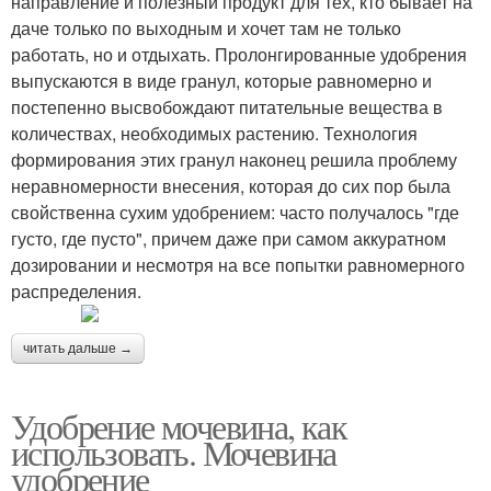
направление и полезный продукт для тех, кто бывает на
даче только по выходным и хочет там не только
работать, но и отдыхать. Пролонгированные удобрения
выпускаются в виде гранул, которые равномерно и
постепенно высвобождают питательные вещества в
количествах, необходимых растению. Технология
формирования этих гранул наконец решила проблему
неравномерности внесения, которая до сих пор была
свойственна сухим удобрением: часто получалось "где
густо, где пусто", причем даже при самом аккуратном
дозировании и несмотря на все попытки равномерного
распределения.
читать дальше →
Удобрение мочевина, как
использовать. Мочевина
удобрение