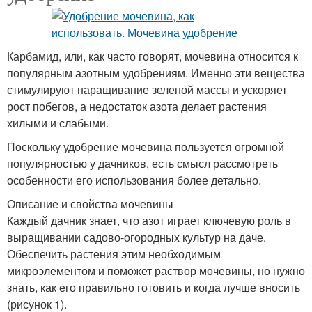
Карбамид, или, как часто говорят, мочевина относится к
популярным азотным удобрениям. Именно эти вещества
стимулируют наращивание зеленой массы и ускоряет
рост побегов, а недостаток азота делает растения
хилыми и слабыми.
Поскольку удобрение мочевина пользуется огромной
популярностью у дачников, есть смысл рассмотреть
особенности его использования более детально.
Описание и свойства мочевины
Каждый дачник знает, что азот играет ключевую роль в
выращивании садово-огородных культур на даче.
Обеспечить растения этим необходимым
микроэлементом и поможет раствор мочевины, но нужно
знать, как его правильно готовить и когда лучше вносить
(рисунок 1).