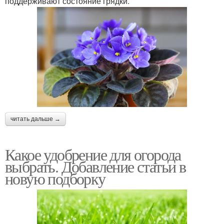
поддерживают состояние грядки.
читать дальше →
Какое удобрение для огорода
выбрать. Добавление статьи в
новую подборку