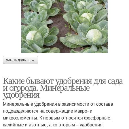
читать дальше →
Какие бывают удобрения для сада
и огорода. Минеральные
удобрения
Минеральные удобрения в зависимости от состава
подразделяются на содержащие макро- и
микроэлементы. К первым относятся фосфорные,
калийные и азотные, а ко вторым – удобрения,