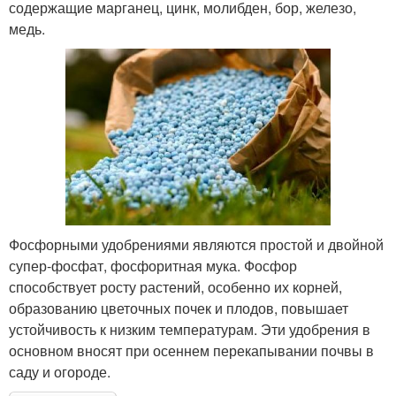
содержащие марганец, цинк, молибден, бор, железо,
медь.
Фосфорными удобрениями являются простой и двойной
супер-фосфат, фосфоритная мука. Фосфор
способствует росту растений, особенно их корней,
образованию цветочных почек и плодов, повышает
устойчивость к низким температурам. Эти удобрения в
основном вносят при осеннем перекапывании почвы в
саду и огороде.