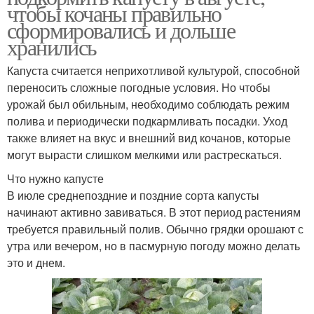
чтобы кочаны правильно
сформировались и дольше
хранились
Капуста считается неприхотливой культурой, способной
переносить сложные погодные условия. Но чтобы
урожай был обильным, необходимо соблюдать режим
полива и периодически подкармливать посадки. Уход
также влияет на вкус и внешний вид кочанов, которые
могут вырасти слишком мелкими или растрескаться.
Что нужно капусте
В июле среднепоздние и поздние сорта капусты
начинают активно завиваться. В этот период растениям
требуется правильный полив. Обычно грядки орошают с
утра или вечером, но в пасмурную погоду можно делать
это и днем.