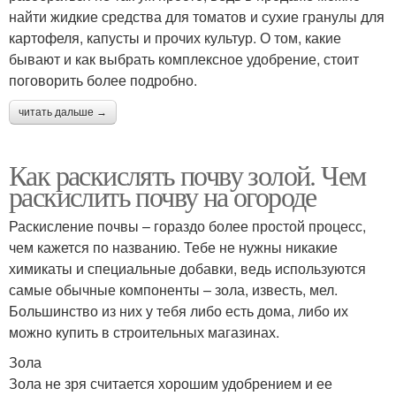
найти жидкие средства для томатов и сухие гранулы для
картофеля, капусты и прочих культур. О том, какие
бывают и как выбрать комплексное удобрение, стоит
поговорить более подробно.
читать дальше →
Как раскислять почву золой. Чем
раскислить почву на огороде
Раскисление почвы – гораздо более простой процесс,
чем кажется по названию. Тебе не нужны никакие
химикаты и специальные добавки, ведь используются
самые обычные компоненты – зола, известь, мел.
Большинство из них у тебя либо есть дома, либо их
можно купить в строительных магазинах.
Зола
Зола не зря считается хорошим удобрением и ее