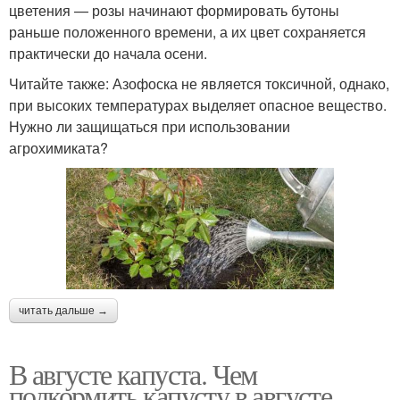
цветения — розы начинают формировать бутоны
раньше положенного времени, а их цвет сохраняется
практически до начала осени.
Читайте также: Азофоска не является токсичной, однако,
при высоких температурах выделяет опасное вещество.
Нужно ли защищаться при использовании
агрохимиката?
читать дальше →
В августе капуста. Чем
подкормить капусту в августе,