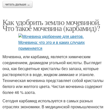
читать дальше →
Как удобрить землю мочевиной.
Что такое мочевина (карбамид)?
Мочевина, или карбамид, является химическим
соединением, диамидом угольной кислоты. Выглядит
она, как бесцветные кристаллы без запаха, которые
растворяются в воде, жидком аммиаке и этаноле.
Техническая мочевина представляет собой кристаллы
белого или желтого цвета. Чистая мочевина содержит
более 46 % азота.
Сегодня карбамид используется в самых разных
отраслях экономики. В медицинской промышленности