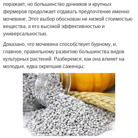
поражает, но большинство дачников и крупных
фермеров продолжает отдавать предпочтение именно
мочевине. Этот выбор обоснован не низкой стоимостью
вещества, а его высокой эффективностью и
универсальностью.
Доказано, что мочевина способствует бурному, и,
главное, правильному развитию большинства видов
культурных растений. Разберемся, как она влияет на
молодые, едва окрепшие саженцы: