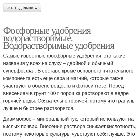
читать дальше →
Фосфорные удобрения
водорастворимые.
Водорастворимые удобрения
Самые известные фосфорные удобрения, это какие
названия у всех на слуху – двойной и обычный
суперфосфат. В составе кроме основного питательного
компонента есть еще сера и магний, которые также
участвуют в обмене веществ и фотосинтезе. Перед
внесением в грунт 100 г порошка растворяют в ведре
горячей воды. Обязательно горячей, потому что гранулы
лучше и быстрее растворятся.
Диаммофос – минеральный тук, который используют на
кислых почвах. Внесение раствора снижает кислотность,
поэтому некоторые культуры чувствуют себя лучше. Это