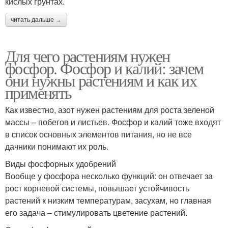
кислых грунтах.
читать дальше →
Для чего растениям нужен
фосфор. Фосфор и калий: зачем
они нужны растениям и как их
применять
Как известно, азот нужен растениям для роста зеленой
массы – побегов и листьев. Фосфор и калий тоже входят
в список основных элементов питания, но не все
дачники понимают их роль.
Виды фосфорных удобрений
Вообще у фосфора несколько функций: он отвечает за
рост корневой системы, повышает устойчивость
растений к низким температурам, засухам, но главная
его задача – стимулировать цветение растений.