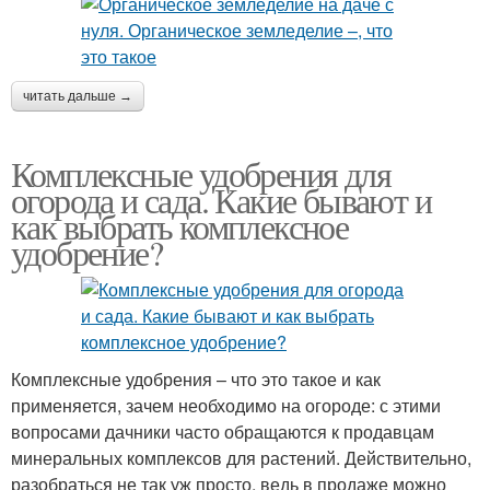
читать дальше →
Комплексные удобрения для
огорода и сада. Какие бывают и
как выбрать комплексное
удобрение?
Комплексные удобрения – что это такое и как
применяется, зачем необходимо на огороде: с этими
вопросами дачники часто обращаются к продавцам
минеральных комплексов для растений. Действительно,
разобраться не так уж просто, ведь в продаже можно