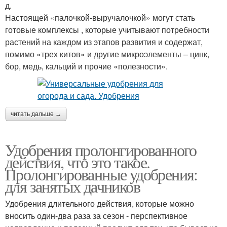
д.
Настоящей «палочкой-выручалочкой» могут стать
готовые комплексы , которые учитывают потребности
растений на каждом из этапов развития и содержат,
помимо «трех китов» и другие микроэлементы – цинк,
бор, медь, кальций и прочие «полезности».
читать дальше →
Удобрения пролонгированного
действия, что это такое.
Пролонгированные удобрения:
для занятых дачников
Удобрения длительного действия, которые можно
вносить один-два раза за сезон - перспективное