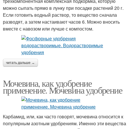
трехкомпонентная комплексная подкормка, которую
можно сыпать прямо в лунку при посадке растений 20 г.
Если готовить водный раствор, то вещество сначала
разводят, а затем настаивают часов 6. Можно вносить
вместе с навозом или лучше с компостом.
читать дальше →
Мочевина, как удобрение
применение. Мочевина удобрение
Карбамид, или, как часто говорят, мочевина относится к
популярным азотным удобрениям. Именно эти вещества