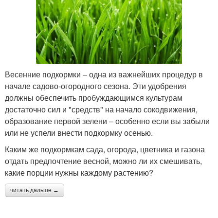
Весенние подкормки – одна из важнейших процедур в
начале садово-огородного сезона. Эти удобрения
должны обеспечить пробуждающимся культурам
достаточно сил и "средств" на начало сокодвижения,
образование первой зелени – особенно если вы забыли
или не успели внести подкормку осенью.
Каким же подкормкам сада, огорода, цветника и газона
отдать предпочтение весной, можно ли их смешивать,
какие порции нужны каждому растению?
читать дальше →