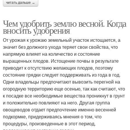
читать дальше →
Чем удобрить землю весной. Когда
вносить удобрения
От урожая к урожаю земельный участок истощается, а
значит без должного ухода теряет свои свойства, что
напрямую влияет на количество и состояние
выращенных плодов. Истощение почвы в результате
приводит к отсутствию желающих плодов, поэтому
состояние грядки следует поддерживать из года в год.
Одни владельцы предпочитают вывозить перегной на
огородную территорию еще осенью, так как считают, что
к посадке все необходимые вещества проникнут в грунт
и положительно повлияют на него. Другая группа
овощеводов отдает предпочтение именно весенней
подкормке, придерживаясь мнения о том, что
процедуры, произведенные в этот период,