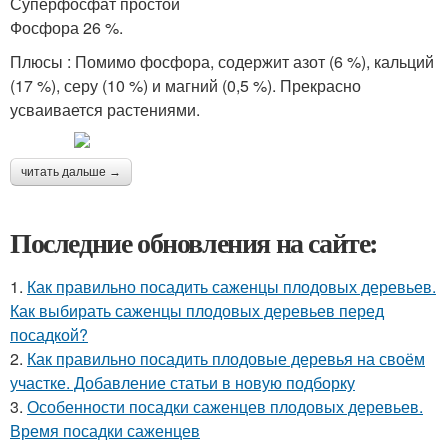
Суперфосфат простой
Фосфора 26 %.
Плюсы : Помимо фосфора, содержит азот (6 %), кальций
(17 %), серу (10 %) и магний (0,5 %). Прекрасно
усваивается растениями.
читать дальше →
Последние обновления на сайте:
1.
Как правильно посадить саженцы плодовых деревьев.
Как выбирать саженцы плодовых деревьев перед
посадкой?
2.
Как правильно посадить плодовые деревья на своём
участке. Добавление статьи в новую подборку
3.
Особенности посадки саженцев плодовых деревьев.
Время посадки саженцев