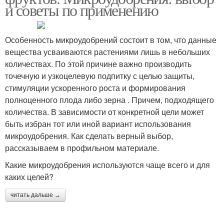
и советы по применению
Особенность микроудобрений состоит в том, что данные
вещества усваиваются растениями лишь в небольших
количествах. По этой причине важно производить
точечную и узкоцелевую подпитку с целью защиты,
стимуляции ускоренного роста и формирования
полноценного плода либо зерна . Причем, подходящего
количества. В зависимости от конкретной цели может
быть избран тот или иной вариант использования
микроудобрения. Как сделать верный выбор,
рассказываем в профильном материале.
Какие микроудобрения используются чаще всего и для
каких целей?
читать дальше →