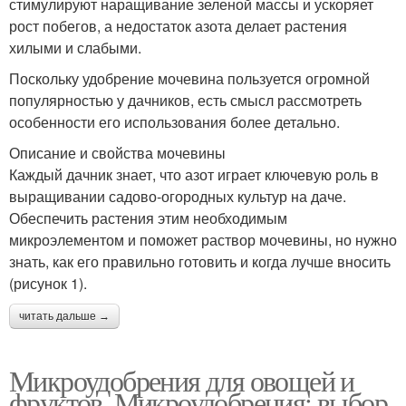
стимулируют наращивание зеленой массы и ускоряет
рост побегов, а недостаток азота делает растения
хилыми и слабыми.
Поскольку удобрение мочевина пользуется огромной
популярностью у дачников, есть смысл рассмотреть
особенности его использования более детально.
Описание и свойства мочевины
Каждый дачник знает, что азот играет ключевую роль в
выращивании садово-огородных культур на даче.
Обеспечить растения этим необходимым
микроэлементом и поможет раствор мочевины, но нужно
знать, как его правильно готовить и когда лучше вносить
(рисунок 1).
читать дальше →
Микроудобрения для овощей и
фруктов. Микроудобрения: выбор