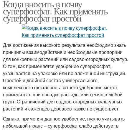
Когда вносить в почву
суперфосфат. Как применять
суперфосфат простой
Для достижения высокого результата необходимо знать
принципы взаимодействия и необходимые пропорции
для конкретных растений или садово-огородных культур.
О том, как применяется удобрение суперфосфат,
указывается на упаковке или во вложенной инструкции.
Простой и двойной состав универсального,
комплексного фосфорно-азотного удобрения может
применяться при посадке рассады или семян в любой
грунт. Ограничений для садово-огородных культурных
растений и саженцев деревьев также не существует.
Однако, применяя данное удобрение, нужно учитывать
небольшой нюанс – суперфосфат слабо действует в