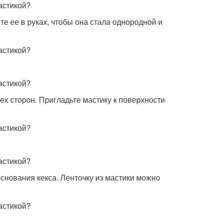
е ее в руках, чтобы она стала однородной и
ех сторон. Пригладьте мастику к поверхности
основания кекса. Ленточку из мастики можно