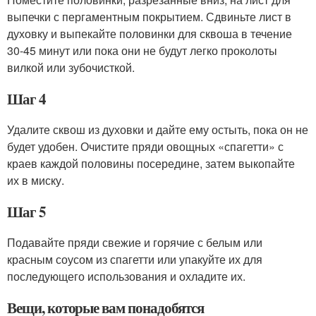
выпечки с пергаментным покрытием. Сдвиньте лист в
духовку и выпекайте половинки для сквоша в течение
30-45 минут или пока они не будут легко проколоты
вилкой или зубочисткой.
Шаг 4
Удалите сквош из духовки и дайте ему остыть, пока он не
будет удобен. Очистите пряди овощных «спагетти» с
краев каждой половины посередине, затем выкопайте
их в миску.
Шаг 5
Подавайте пряди свежие и горячие с белым или
красным соусом из спагетти или упакуйте их для
последующего использования и охладите их.
Вещи, которые вам понадобятся