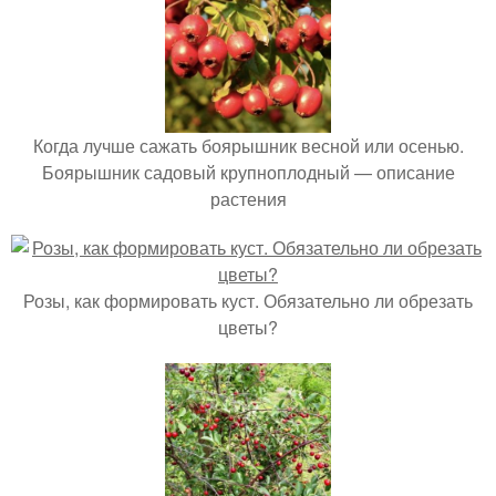
Когда лучше сажать боярышник весной или осенью.
Боярышник садовый крупноплодный — описание
растения
Розы, как формировать куст. Обязательно ли обрезать
цветы?