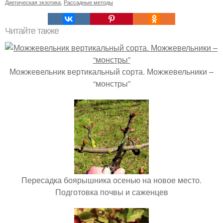
Диетическая экзотика
,
Рассадные методы
Читайте также
Можжевельник вертикальный сорта. Можжевельники –
“монстры”
Пересадка боярышника осенью на новое место.
Подготовка почвы и саженцев