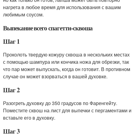
нагрета в любое время для использования с вашим
любимым соусом.
Выпекание всего спагетти-сквоша
Шаг 1
Проколоть твердую кожуру сквоша в нескольких местах
с помощью шампура или кончика ножа для обрезки, так
что пар может выпускать, когда он готовит. В противном
случае он может взорваться в вашей духовке.
Шаг 2
Разогреть духовку до 350 градусов по Фаренгейту.
Поместите сквош на лист для выпечки с пергаментами и
вставьте его в духовку.
Шаг 3