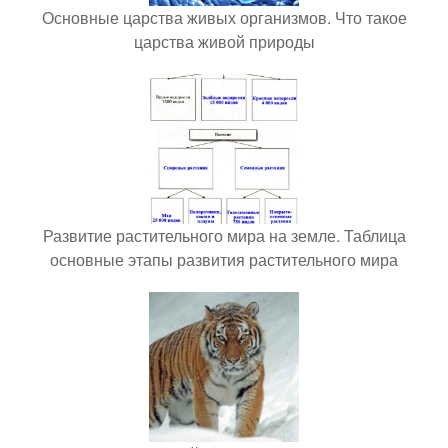
Основные царства живых организмов. Что такое
царства живой природы
Развитие растительного мира на земле. Таблица
основные этапы развития растительного мира