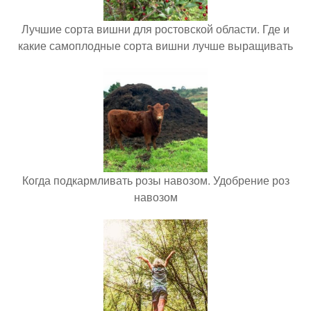
Лучшие сорта вишни для ростовской области. Где и
какие самоплодные сорта вишни лучше выращивать
Когда подкармливать розы навозом. Удобрение роз
навозом