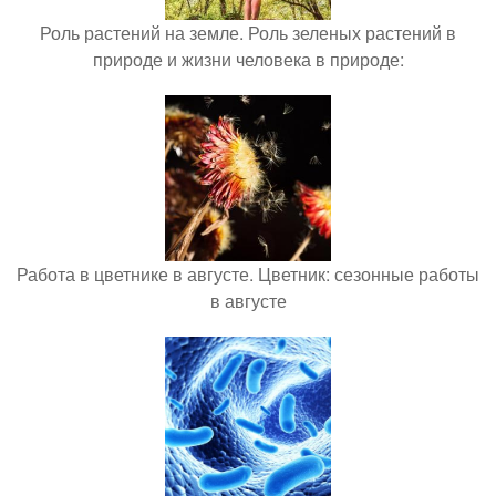
Роль растений на земле. Роль зеленых растений в
природе и жизни человека в природе:
Работа в цветнике в августе. Цветник: сезонные работы
в августе