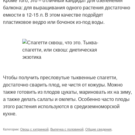
Кроме того, это – отличный кандидат для озеленения
балкона: для выращивания одного растения достаточно
емкости в 12-15 л. В этом качестве подойдет
пластиковое ведро или бочонок из-под воды.
Чтобы получить пресловутые тыквенные спагетти,
достаточно сварить плод, не чистя от кожуры. Можно
также готовить из плодов цукаты, мариновать их на зиму,
а также делать салаты и омлеты. Особенно часто плоды
этого растения используются в средиземноморской
кухне.
Категории:
Овощ с хитринкой
,
Выпечка с половиной
,
Общие сведения
,