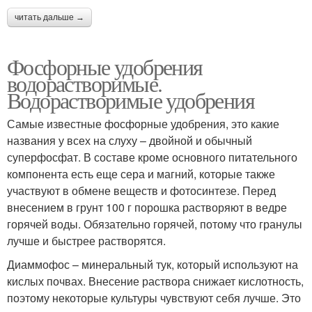
читать дальше →
Фосфорные удобрения
водорастворимые.
Водорастворимые удобрения
Самые известные фосфорные удобрения, это какие
названия у всех на слуху – двойной и обычный
суперфосфат. В составе кроме основного питательного
компонента есть еще сера и магний, которые также
участвуют в обмене веществ и фотосинтезе. Перед
внесением в грунт 100 г порошка растворяют в ведре
горячей воды. Обязательно горячей, потому что гранулы
лучше и быстрее растворятся.
Диаммофос – минеральный тук, который используют на
кислых почвах. Внесение раствора снижает кислотность,
поэтому некоторые культуры чувствуют себя лучше. Это