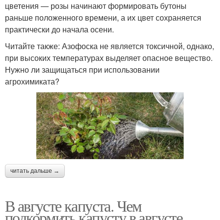
цветения — розы начинают формировать бутоны
раньше положенного времени, а их цвет сохраняется
практически до начала осени.
Читайте также: Азофоска не является токсичной, однако,
при высоких температурах выделяет опасное вещество.
Нужно ли защищаться при использовании
агрохимиката?
читать дальше →
В августе капуста. Чем
подкормить капусту в августе,