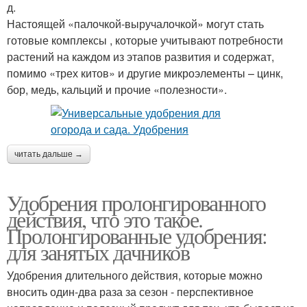
д.
Настоящей «палочкой-выручалочкой» могут стать
готовые комплексы , которые учитывают потребности
растений на каждом из этапов развития и содержат,
помимо «трех китов» и другие микроэлементы – цинк,
бор, медь, кальций и прочие «полезности».
читать дальше →
Удобрения пролонгированного
действия, что это такое.
Пролонгированные удобрения:
для занятых дачников
Удобрения длительного действия, которые можно
вносить один-два раза за сезон - перспективное