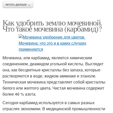
читать дальше →
Как удобрить землю мочевиной.
Что такое мочевина (карбамид)?
Мочевина, или карбамид, является химическим
соединением, диамидом угольной кислоты. Выглядит
она, как бесцветные кристаллы без запаха, которые
растворяются в воде, жидком аммиаке и этаноле.
Техническая мочевина представляет собой кристаллы
белого или желтого цвета. Чистая мочевина содержит
более 46 % азота.
Сегодня карбамид используется в самых разных
отраслях экономики. В медицинской промышленности