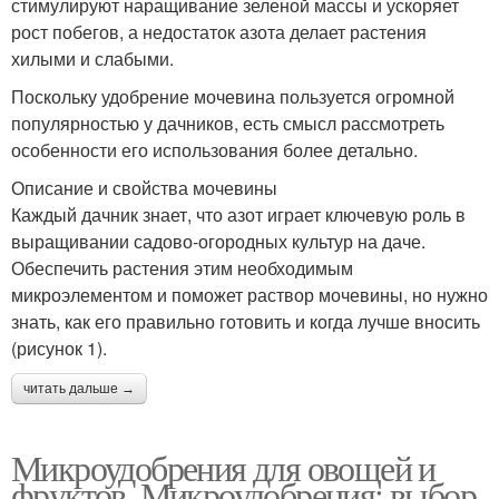
стимулируют наращивание зеленой массы и ускоряет
рост побегов, а недостаток азота делает растения
хилыми и слабыми.
Поскольку удобрение мочевина пользуется огромной
популярностью у дачников, есть смысл рассмотреть
особенности его использования более детально.
Описание и свойства мочевины
Каждый дачник знает, что азот играет ключевую роль в
выращивании садово-огородных культур на даче.
Обеспечить растения этим необходимым
микроэлементом и поможет раствор мочевины, но нужно
знать, как его правильно готовить и когда лучше вносить
(рисунок 1).
читать дальше →
Микроудобрения для овощей и
фруктов. Микроудобрения: выбор