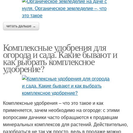
читать дальше →
Комплексные удобрения для
огорода и сада. Какие бывают и
как выбрать комплексное
удобрение?
Комплексные удобрения – что это такое и как
применяется, зачем необходимо на огороде: с этими
вопросами дачники часто обращаются к продавцам
минеральных комплексов для растений. Действительно,
разобраться не так уж просто, ведь в продаже можно