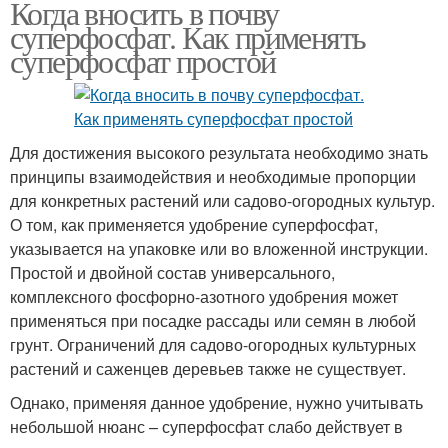
Когда вносить в почву
суперфосфат. Как применять
суперфосфат простой
Для достижения высокого результата необходимо знать
принципы взаимодействия и необходимые пропорции
для конкретных растений или садово-огородных культур.
О том, как применяется удобрение суперфосфат,
указывается на упаковке или во вложенной инструкции.
Простой и двойной состав универсального,
комплексного фосфорно-азотного удобрения может
применяться при посадке рассады или семян в любой
грунт. Ограничений для садово-огородных культурных
растений и саженцев деревьев также не существует.
Однако, применяя данное удобрение, нужно учитывать
небольшой нюанс – суперфосфат слабо действует в