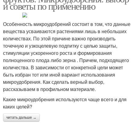
и советы по применению
Особенность микроудобрений состоит в том, что данные
вещества усваиваются растениями лишь в небольших
количествах. По этой причине важно производить
точечную и узкоцелевую подпитку с целью защиты,
стимуляции ускоренного роста и формирования
полноценного плода либо зерна . Причем, подходящего
количества. В зависимости от конкретной цели может
быть избран тот или иной вариант использования
микроудобрения. Как сделать верный выбор,
рассказываем в профильном материале.
Какие микроудобрения используются чаще всего и для
каких целей?
читать дальше →