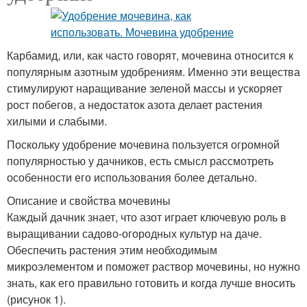
Карбамид, или, как часто говорят, мочевина относится к
популярным азотным удобрениям. Именно эти вещества
стимулируют наращивание зеленой массы и ускоряет
рост побегов, а недостаток азота делает растения
хилыми и слабыми.
Поскольку удобрение мочевина пользуется огромной
популярностью у дачников, есть смысл рассмотреть
особенности его использования более детально.
Описание и свойства мочевины
Каждый дачник знает, что азот играет ключевую роль в
выращивании садово-огородных культур на даче.
Обеспечить растения этим необходимым
микроэлементом и поможет раствор мочевины, но нужно
знать, как его правильно готовить и когда лучше вносить
(рисунок 1).