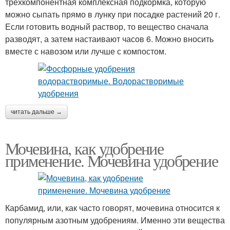
трехкомпонентная комплексная подкормка, которую
можно сыпать прямо в лунку при посадке растений 20 г.
Если готовить водный раствор, то вещество сначала
разводят, а затем настаивают часов 6. Можно вносить
вместе с навозом или лучше с компостом.
читать дальше →
Мочевина, как удобрение
применение. Мочевина удобрение
Карбамид, или, как часто говорят, мочевина относится к
популярным азотным удобрениям. Именно эти вещества