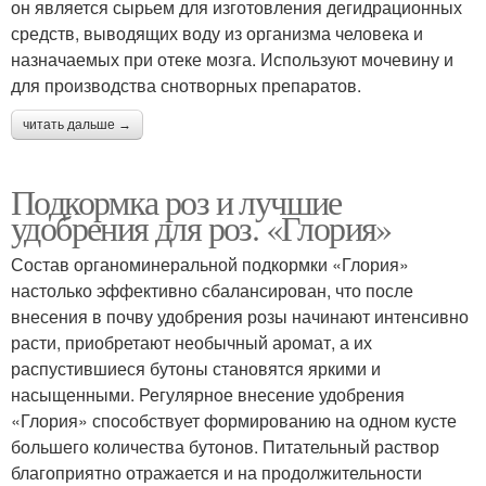
он является сырьем для изготовления дегидрационных
средств, выводящих воду из организма человека и
назначаемых при отеке мозга. Используют мочевину и
для производства снотворных препаратов.
читать дальше →
Подкормка роз и лучшие
удобрения для роз. «Глория»
Состав органоминеральной подкормки «Глория»
настолько эффективно сбалансирован, что после
внесения в почву удобрения розы начинают интенсивно
расти, приобретают необычный аромат, а их
распустившиеся бутоны становятся яркими и
насыщенными. Регулярное внесение удобрения
«Глория» способствует формированию на одном кусте
большего количества бутонов. Питательный раствор
благоприятно отражается и на продолжительности