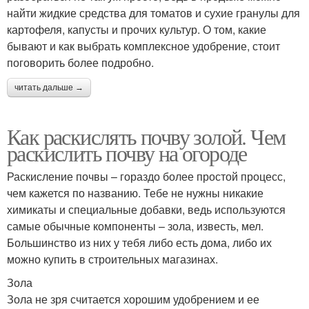
найти жидкие средства для томатов и сухие гранулы для
картофеля, капусты и прочих культур. О том, какие
бывают и как выбрать комплексное удобрение, стоит
поговорить более подробно.
читать дальше →
Как раскислять почву золой. Чем
раскислить почву на огороде
Раскисление почвы – гораздо более простой процесс,
чем кажется по названию. Тебе не нужны никакие
химикаты и специальные добавки, ведь используются
самые обычные компоненты – зола, известь, мел.
Большинство из них у тебя либо есть дома, либо их
можно купить в строительных магазинах.
Зола
Зола не зря считается хорошим удобрением и ее