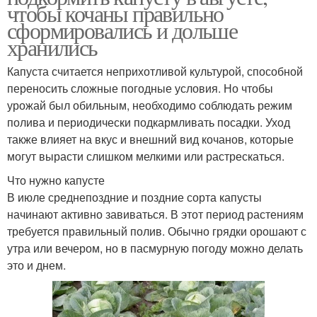
чтобы кочаны правильно
сформировались и дольше
хранились
Капуста считается неприхотливой культурой, способной
переносить сложные погодные условия. Но чтобы
урожай был обильным, необходимо соблюдать режим
полива и периодически подкармливать посадки. Уход
также влияет на вкус и внешний вид кочанов, которые
могут вырасти слишком мелкими или растрескаться.
Что нужно капусте
В июле среднепоздние и поздние сорта капусты
начинают активно завиваться. В этот период растениям
требуется правильный полив. Обычно грядки орошают с
утра или вечером, но в пасмурную погоду можно делать
это и днем.