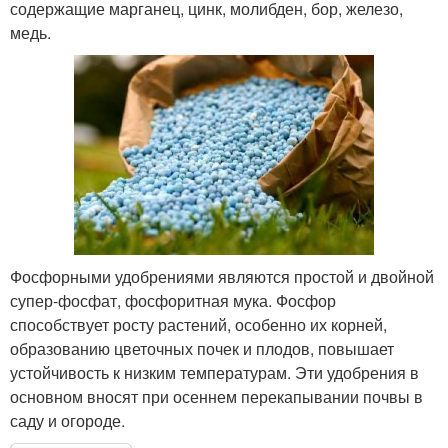
содержащие марганец, цинк, молибден, бор, железо,
медь.
Фосфорными удобрениями являются простой и двойной
супер-фосфат, фосфоритная мука. Фосфор
способствует росту растений, особенно их корней,
образованию цветочных почек и плодов, повышает
устойчивость к низким температурам. Эти удобрения в
основном вносят при осеннем перекапывании почвы в
саду и огороде.