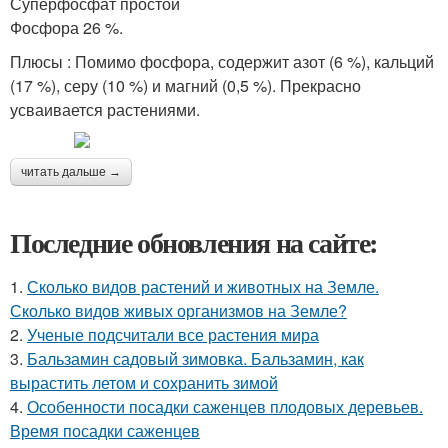
Суперфосфат простой
Фосфора 26 %.
Плюсы : Помимо фосфора, содержит азот (6 %), кальций
(17 %), серу (10 %) и магний (0,5 %). Прекрасно
усваивается растениями.
читать дальше →
Последние обновления на сайте:
1.
Сколько видов растений и животных на Земле.
Сколько видов живых организмов на Земле?
2.
Ученые подсчитали все растения мира
3.
Бальзамин садовый зимовка. Бальзамин, как
вырастить летом и сохранить зимой
4.
Особенности посадки саженцев плодовых деревьев.
Время посадки саженцев