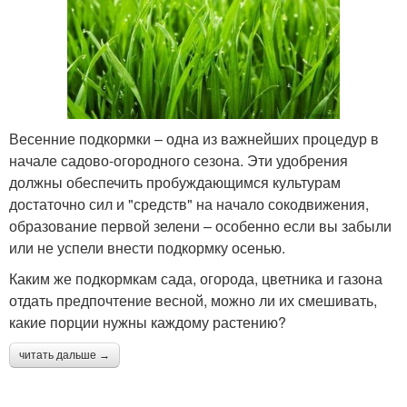
Весенние подкормки – одна из важнейших процедур в
начале садово-огородного сезона. Эти удобрения
должны обеспечить пробуждающимся культурам
достаточно сил и "средств" на начало сокодвижения,
образование первой зелени – особенно если вы забыли
или не успели внести подкормку осенью.
Каким же подкормкам сада, огорода, цветника и газона
отдать предпочтение весной, можно ли их смешивать,
какие порции нужны каждому растению?
читать дальше →