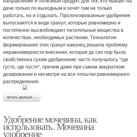
направление и полезный продукт для тех, кто бывает на
даче только по выходным и хочет там не только
работать, но и отдыхать. Пролонгированные удобрения
выпускаются в виде гранул, которые равномерно и
постепенно высвобождают питательные вещества в
количествах, необходимых растению. Технология
формирования этих гранул наконец решила проблему
неравномерности внесения, которая до сих пор была
свойственна сухим удобрением: часто получалось "где
густо, где пусто", причем даже при самом аккуратном
дозировании и несмотря на все попытки равномерного
распределения.
читать дальше →
Удобрение мочевина, как
использовать. Мочевина
удобрение