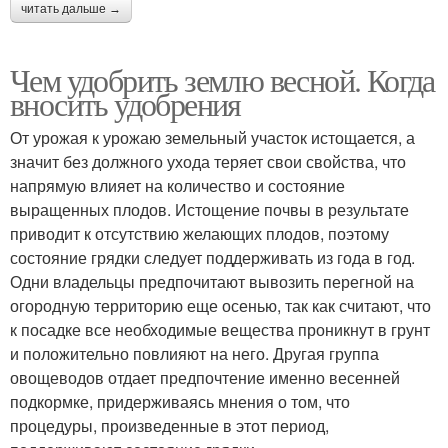
читать дальше →
Чем удобрить землю весной. Когда
вносить удобрения
От урожая к урожаю земельный участок истощается, а
значит без должного ухода теряет свои свойства, что
напрямую влияет на количество и состояние
выращенных плодов. Истощение почвы в результате
приводит к отсутствию желающих плодов, поэтому
состояние грядки следует поддерживать из года в год.
Одни владельцы предпочитают вывозить перегной на
огородную территорию еще осенью, так как считают, что
к посадке все необходимые вещества проникнут в грунт
и положительно повлияют на него. Другая группа
овощеводов отдает предпочтение именно весенней
подкормке, придерживаясь мнения о том, что
процедуры, произведенные в этот период,