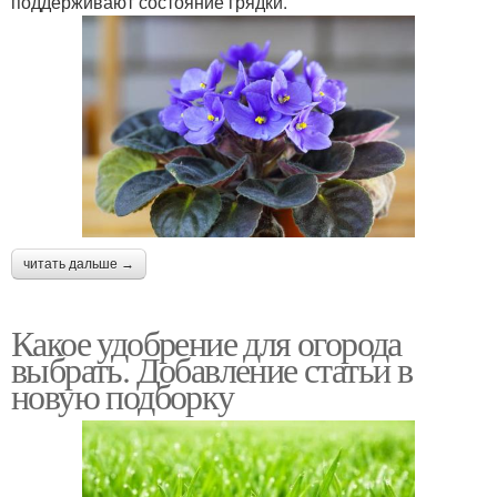
поддерживают состояние грядки.
читать дальше →
Какое удобрение для огорода
выбрать. Добавление статьи в
новую подборку