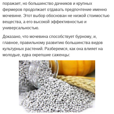
поражает, но большинство дачников и крупных
фермеров продолжает отдавать предпочтение именно
мочевине. Этот выбор обоснован не низкой стоимостью
вещества, а его высокой эффективностью и
универсальностью.
Доказано, что мочевина способствует бурному, и,
главное, правильному развитию большинства видов
культурных растений. Разберемся, как она влияет на
молодые, едва окрепшие саженцы: