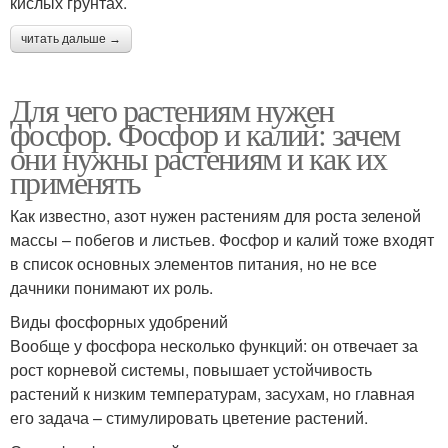
кислых грунтах.
читать дальше →
Для чего растениям нужен
фосфор. Фосфор и калий: зачем
они нужны растениям и как их
применять
Как известно, азот нужен растениям для роста зеленой
массы – побегов и листьев. Фосфор и калий тоже входят
в список основных элементов питания, но не все
дачники понимают их роль.
Виды фосфорных удобрений
Вообще у фосфора несколько функций: он отвечает за
рост корневой системы, повышает устойчивость
растений к низким температурам, засухам, но главная
его задача – стимулировать цветение растений.