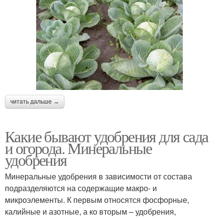
читать дальше →
Какие бывают удобрения для сада
и огорода. Минеральные
удобрения
Минеральные удобрения в зависимости от состава
подразделяются на содержащие макро- и
микроэлементы. К первым относятся фосфорные,
калийные и азотные, а ко вторым – удобрения,