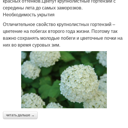
красных оттенков.Цветут крупнолистные гортензии с
середины лета до самых заморозков.
Необходимость укрытия
Отличительное свойство крупнолистных гортензий –
цветение на побегах второго года жизни. Поэтому так
важно сохранять молодые побеги и цветочные почки на
них во время суровых зим.
читать дальше →