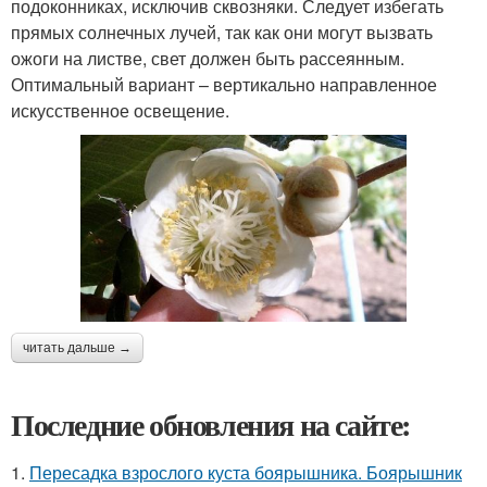
подоконниках, исключив сквозняки. Следует избегать
прямых солнечных лучей, так как они могут вызвать
ожоги на листве, свет должен быть рассеянным.
Оптимальный вариант – вертикально направленное
искусственное освещение.
читать дальше →
Последние обновления на сайте:
1.
Пересадка взрослого куста боярышника. Боярышник