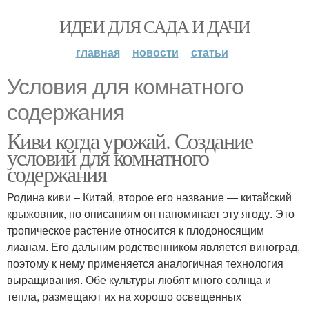
ИДЕИ ДЛЯ САДА И ДАЧИ
главная
новости
статьи
Условия для комнатного
содержания
Киви когда урожай. Создание
условий для комнатного
содержания
Родина киви – Китай, второе его название — китайский
крыжовник, по описаниям он напоминает эту ягоду. Это
тропическое растение относится к плодоносящим
лианам. Его дальним родственником является виноград,
поэтому к нему применяется аналогичная технология
выращивания. Обе культуры любят много солнца и
тепла, размещают их на хорошо освещенных