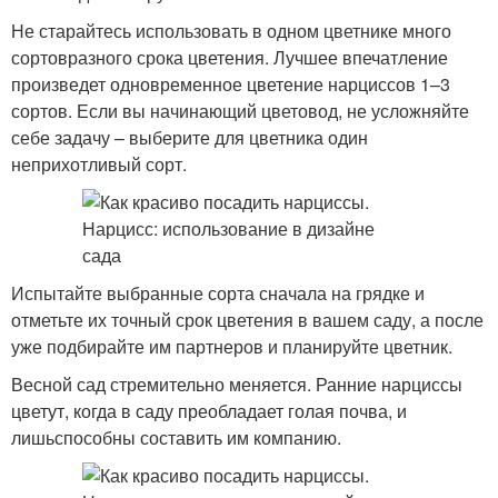
Не старайтесь использовать в одном цветнике много
сортовразного срока цветения. Лучшее впечатление
произведет одновременное цветение нарциссов 1–3
сортов. Если вы начинающий цветовод, не усложняйте
себе задачу – выберите для цветника один
неприхотливый сорт.
Испытайте выбранные сорта сначала на грядке и
отметьте их точный срок цветения в вашем саду, а после
уже подбирайте им партнеров и планируйте цветник.
Весной сад стремительно меняется. Ранние нарциссы
цветут, когда в саду преобладает голая почва, и
лишьспособны составить им компанию.