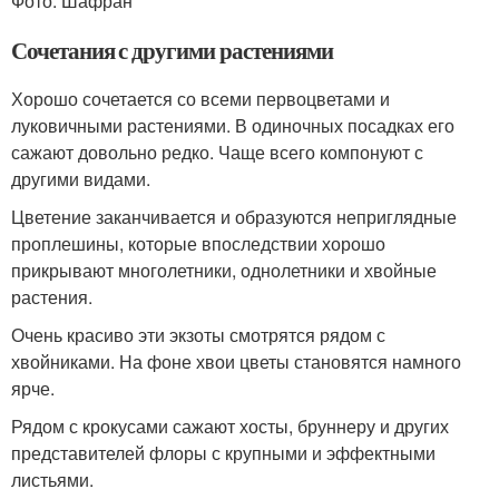
Фото: Шафран
Сочетания с другими растениями
Хорошо сочетается со всеми первоцветами и
луковичными растениями. В одиночных посадках его
сажают довольно редко. Чаще всего компонуют с
другими видами.
Цветение заканчивается и образуются неприглядные
проплешины, которые впоследствии хорошо
прикрывают многолетники, однолетники и хвойные
растения.
Очень красиво эти экзоты смотрятся рядом с
хвойниками. На фоне хвои цветы становятся намного
ярче.
Рядом с крокусами сажают хосты, бруннеру и других
представителей флоры с крупными и эффектными
листьями.