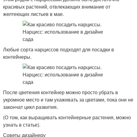
красивых растений, отвлекающих внимание от
желтеющих листьев в мае.
Любые сорта нарциссов подходят для посадки в
контейнеры.
После цветения контейнер можно просто убрать в
укромное место и там ухаживать за цветами, пока они не
закончат цикл развития.
(О том, как выращивать контейнерные растения, можно
узнать в статье).
Советы дизайнеру