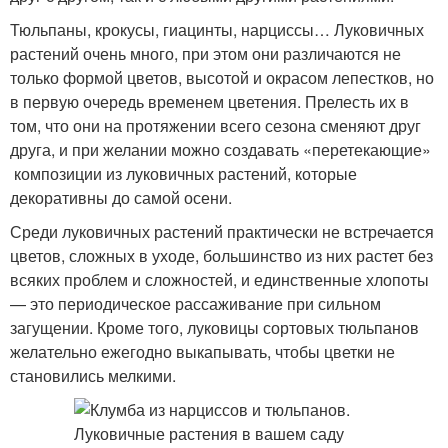
Тюльпаны, крокусы, гиацинты, нарциссы… Луковичных
растений очень много, при этом они различаются не
только формой цветов, высотой и окрасом лепестков, но
в первую очередь временем цветения. Прелесть их в
том, что они на протяжении всего сезона сменяют друг
друга, и при желании можно создавать «перетекающие»
композиции из луковичных растений, которые
декоративны до самой осени.
Среди луковичных растений практически не встречается
цветов, сложных в уходе, большинство из них растет без
всяких проблем и сложностей, и единственные хлопоты
— это периодическое рассаживание при сильном
загущении. Кроме того, луковицы сортовых тюльпанов
желательно ежегодно выкапывать, чтобы цветки не
становились мелкими.