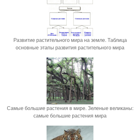
Развитие растительного мира на земле. Таблица
основные этапы развития растительного мира
Самые большие растения в мире. Зеленые великаны:
самые большие растения мира