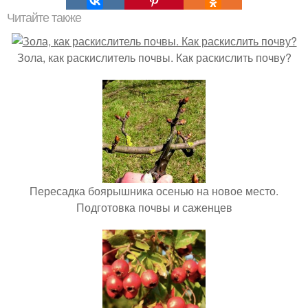
Читайте также
Зола, как раскислитель почвы. Как раскислить почву?
Пересадка боярышника осенью на новое место.
Подготовка почвы и саженцев