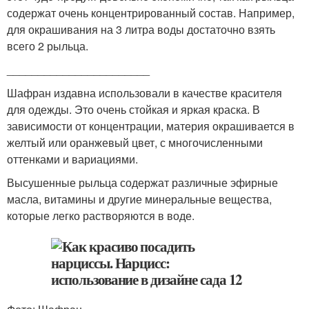
содержат очень концентрированный состав. Например,
для окрашивания на 3 литра воды достаточно взять
всего 2 рыльца.
_______________________
Шафран издавна использовали в качестве красителя
для одежды. Это очень стойкая и яркая краска. В
зависимости от концентрации, материя окрашивается в
желтый или оранжевый цвет, с многочисленными
оттенками и вариациями.
Высушенные рыльца содержат различные эфирные
масла, витамины и другие минеральные вещества,
которые легко растворяются в воде.