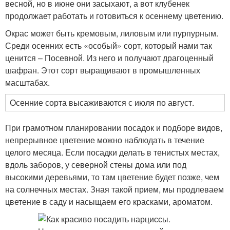
весной, но в июне они засыхают, а вот клубенек
продолжает работать и готовиться к осеннему цветению.
Окрас может быть кремовым, лиловым или пурпурным.
Среди осенних есть «особый» сорт, который нами так
ценится – Посевной. Из него и получают драгоценный
шафран. Этот сорт выращивают в промышленных
масштабах.
Осенние сорта высаживаются с июля по август.
При грамотном планировании посадок и подборе видов,
непрерывное цветение можно наблюдать в течение
целого месяца. Если посадки делать в тенистых местах,
вдоль заборов, у северной стены дома или под
высокими деревьями, то там цветение будет позже, чем
на солнечных местах. Зная такой прием, мы продлеваем
цветение в саду и насыщаем его красками, ароматом.