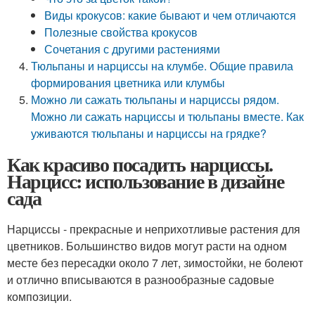
Виды крокусов: какие бывают и чем отличаются
Полезные свойства крокусов
Сочетания с другими растениями
Тюльпаны и нарциссы на клумбе. Общие правила
формирования цветника или клумбы
Можно ли сажать тюльпаны и нарциссы рядом.
Можно ли сажать нарциссы и тюльпаны вместе. Как
уживаются тюльпаны и нарциссы на грядке?
Как красиво посадить нарциссы.
Нарцисс: использование в дизайне
сада
Нарциссы - прекрасные и неприхотливые растения для
цветников. Большинство видов могут расти на одном
месте без пересадки около 7 лет, зимостойки, не болеют
и отлично вписываются в разнообразные садовые
композиции.