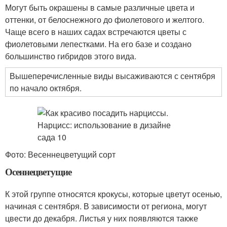
Могут быть окрашены в самые различные цвета и
оттенки, от белоснежного до фиолетового и желтого.
Чаще всего в наших садах встречаются цветы с
фиолетовыми лепестками. На его базе и создано
большинство гибридов этого вида.
Вышеперечисленные виды высаживаются с сентября
по начало октября.
Фото: Весеннецветущий сорт
Осеннецветущие
К этой группе относятся крокусы, которые цветут осенью,
начиная с сентября. В зависимости от региона, могут
цвести до декабря. Листья у них появляются также