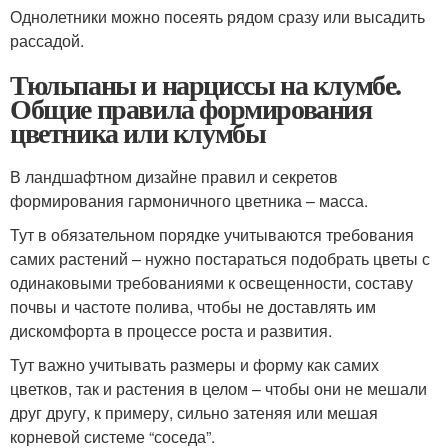
Однолетники можно посеять рядом сразу или высадить
рассадой.
Тюльпаны и нарциссы на клумбе.
Общие правила формирования
цветника или клумбы
В ландшафтном дизайне правил и секретов
формирования гармоничного цветника – масса.
Тут в обязательном порядке учитываются требования
самих растений – нужно постараться подобрать цветы с
одинаковыми требованиями к освещенности, составу
почвы и частоте полива, чтобы не доставлять им
дискомфорта в процессе роста и развития.
Тут важно учитывать размеры и форму как самих
цветков, так и растения в целом – чтобы они не мешали
друг другу, к примеру, сильно затеняя или мешая
корневой системе “соседа”.