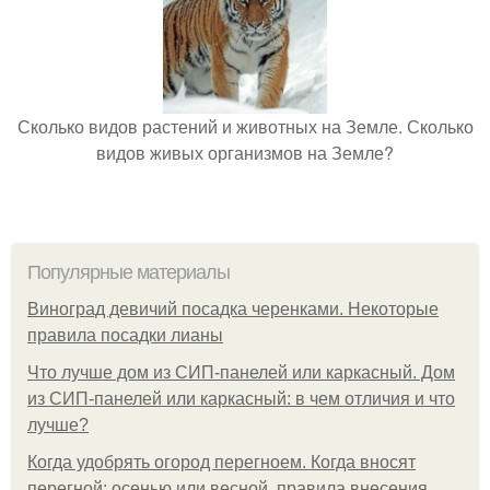
Сколько видов растений и животных на Земле. Сколько
видов живых организмов на Земле?
Популярные материалы
Виноград девичий посадка черенками. Некоторые
правила посадки лианы
Что лучше дом из СИП-панелей или каркасный. Дом
из СИП-панелей или каркасный: в чем отличия и что
лучше?
Когда удобрять огород перегноем. Когда вносят
перегной: осенью или весной, правила внесения