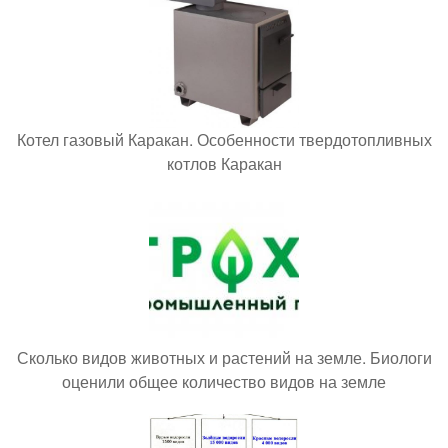
Котел газовый Каракан. Особенности твердотопливных
котлов Каракан
Сколько видов животных и растений на земле. Биологи
оценили общее количество видов на земле