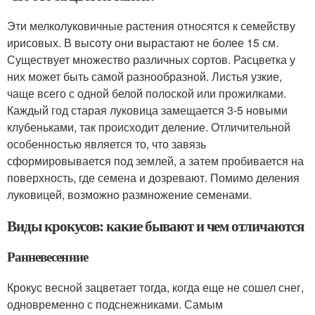
Эти мелколуковичные растения относятся к семейству
ирисовых. В высоту они вырастают не более 15 см.
Существует множество различных сортов. Расцветка у
них может быть самой разнообразной. Листья узкие,
чаще всего с одной белой полоской или прожилками.
Каждый год старая луковица замещается 3-5 новыми
клубеньками, так происходит деление. Отличительной
особенностью является то, что завязь
сформировывается под землей, а затем пробивается на
поверхность, где семена и дозревают. Помимо деления
луковицей, возможно размножение семенами.
Виды крокусов: какие бывают и чем отличаются
Ранневесенние
Крокус весной зацветает тогда, когда еще не сошел снег,
одновременно с подснежниками. Самым