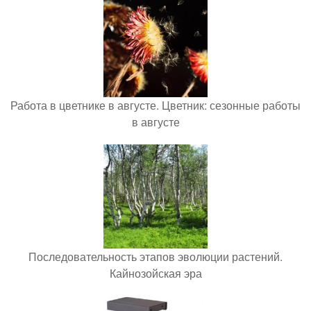
Работа в цветнике в августе. Цветник: сезонные работы
в августе
Последовательность этапов эволюции растений.
Кайнозойская эра