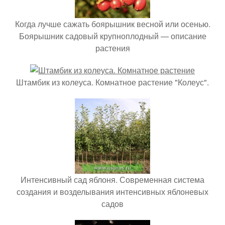
Когда лучше сажать боярышник весной или осенью.
Боярышник садовый крупноплодный — описание
растения
Штамбик из колеуса. Комнатное растение "Колеус".
Интенсивный сад яблоня. Современная система
создания и возделывания интенсивных яблоневых
садов