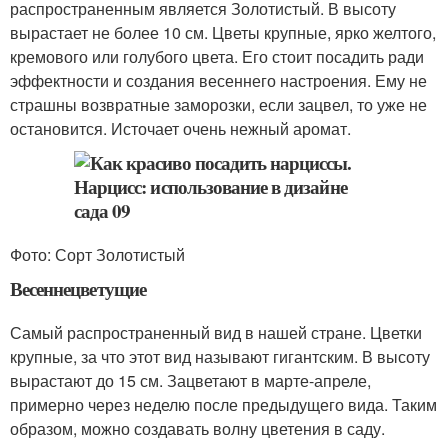
распространенным является Золотистый. В высоту
вырастает не более 10 см. Цветы крупные, ярко желтого,
кремового или голубого цвета. Его стоит посадить ради
эффектности и создания весеннего настроения. Ему не
страшны возвратные заморозки, если зацвел, то уже не
остановится. Источает очень нежный аромат.
Фото: Сорт Золотистый
Весеннецветущие
Самый распространенный вид в нашей стране. Цветки
крупные, за что этот вид называют гигантским. В высоту
вырастают до 15 см. Зацветают в марте-апреле,
примерно через неделю после предыдущего вида. Таким
образом, можно создавать волну цветения в саду.