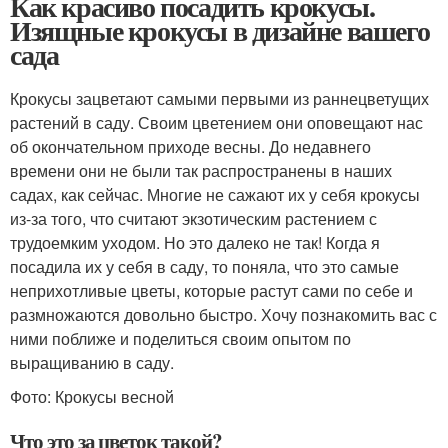
Как красиво посадить крокусы.
Изящные крокусы в дизайне вашего
сада
Крокусы зацветают самыми первыми из раннецветущих
растений в саду. Своим цветением они оповещают нас
об окончательном приходе весны. До недавнего
времени они не были так распространены в наших
садах, как сейчас. Многие не сажают их у себя крокусы
из-за того, что считают экзотическим растением с
трудоемким уходом. Но это далеко не так! Когда я
посадила их у себя в саду, то поняла, что это самые
неприхотливые цветы, которые растут сами по себе и
размножаются довольно быстро. Хочу познакомить вас с
ними поближе и поделиться своим опытом по
выращиванию в саду.
Фото: Крокусы весной
Что это за цветок такой?