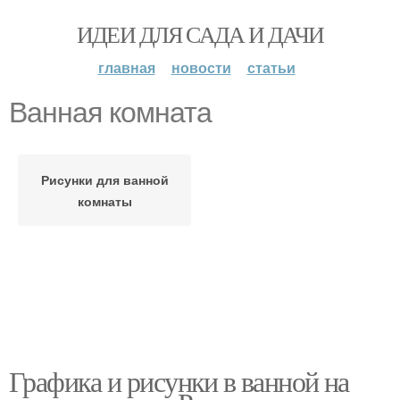
ИДЕИ ДЛЯ САДА И ДАЧИ
главная
новости
статьи
Ванная комната
Рисунки для ванной
комнаты
Графика и рисунки в ванной на