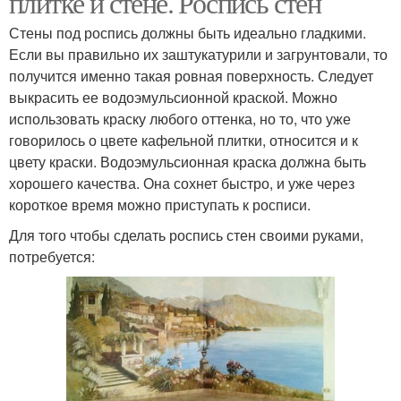
плитке и стене. Роспись стен
Стены под роспись должны быть идеально гладкими.
Если вы правильно их заштукатурили и загрунтовали, то
получится именно такая ровная поверхность. Следует
выкрасить ее водоэмульсионной краской. Можно
использовать краску любого оттенка, но то, что уже
говорилось о цвете кафельной плитки, относится и к
цвету краски. Водоэмульсионная краска должна быть
хорошего качества. Она сохнет быстро, и уже через
короткое время можно приступать к росписи.
Для того чтобы сделать роспись стен своими руками,
потребуется: