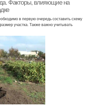
да. Факторы, влияющие на
адке
еобходимо в первую очередь составить схему
, размер участка. Также важно учитывать