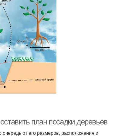
составить план посадки деревьев
ю очередь от его размеров, расположения и