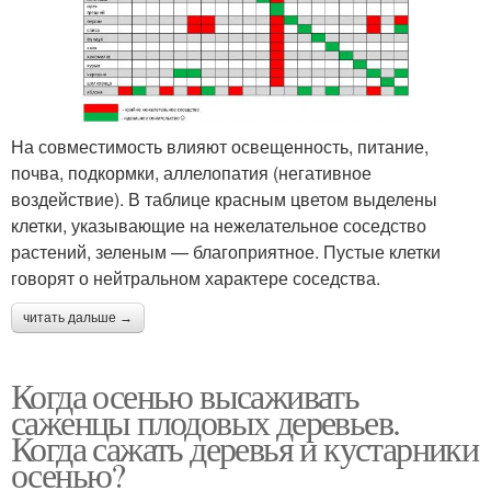
На совместимость влияют освещенность, питание,
почва, подкормки, аллелопатия (негативное
воздействие). В таблице красным цветом выделены
клетки, указывающие на нежелательное соседство
растений, зеленым — благоприятное. Пустые клетки
говорят о нейтральном характере соседства.
читать дальше →
Когда осенью высаживать
саженцы плодовых деревьев.
Когда сажать деревья и кустарники
осенью?