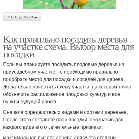
читать дальше →
Как правильно посадить деревья
на участке схема. Выбор места для
посадки
Если вы планируете посадить плодовые деревья на
приусадебном участке, то необходимо правильно
подобрать место для посадки и соседей для дерева.
Желательно начертить схему участка, на которой точно
обозначить расположение плодовых культур и все
пункты будущей работы.
Сначала определитесь с видами и сортами деревьев.
После этого составьте план посадки, обозначив для
каждого вида его отличительные признаки:
максимальная высота дерева для учета степени