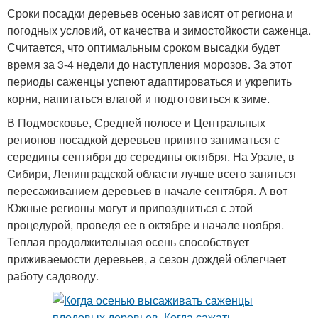
Сроки посадки деревьев осенью зависят от региона и
погодных условий, от качества и зимостойкости саженца.
Считается, что оптимальным сроком высадки будет
время за 3-4 недели до наступления морозов. За этот
периоды саженцы успеют адаптироваться и укрепить
корни, напитаться влагой и подготовиться к зиме.
В Подмосковье, Средней полосе и Центральных
регионов посадкой деревьев принято заниматься с
середины сентября до середины октября. На Урале, в
Сибири, Ленинградской области лучше всего заняться
пересаживанием деревьев в начале сентября. А вот
Южные регионы могут и припоздниться с этой
процедурой, проведя ее в октябре и начале ноября.
Теплая продолжительная осень способствует
приживаемости деревьев, а сезон дождей облегчает
работу садоводу.