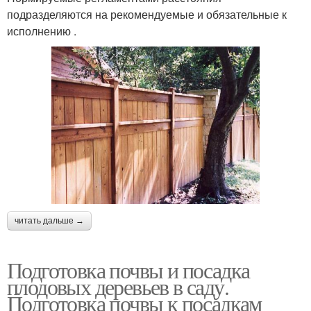
подразделяются на рекомендуемые и обязательные к
исполнению .
читать дальше →
Подготовка почвы и посадка
плодовых деревьев в саду.
Подготовка почвы к посадкам