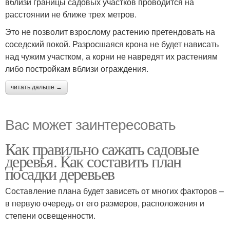
вблизи границы садовых участков проводится на
расстоянии не ближе трех метров.
Это не позволит взрослому растению претендовать на
соседский покой. Разросшаяся крона не будет нависать
над чужим участком, а корни не навредят их растениям
либо постройкам вблизи ограждения.
читать дальше →
Вас может заинтересовать
Как правильно сажать садовые
деревья. Как составить план
посадки деревьев
Составление плана будет зависеть от многих факторов –
в первую очередь от его размеров, расположения и
степени освещенности.