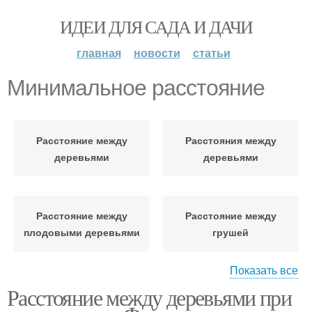
ИДЕИ ДЛЯ САДА И ДАЧИ
главная
новости
статьи
Минимальное расстояние
Расстояние между
Расстояния между
деревьями
деревьями
Расстояние между
Расстояние между
плодовыми деревьями
грушей
Показать все
Расстояние между деревьями при
Расстояние между
хвойными деревьями