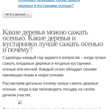
читать дальше →
Какие деревья можно сажать
осенью. Какие деревья и
кустарники лучше сажать осенью
и почему?
Садоводы каждый год задаются вопросом – когда лучше
сажать плодовые деревья и ягодные кустарники ,
осенью или весной. Каждый сезон обладает своими
преимуществами и недостатками.
Рассмотрим детально почему лучше сажать деревья
осенью , когда и как производить посадку на своём
дачном участке.