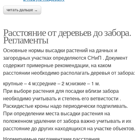
читать дальше →
Расстояние от деревьев до забора.
Регламенты
Основные нормы высадки растений на дачных и
загородных участках определяются СНиП . Документ
содержит примерные рекомендации, на каком
расстоянии необходимо располагать деревья от забора:
крупные – 4 м;средние – 2 м;низкие – 1 м.
При выборе растения для посадки вблизи забора
необходимо учитывать и степень его ветвистости .
Раскидистые кроны надо периодически подпиливать.
При определении места высадки растения на
положенном удалении от забора важно учитывать и их
расстояние до других находящихся на участке объектов.
Нормируемые регламентами расстояния