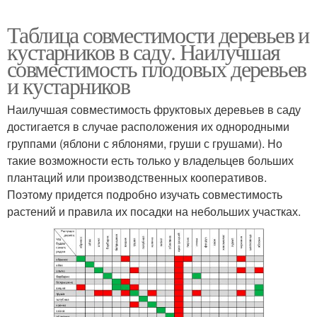
Таблица совместимости деревьев и
кустарников в саду. Наилучшая
совместимость плодовых деревьев
и кустарников
Наилучшая совместимость фруктовых деревьев в саду
достигается в случае расположения их однородными
группами (яблони с яблонями, груши с грушами). Но
такие возможности есть только у владельцев больших
плантаций или производственных кооперативов.
Поэтому придется подробно изучать совместимость
растений и правила их посадки на небольших участках.