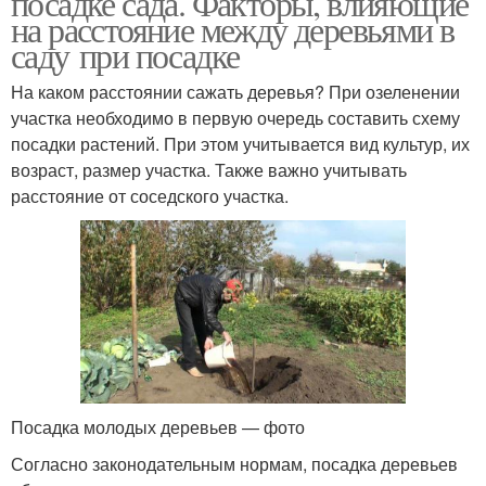
посадке сада. Факторы, влияющие
на расстояние между деревьями в
саду при посадке
На каком расстоянии сажать деревья? При озеленении
участка необходимо в первую очередь составить схему
посадки растений. При этом учитывается вид культур, их
возраст, размер участка. Также важно учитывать
расстояние от соседского участка.
Посадка молодых деревьев — фото
Согласно законодательным нормам, посадка деревьев