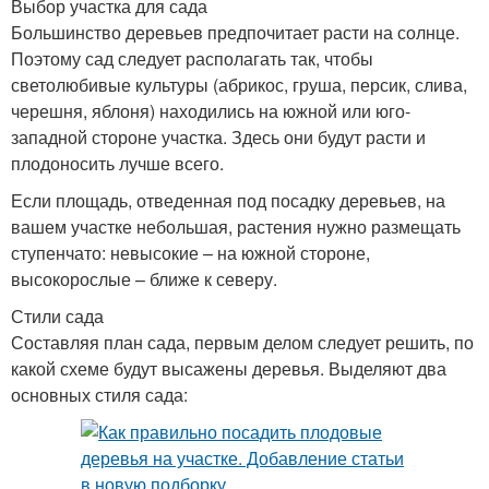
Выбор участка для сада
Большинство деревьев предпочитает расти на солнце.
Поэтому сад следует располагать так, чтобы
светолюбивые культуры (абрикос, груша, персик, слива,
черешня, яблоня) находились на южной или юго-
западной стороне участка. Здесь они будут расти и
плодоносить лучше всего.
Если площадь, отведенная под посадку деревьев, на
вашем участке небольшая, растения нужно размещать
ступенчато: невысокие – на южной стороне,
высокорослые – ближе к северу.
Стили сада
Составляя план сада, первым делом следует решить, по
какой схеме будут высажены деревья. Выделяют два
основных стиля сада: