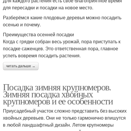
Для каждого растения есть свое благоприятное время
для пересадки и посадки на новое место.
Разберёмся какие плодовые деревья можно посадить
осенью и почему.
Преимущества осенней посадки
Когда с грядки собран весь урожай, пора приступать к
посадке саженцев. Это ответственная пора, главное
успеть вовремя посадить растения.
читать дальше →
Посадка зимняя крупномеров.
Зимняя посадка хвойных
крупномеров и ее особенности
Приусадебный участок сложно представить без высоких
хвойных деревьев. Они не только гармонично впишутся
в любой ландшафтный дизайн. Летом крупномеры