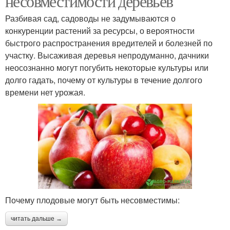
несовместимости деревьев
Разбивая сад, садоводы не задумываются о
конкуренции растений за ресурсы, о вероятности
быстрого распространения вредителей и болезней по
участку. Высаживая деревья непродуманно, дачники
неосознанно могут погубить некоторые культуры или
долго гадать, почему от культуры в течение долгого
времени нет урожая.
Почему плодовые могут быть несовместимы:
читать дальше →