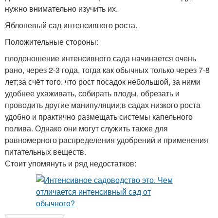
нужно внимательно изучить их.
Яблоневый сад интенсивного роста.
Положительные стороны:
плодоношение интенсивного сада начинается очень
рано, через 2-3 года, тогда как обычных только через 7-8
лет;за счёт того, что рост посадок небольшой, за ними
удобнее ухаживать, собирать плоды, обрезать и
проводить другие манипуляции;в садах низкого роста
удобно и практично размещать системы капельного
полива. Однако они могут служить также для
равномерного распределения удобрений и применения
питательных веществ.
Стоит упомянуть и ряд недостатков: