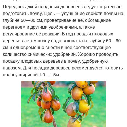
Перед посадкой плодовых деревьев следует тщательно
подготовить почву. Цель — улучшение свойств почвы на
глубине 50—60 см, проветривание ее, обогащение
перегноем и другими удобрениями, а также
регулирование ее реакции. В год посадки плодовых
деревьев летом почву надо вскопать на глубину 50—60
см и одновременно внести в нее соответствующее
количество химических удобрений. Хорошо проводить
посадку плодовых деревьев в почву, удобренную
навозом. Для посадки деревьев рекомендуется готовить
полосу шириной 1,0—1,5м.