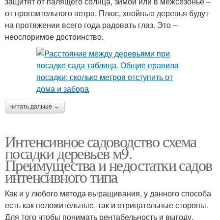
защитят от палящего солнца, зимой или в межсезонье –
от пронзительного ветра. Плюс, хвойные деревья будут
на протяжении всего года радовать глаз. Это –
неоспоримое достоинство.
читать дальше →
Интенсивное садоводство схема
посадки деревьев м9.
Преимущества и недостатки садов
интенсивного типа
Как и у любого метода выращивания, у данного способа
есть как положительные, так и отрицательные стороны.
Для того чтобы понимать рентабельность и выгоду,