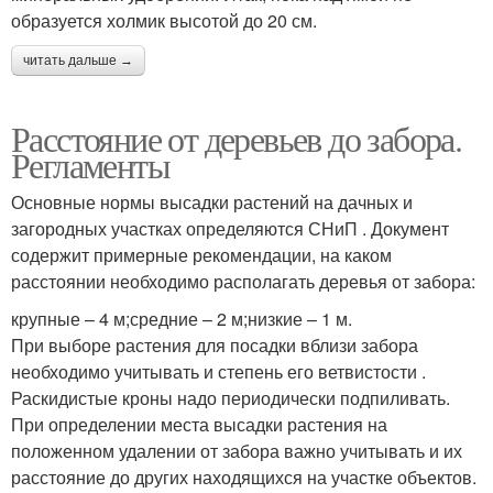
образуется холмик высотой до 20 см.
читать дальше →
Расстояние от деревьев до забора.
Регламенты
Основные нормы высадки растений на дачных и
загородных участках определяются СНиП . Документ
содержит примерные рекомендации, на каком
расстоянии необходимо располагать деревья от забора:
крупные – 4 м;средние – 2 м;низкие – 1 м.
При выборе растения для посадки вблизи забора
необходимо учитывать и степень его ветвистости .
Раскидистые кроны надо периодически подпиливать.
При определении места высадки растения на
положенном удалении от забора важно учитывать и их
расстояние до других находящихся на участке объектов.