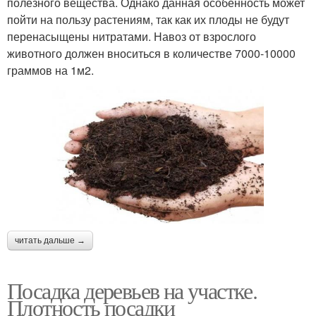
полезного вещества. Однако данная особенность может
пойти на пользу растениям, так как их плоды не будут
перенасыщены нитратами. Навоз от взрослого
животного должен вноситься в количестве 7000-10000
граммов на 1м2.
читать дальше →
Посадка деревьев на участке.
Плотность посадки