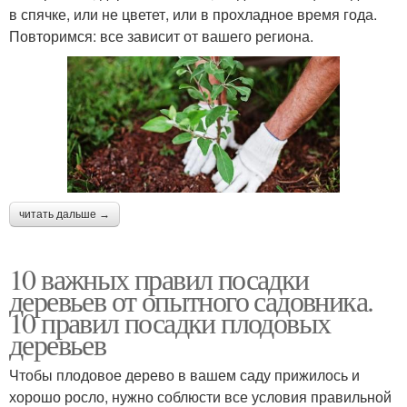
в спячке, или не цветет, или в прохладное время года.
Повторимся: все зависит от вашего региона.
читать дальше →
10 важных правил посадки
деревьев от опытного садовника.
10 правил посадки плодовых
деревьев
Чтобы плодовое дерево в вашем саду прижилось и
хорошо росло, нужно соблюсти все условия правильной