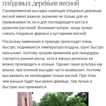
плодовых деревьев весной
Своевременная высадка саженцев плодовых деревьев
весной имеет важное значение не только для их
приживаемости, но и для последующего роста и
развития растений. Возникает вопрос, когда лучше
сажать плодовые деревья и кустарники весной.
Поскольку изменения в природе происходят очень
быстро, поднимается температура воздуха, грунт быстро
просыхает, поэтому лучшим временем для процедуры
считается ранняя весна, хотя в южных регионах ее
можно производить и осенью. Однако такая культура как
вишня, при осенней высадке часто вымерзает, поэтому
высаживать ее необходимо только весной. При этом,
чем раньше будет высажено деревце, тем лучше и
быстрее оно приживется.