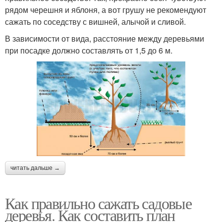
рядом черешня и яблоня, а вот грушу не рекомендуют
сажать по соседству с вишней, алычой и сливой.
В зависимости от вида, расстояние между деревьями
при посадке должно составлять от 1,5 до 6 м.
читать дальше →
Как правильно сажать садовые
деревья. Как составить план