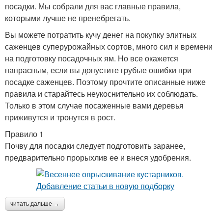
посадки. Мы собрали для вас главные правила,
которыми лучше не пренебрегать.
Вы можете потратить кучу денег на покупку элитных
саженцев суперурожайных сортов, много сил и времени
на подготовку посадочных ям. Но все окажется
напрасным, если вы допустите грубые ошибки при
посадке саженцев. Поэтому прочтите описанные ниже
правила и старайтесь неукоснительно их соблюдать.
Только в этом случае посаженные вами деревья
приживутся и тронутся в рост.
Правило 1
Почву для посадки следует подготовить заранее,
предварительно прорыхлив ее и внеся удобрения.
читать дальше →