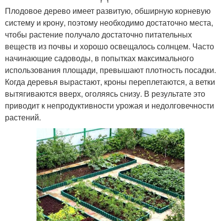
Плодовое дерево имеет развитую, обширную корневую
систему и крону, поэтому необходимо достаточно места,
чтобы растение получало достаточно питательных
веществ из почвы и хорошо освещалось солнцем. Часто
начинающие садоводы, в попытках максимального
использования площади, превышают плотность посадки.
Когда деревья вырастают, кроны переплетаются, а ветки
вытягиваются вверх, оголяясь снизу. В результате это
приводит к непродуктивности урожая и недолговечности
растений.