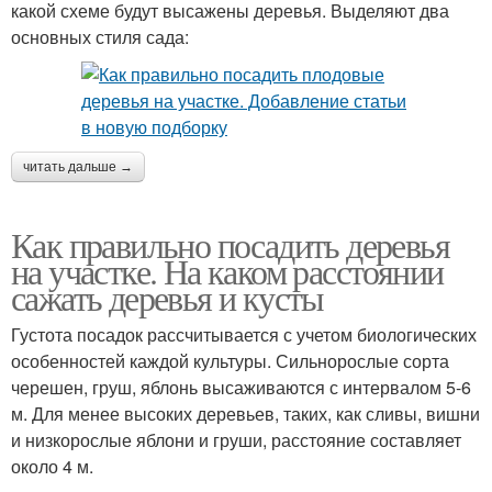
какой схеме будут высажены деревья. Выделяют два
основных стиля сада:
читать дальше →
Как правильно посадить деревья
на участке. На каком расстоянии
сажать деревья и кусты
Густота посадок рассчитывается с учетом биологических
особенностей каждой культуры. Сильнорослые сорта
черешен, груш, яблонь высаживаются с интервалом 5-6
м. Для менее высоких деревьев, таких, как сливы, вишни
и низкорослые яблони и груши, расстояние составляет
около 4 м.