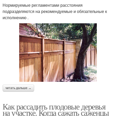
Нормируемые регламентами расстояния
подразделяются на рекомендуемые и обязательные к
исполнению .
читать дальше →
Как рассадить плодовые деревья
на участке. Когда сажать саженцы