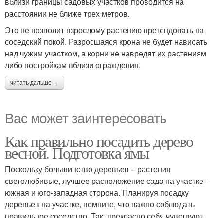
вблизи границы садовых участков проводится на
расстоянии не ближе трех метров.
Это не позволит взрослому растению претендовать на
соседский покой. Разросшаяся крона не будет нависать
над чужим участком, а корни не навредят их растениям
либо постройкам вблизи ограждения.
читать дальше →
Вас может заинтересовать
Как правильно посадить дерево
весной. Подготовка ямы
Поскольку большинство деревьев – растения
светолюбивые, лучшее расположение сада на участке –
южная и юго-западная сторона. Планируя посадку
деревьев на участке, помните, что важно соблюдать
правильное соседство. Так, прекрасно себя чувствуют