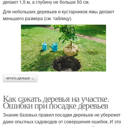
делают 1,5 м, а глубину не больше 50 см.
Для небольших деревьев и кустарников ямы делают
меньшего размера (см. таблицу).
читать дальше →
Как сажать деревья на участке.
Ошибки при посадке деревьев
Знание базовых правил посадки деревьев не убережет
даже опытных садоводов от совершения ошибок. И это