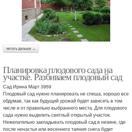
читать дальше →
Планировка плодового сада на
участке. Разбиваем плодовый сад
Сад Ирина Март 3959
Плодовый сад нужно планировать не спеша, хорошо все
обдумав, так как будущий урожай будет зависеть в том
числе и от правильно выбранного места. Для плодового
сада нужно выделить светлый открытый участок.
Нежелательно закладывать плодовый сад в низине, где
после ненастья или весеннего таяния снега будет