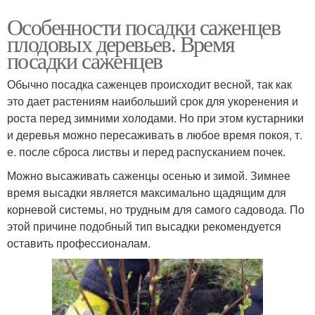
Особенности посадки саженцев
плодовых деревьев. Время
посадки саженцев
Обычно посадка саженцев происходит весной, так как
это дает растениям наибольший срок для укоренения и
роста перед зимними холодами. Но при этом кустарники
и деревья можно пересаживать в любое время покоя, т.
е. после сброса листвы и перед распусканием почек.
Можно высаживать саженцы осенью и зимой. Зимнее
время высадки является максимально щадящим для
корневой системы, но трудным для самого садовода. По
этой причине подобный тип высадки рекомендуется
оставить профессионалам.