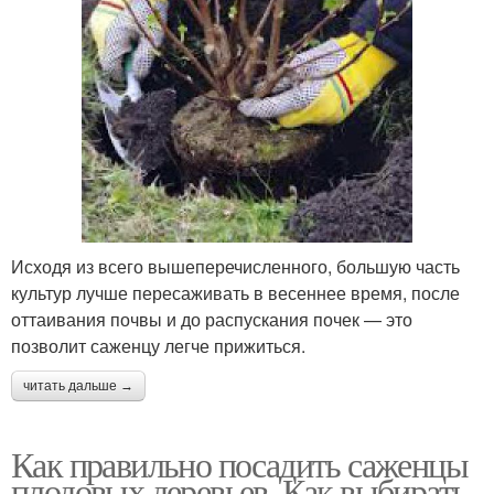
Исходя из всего вышеперечисленного, большую часть
культур лучше пересаживать в весеннее время, после
оттаивания почвы и до распускания почек — это
позволит саженцу легче прижиться.
читать дальше →
Как правильно посадить саженцы
плодовых деревьев. Как выбирать