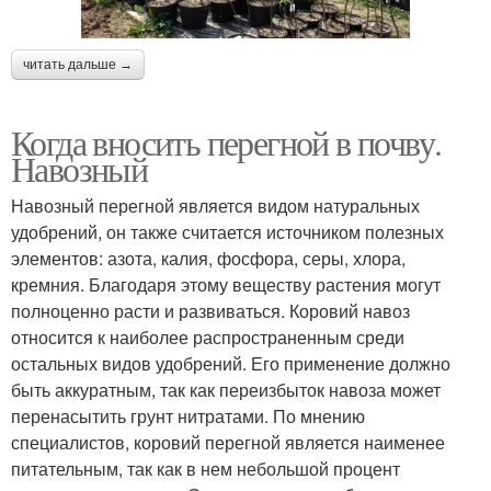
читать дальше →
Когда вносить перегной в почву.
Навозный
Навозный перегной является видом натуральных
удобрений, он также считается источником полезных
элементов: азота, калия, фосфора, серы, хлора,
кремния. Благодаря этому веществу растения могут
полноценно расти и развиваться. Коровий навоз
относится к наиболее распространенным среди
остальных видов удобрений. Его применение должно
быть аккуратным, так как переизбыток навоза может
перенасытить грунт нитратами. По мнению
специалистов, коровий перегной является наименее
питательным, так как в нем небольшой процент