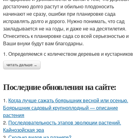
достаточно долго растут и обильно плодоносить
начинают не сразу, ошибки при планировке сада
исправлять долго и дорого. Нужно понимать, что сад
закладывается не на годы, и даже не на десятилетия.
Отнеситесь к планировке сада со всей серьезностью и
Ваши внуки будут вам благодарны.
1. Определяемся с количеством деревьев и кустарников
читать дальше →
Последние обновления на сайте:
1.
Когда лучше сажать боярышник весной или осенью.
Боярышник садовый крупноплодный — описание
растения
2.
Последовательность этапов эволюции растений.
Кайнозойская эра
3.
Сколько видов на планете?