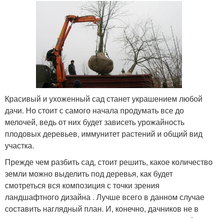
Красивый и ухоженный сад станет украшением любой
дачи. Но стоит с самого начала продумать все до
мелочей, ведь от них будет зависеть урожайность
плодовых деревьев, иммунитет растений и общий вид
участка.
Прежде чем разбить сад, стоит решить, какое количество
земли можно выделить под деревья, как будет
смотреться вся композиция с точки зрения
ландшафтного дизайна . Лучше всего в данном случае
составить наглядный план. И, конечно, дачников не в