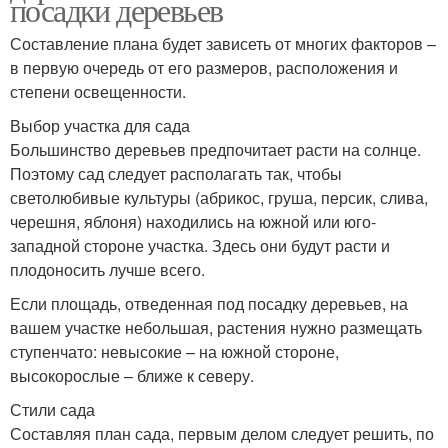
посадки деревьев
Составление плана будет зависеть от многих факторов –
в первую очередь от его размеров, расположения и
степени освещенности.
Выбор участка для сада
Большинство деревьев предпочитает расти на солнце.
Поэтому сад следует располагать так, чтобы
светолюбивые культуры (абрикос, груша, персик, слива,
черешня, яблоня) находились на южной или юго-
западной стороне участка. Здесь они будут расти и
плодоносить лучше всего.
Если площадь, отведенная под посадку деревьев, на
вашем участке небольшая, растения нужно размещать
ступенчато: невысокие – на южной стороне,
высокорослые – ближе к северу.
Стили сада
Составляя план сада, первым делом следует решить, по