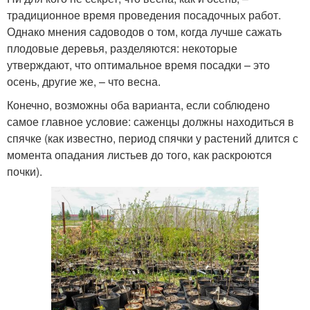
традиционное время проведения посадочных работ.
Однако мнения садоводов о том, когда лучше сажать
плодовые деревья, разделяются: некоторые
утверждают, что оптимальное время посадки – это
осень, другие же, – что весна.
Конечно, возможны оба варианта, если соблюдено
самое главное условие: саженцы должны находиться в
спячке (как известно, период спячки у растений длится с
момента опадания листьев до того, как раскроются
почки).