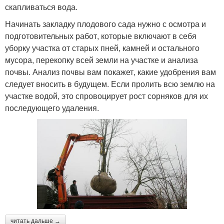
скапливаться вода.
Начинать закладку плодового сада нужно с осмотра и
подготовительных работ, которые включают в себя
уборку участка от старых пней, камней и остального
мусора, перекопку всей земли на участке и анализа
почвы. Анализ почвы вам покажет, какие удобрения вам
следует вносить в будущем. Если пролить всю землю на
участке водой, это спровоцирует рост сорняков для их
последующего удаления.
читать дальше →