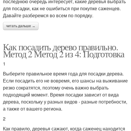
последнюю очередь интересует, какие деревья выбрать
для посадки, как не ошибиться при покупке саженцев.
Давайте разберемся во всем по порядку.
читать дальше →
Как посадить дерево правильно.
Метод 2 Метод 2 из 4: Подготовка
1
Выберите правильное время года для посадки дерева.
Если посадить его не вовремя, его шансы на выживание
резко сократятся, поэтому очень важно выбрать
подходящий момент. Время посадки зависит от вида
дерева, поскольку у разных видов - разные потребности,
а также от вашего региона.
2
Как правило, деревья сажают, когда саженец находится