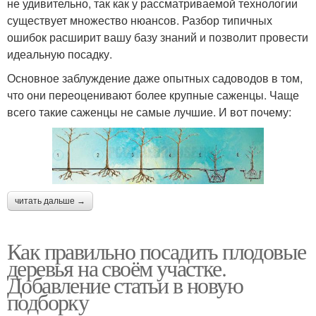
не удивительно, так как у рассматриваемой технологии
существует множество нюансов. Разбор типичных
ошибок расширит вашу базу знаний и позволит провести
идеальную посадку.
Основное заблуждение даже опытных садоводов в том,
что они переоценивают более крупные саженцы. Чаще
всего такие саженцы не самые лучшие. И вот почему:
читать дальше →
Как правильно посадить плодовые
деревья на своём участке.
Добавление статьи в новую
подборку