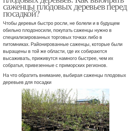
саженцы плодовых деревьев перед
посадкой?
Чтобы деревья быстро росли, не болели и в будущем
обильно плодоносили, покупать саженцы нужно в
специализированных торговых точках либо в
питомниках. Районированные саженцы, которые были
выращены в той же области, где их собираются
высаживать, приживутся намного быстрее, чем их
собратья, привезенные с приморских регионов.
На что обратить внимание, выбирая саженцы плодовых
деревьев для посадки