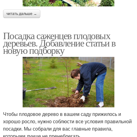
читать дальше →
Посадка саженцев плодовых
деревьев. Добавление статьи в
новую подборку
Чтобы плодовое дерево в вашем саду прижилось и
хорошо росло, нужно соблюсти все условия правильной
посадки. Мы собрали для вас главные правила,
которыми лучше не пренебрегать.