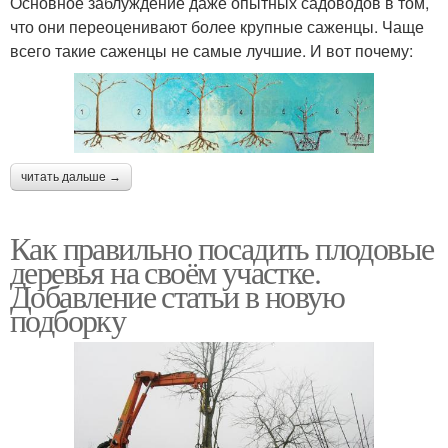
Основное заблуждение даже опытных садоводов в том,
что они переоценивают более крупные саженцы. Чаще
всего такие саженцы не самые лучшие. И вот почему:
читать дальше →
Как правильно посадить плодовые
деревья на своём участке.
Добавление статьи в новую
подборку