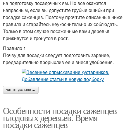
на подготовку посадочных ям. Но все окажется
напрасным, если вы допустите грубые ошибки при
посадке саженцев. Поэтому прочтите описанные ниже
правила и старайтесь неукоснительно их соблюдать.
Только в этом случае посаженные вами деревья
приживутся и тронутся в рост.
Правило 1
Почву для посадки следует подготовить заранее,
предварительно прорыхлив ее и внеся удобрения.
читать дальше →
Особенности посадки саженцев
плодовых деревьев. Время
посадки саженцев