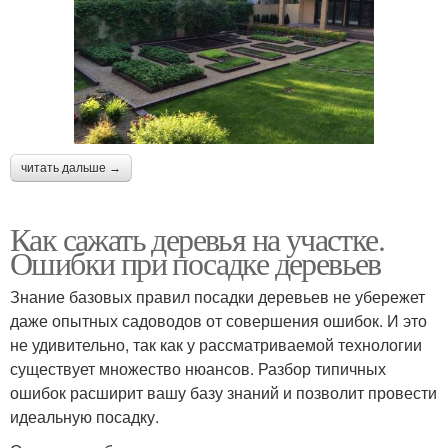
читать дальше →
Как сажать деревья на участке.
Ошибки при посадке деревьев
Знание базовых правил посадки деревьев не убережет
даже опытных садоводов от совершения ошибок. И это
не удивительно, так как у рассматриваемой технологии
существует множество нюансов. Разбор типичных
ошибок расширит вашу базу знаний и позволит провести
идеальную посадку.