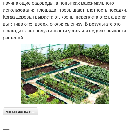
начинающие садоводы, в попытках максимального
использования площади, превышают плотность посадки.
Когда деревья вырастают, кроны переплетаются, а ветки
вытягиваются вверх, оголяясь снизу. В результате это
приводит к непродуктивности урожая и недолговечности
растений.
читать дальше →