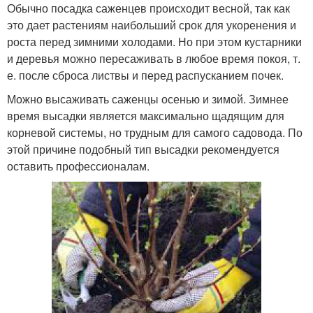
Обычно посадка саженцев происходит весной, так как
это дает растениям наибольший срок для укоренения и
роста перед зимними холодами. Но при этом кустарники
и деревья можно пересаживать в любое время покоя, т.
е. после сброса листвы и перед распусканием почек.
Можно высаживать саженцы осенью и зимой. Зимнее
время высадки является максимально щадящим для
корневой системы, но трудным для самого садовода. По
этой причине подобный тип высадки рекомендуется
оставить профессионалам.