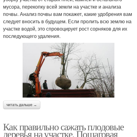
мусора, перекопку всей земли на участке и анализа
почвы. Анализ почвы вам покажет, какие удобрения вам
следует вносить в будущем. Если пролить всю землю на
участке водой, это спровоцирует рост сорняков для их
последующего удаления.
читать дальше →
Как правильно сажать плодовые
деревья на участке. Пошаговая