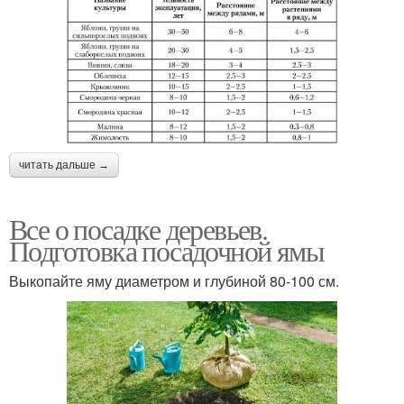
читать дальше →
Все о посадке деревьев.
Подготовка посадочной ямы
Выкопайте яму диаметром и глубиной 80-100 см.