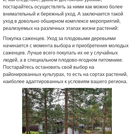
постарайтесь осуществлять за ними как можно более
внимательный и бережный уход. А заключается такой
уход в довольно обширном комплексе мероприятий,
реализуемых на различных этапах жизни растений:
Покупка саженцев. Уход за плодовыми деревьями
начинается с момента выбора и приобретения молодых
саженцев. Лучше всего покупать их не у случайных
людей, а в специальном плодово-ягодном питомнике.
Постарайтесь остановить свой выбор на
районированных культурах, то есть на сортах растений,
наиболее адаптированных к условиям вашего региона.