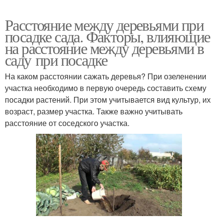
Расстояние между деревьями при
посадке сада. Факторы, влияющие
на расстояние между деревьями в
саду при посадке
На каком расстоянии сажать деревья? При озеленении
участка необходимо в первую очередь составить схему
посадки растений. При этом учитывается вид культур, их
возраст, размер участка. Также важно учитывать
расстояние от соседского участка.