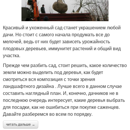
Красивый и ухоженный сад станет украшением любой
дачи. Но стоит с самого начала продумать все до
мелочей, ведь от них будет зависеть урожайность
плодовых деревьев, иммунитет растений и общий вид
участка.
Прежде чем разбить сад, стоит решить, какое количество
земли можно выделить под деревья, как будет
смотреться вся композиция с точки зрения
ландшафтного дизайна . Лучше всего в данном случае
составить наглядный план. И, конечно, дачников не в
последнюю очередь интересует, какие деревья выбрать
для посадки, как не ошибиться при покупке саженцев.
Давайте разберемся во всем по порядку.
читать дальше →