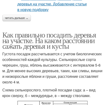
читать дальше →
Как правильно посадить деревья
на участке. На каком расстоянии
сажать деревья и кусты
Густота посадок рассчитывается с учетом биологических
особенностей каждой культуры. Сильнорослые сорта
черешен, груш, яблонь высаживаются с интервалом 5-6
м. Для менее высоких деревьев, таких, как сливы, вишни
и низкорослые яблони и груши, расстояние составляет
около 4 м.
Схема сильнорослого, плотной посадки сада: а – вид
крон сверху, б – междурядье, в – между стволами.