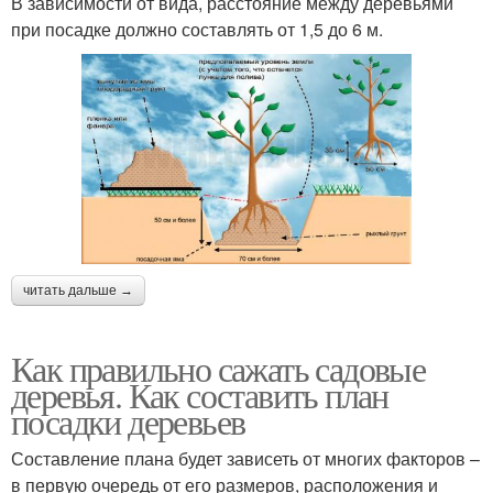
В зависимости от вида, расстояние между деревьями
при посадке должно составлять от 1,5 до 6 м.
читать дальше →
Как правильно сажать садовые
деревья. Как составить план
посадки деревьев
Составление плана будет зависеть от многих факторов –
в первую очередь от его размеров, расположения и