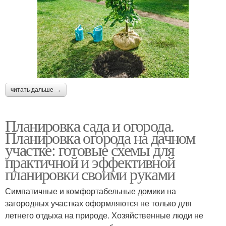
читать дальше →
Планировка сада и огорода.
Планировка огорода на дачном
участке: готовые схемы для
практичной и эффективной
планировки своими руками
Симпатичные и комфортабельные домики на
загородных участках оформляются не только для
летнего отдыха на природе. Хозяйственные люди не