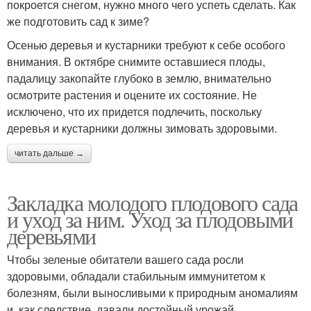
покроется снегом, нужно много чего успеть сделать. Как
же подготовить сад к зиме?
Осенью деревья и кустарники требуют к себе особого
внимания. В октябре снимите оставшиеся плоды,
падалицу закопайте глубоко в землю, внимательно
осмотрите растения и оцените их состояние. Не
исключено, что их придется подлечить, поскольку
деревья и кустарники должны зимовать здоровыми.
читать дальше →
Закладка молодого плодового сада
и уход за ним. Уход за плодовыми
деревьями
Чтобы зеленые обитатели вашего сада росли
здоровыми, обладали стабильным иммунитетом к
болезням, были выносливыми к природным аномалиям
и, как следствие, давали достойный урожай,