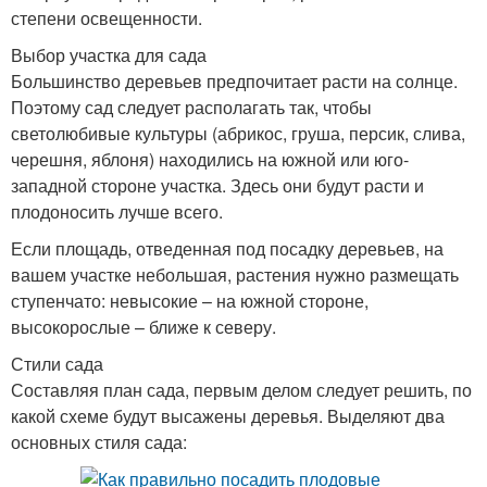
степени освещенности.
Выбор участка для сада
Большинство деревьев предпочитает расти на солнце.
Поэтому сад следует располагать так, чтобы
светолюбивые культуры (абрикос, груша, персик, слива,
черешня, яблоня) находились на южной или юго-
западной стороне участка. Здесь они будут расти и
плодоносить лучше всего.
Если площадь, отведенная под посадку деревьев, на
вашем участке небольшая, растения нужно размещать
ступенчато: невысокие – на южной стороне,
высокорослые – ближе к северу.
Стили сада
Составляя план сада, первым делом следует решить, по
какой схеме будут высажены деревья. Выделяют два
основных стиля сада: