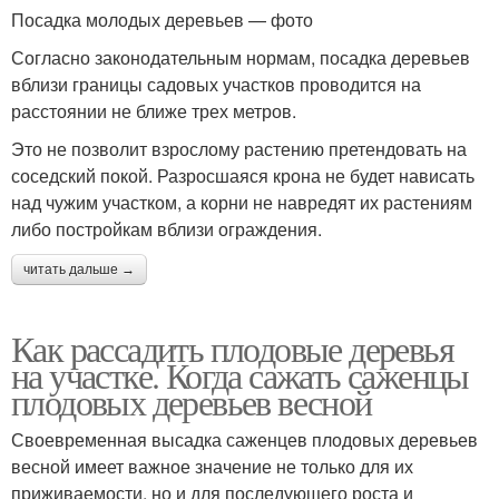
Посадка молодых деревьев — фото
Согласно законодательным нормам, посадка деревьев
вблизи границы садовых участков проводится на
расстоянии не ближе трех метров.
Это не позволит взрослому растению претендовать на
соседский покой. Разросшаяся крона не будет нависать
над чужим участком, а корни не навредят их растениям
либо постройкам вблизи ограждения.
читать дальше →
Как рассадить плодовые деревья
на участке. Когда сажать саженцы
плодовых деревьев весной
Своевременная высадка саженцев плодовых деревьев
весной имеет важное значение не только для их
приживаемости, но и для последующего роста и