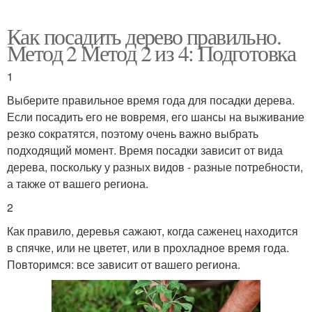
Как посадить дерево правильно.
Метод 2 Метод 2 из 4: Подготовка
1
Выберите правильное время года для посадки дерева.
Если посадить его не вовремя, его шансы на выживание
резко сократятся, поэтому очень важно выбрать
подходящий момент. Время посадки зависит от вида
дерева, поскольку у разных видов - разные потребности,
а также от вашего региона.
2
Как правило, деревья сажают, когда саженец находится
в спячке, или не цветет, или в прохладное время года.
Повторимся: все зависит от вашего региона.