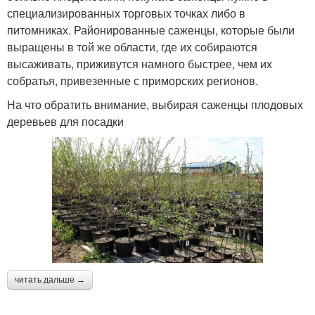
специализированных торговых точках либо в
питомниках. Районированные саженцы, которые были
выращены в той же области, где их собираются
высаживать, приживутся намного быстрее, чем их
собратья, привезенные с приморских регионов.
На что обратить внимание, выбирая саженцы плодовых
деревьев для посадки
читать дальше →