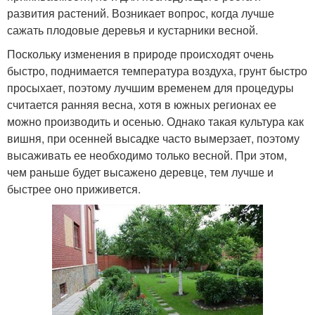
развития растений. Возникает вопрос, когда лучше
сажать плодовые деревья и кустарники весной.
Поскольку изменения в природе происходят очень
быстро, поднимается температура воздуха, грунт быстро
просыхает, поэтому лучшим временем для процедуры
считается ранняя весна, хотя в южных регионах ее
можно производить и осенью. Однако такая культура как
вишня, при осенней высадке часто вымерзает, поэтому
высаживать ее необходимо только весной. При этом,
чем раньше будет высажено деревце, тем лучше и
быстрее оно приживется.