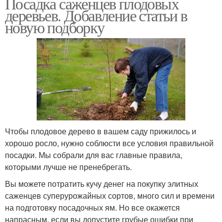
Посадка саженцев плодовых
деревьев. Добавление статьи в
новую подборку
Чтобы плодовое дерево в вашем саду прижилось и
хорошо росло, нужно соблюсти все условия правильной
посадки. Мы собрали для вас главные правила,
которыми лучше не пренебрегать.
Вы можете потратить кучу денег на покупку элитных
саженцев суперурожайных сортов, много сил и времени
на подготовку посадочных ям. Но все окажется
напрасным, если вы допустите грубые ошибки при