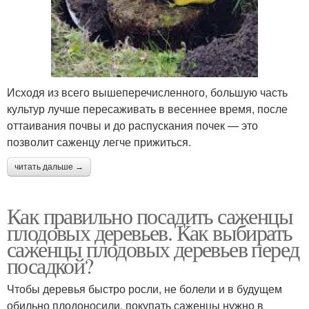
Исходя из всего вышеперечисленного, большую часть
культур лучше пересаживать в весеннее время, после
оттаивания почвы и до распускания почек — это
позволит саженцу легче прижиться.
читать дальше →
Как правильно посадить саженцы
плодовых деревьев. Как выбирать
саженцы плодовых деревьев перед
посадкой?
Чтобы деревья быстро росли, не болели и в будущем
обильно плодоносили, покупать саженцы нужно в