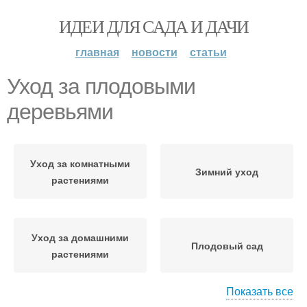
ИДЕИ ДЛЯ САДА И ДАЧИ
главная
новости
статьи
Уход за плодовыми
деревьями
Уход за комнатными
Зимний уход
растениями
Уход за домашними
Плодовый сад
растениями
Показать все