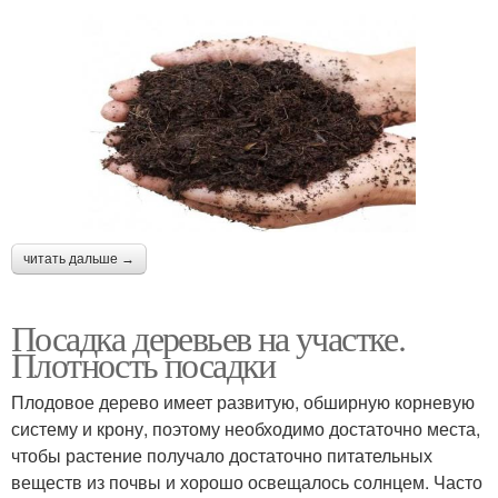
читать дальше →
Посадка деревьев на участке.
Плотность посадки
Плодовое дерево имеет развитую, обширную корневую
систему и крону, поэтому необходимо достаточно места,
чтобы растение получало достаточно питательных
веществ из почвы и хорошо освещалось солнцем. Часто