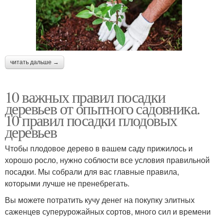
читать дальше →
10 важных правил посадки
деревьев от опытного садовника.
10 правил посадки плодовых
деревьев
Чтобы плодовое дерево в вашем саду прижилось и
хорошо росло, нужно соблюсти все условия правильной
посадки. Мы собрали для вас главные правила,
которыми лучше не пренебрегать.
Вы можете потратить кучу денег на покупку элитных
саженцев суперурожайных сортов, много сил и времени