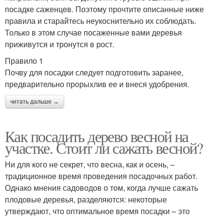
посадке саженцев. Поэтому прочтите описанные ниже
правила и старайтесь неукоснительно их соблюдать.
Только в этом случае посаженные вами деревья
приживутся и тронутся в рост.
Правило 1
Почву для посадки следует подготовить заранее,
предварительно прорыхлив ее и внеся удобрения.
читать дальше →
Как посадить дерево весной на
участке. Стоит ли сажать весной?
Ни для кого не секрет, что весна, как и осень, –
традиционное время проведения посадочных работ.
Однако мнения садоводов о том, когда лучше сажать
плодовые деревья, разделяются: некоторые
утверждают, что оптимальное время посадки – это