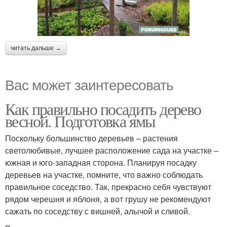
читать дальше →
Вас может заинтересовать
Как правильно посадить дерево
весной. Подготовка ямы
Поскольку большинство деревьев – растения
светолюбивые, лучшее расположение сада на участке –
южная и юго-западная сторона. Планируя посадку
деревьев на участке, помните, что важно соблюдать
правильное соседство. Так, прекрасно себя чувствуют
рядом черешня и яблоня, а вот грушу не рекомендуют
сажать по соседству с вишней, алычой и сливой.