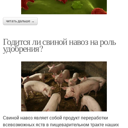
читать дальше →
Годится ли свиной навоз на роль
удобрения?
Свиной навоз являет собой продукт переработки
всевозможных яств в пищеварительном тракте наших