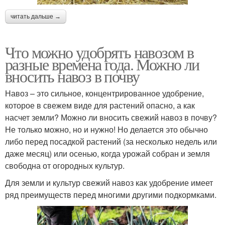
читать дальше →
Что можно удобрять навозом в
разные времена года. Можно ли
вносить навоз в почву
Навоз – это сильное, концентрированное удобрение,
которое в свежем виде для растений опасно, а как
насчет земли? Можно ли вносить свежий навоз в почву?
Не только можно, но и нужно! Но делается это обычно
либо перед посадкой растений (за несколько недель или
даже месяц) или осенью, когда урожай собран и земля
свободна от огородных культур.
Для земли и культур свежий навоз как удобрение имеет
ряд преимуществ перед многими другими подкормками.