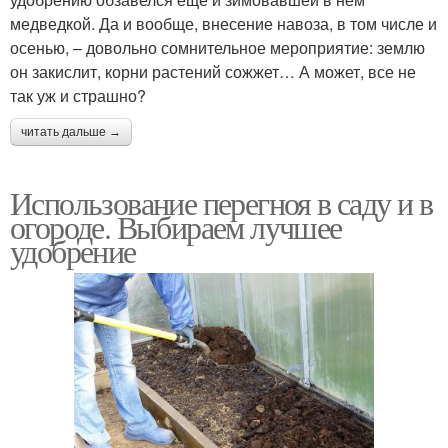
медведкой. Да и вообще, внесение навоза, в том числе и
осенью, – довольно сомнительное мероприятие: землю
он закислит, корни растений сожжет… А может, все не
так уж и страшно?
читать дальше →
Использование перегноя в саду и в
огороде. Выбираем лучшее
удобрение