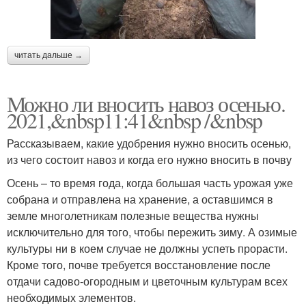
читать дальше →
Можно ли вносить навоз осенью.
2021,&nbsp11:41&nbsp /&nbsp
Рассказываем, какие удобрения нужно вносить осенью,
из чего состоит навоз и когда его нужно вносить в почву
Осень – то время года, когда большая часть урожая уже
собрана и отправлена на хранение, а оставшимся в
земле многолетникам полезные вещества нужны
исключительно для того, чтобы пережить зиму. А озимые
культуры ни в коем случае не должны успеть прорасти.
Кроме того, почве требуется восстановление после
отдачи садово-огородным и цветочным культурам всех
необходимых элементов.