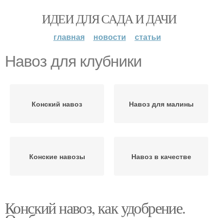
ИДЕИ ДЛЯ САДА И ДАЧИ
главная
новости
статьи
Навоз для клубники
Конский навоз
Навоз для малины
Конские навозы
Навоз в качестве
Конский навоз, как удобрение.