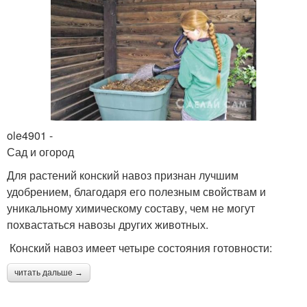
ole4901 -
Сад и огород
Для растений конский навоз признан лучшим
удобрением, благодаря его полезным свойствам и
уникальному химическому составу, чем не могут
похвастаться навозы других животных.
Конский навоз имеет четыре состояния готовности:
читать дальше →