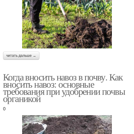
читать дальше →
Когда вносить навоз в почву. Как
вносить навоз: основные
требования при удобрении почвы
органикой
0