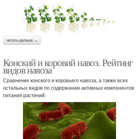
читать дальше →
Конский и коровий навоз. Рейтинг
видов навоза
Сравнение конского и коровьего навоза, а также всех
остальных видов по содержанию активных компонентов
питания растений: