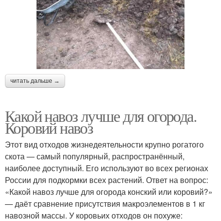
читать дальше →
Какой навоз лучше для огорода.
Коровий навоз
Этот вид отходов жизнедеятельности крупно рогатого
скота — самый популярный, распространённый,
наиболее доступный. Его используют во всех регионах
России для подкормки всех растений. Ответ на вопрос:
«Какой навоз лучше для огорода конский или коровий?»
— даёт сравнение присутствия макроэлементов в 1 кг
навозной массы. У коровьих отходов он похуже: