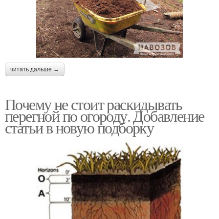
читать дальше →
Почему не стоит раскидывать
перегной по огороду. Добавление
статьи в новую подборку