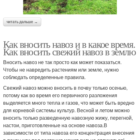
читать дальше →
Как вносить навоз и в какое время.
Как вносить свежий навоз в землю
Вносить навоз не так просто как может показаться.
Чтобы не навредить растениям или земле, нужно
соблюдать определенные правила.
Свежий навоз можно вносить в почву только осенью,
потому как во время его первичного разложения
выделяется много тепла и газов, что может быть вредно
для корневой системы культур. Весной и летом можно
вносить только разведенную навозную жижу, перегной,
настои, приготовленные на основе навоза.В
зависимости от типа навоза его концентрация внесения