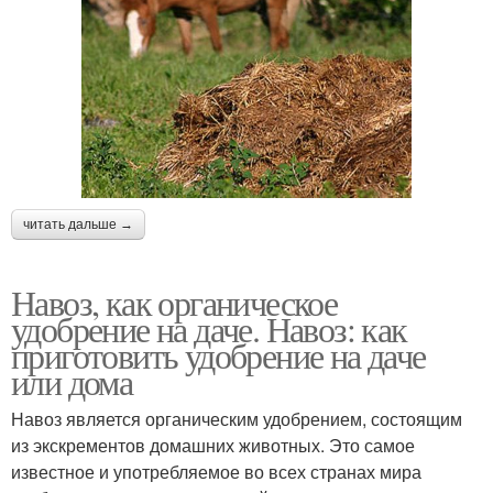
читать дальше →
Навоз, как органическое
удобрение на даче. Навоз: как
приготовить удобрение на даче
или дома
Навоз является органическим удобрением, состоящим
из экскрементов домашних животных. Это самое
известное и употребляемое во всех странах мира