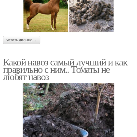
читать дальше →
Какой навоз самый лучший и как
правильно с ним.. Томаты не
любят навоз