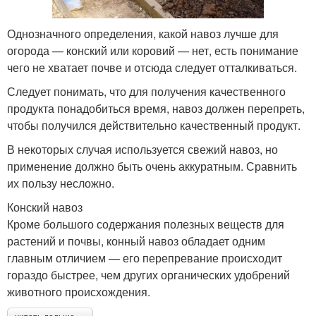
Однозначного определения, какой навоз лучше для
огорода — конский или коровий — нет, есть понимание
чего не хватает почве и отсюда следует отталкиваться.
Следует понимать, что для получения качественного
продукта понадобиться время, навоз должен перепреть,
чтобы получился действительно качественный продукт.
В некоторых случая используется свежий навоз, но
применение должно быть очень аккуратным. Сравнить
их пользу несложно.
Конский навоз
Кроме большого содержания полезных веществ для
растений и почвы, конный навоз обладает одним
главным отличием — его перепревание происходит
гораздо быстрее, чем других органических удобрений
животного происхождения.