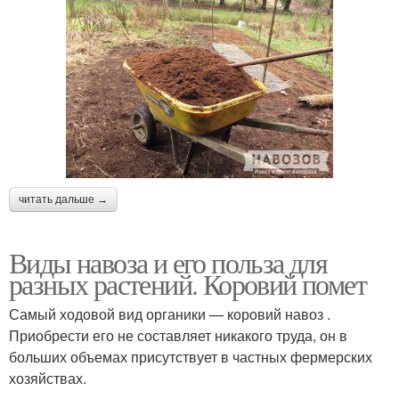
читать дальше →
Виды навоза и его польза для
разных растений. Коровий помет
Самый ходовой вид органики — коровий навоз .
Приобрести его не составляет никакого труда, он в
больших объемах присутствует в частных фермерских
хозяйствах.