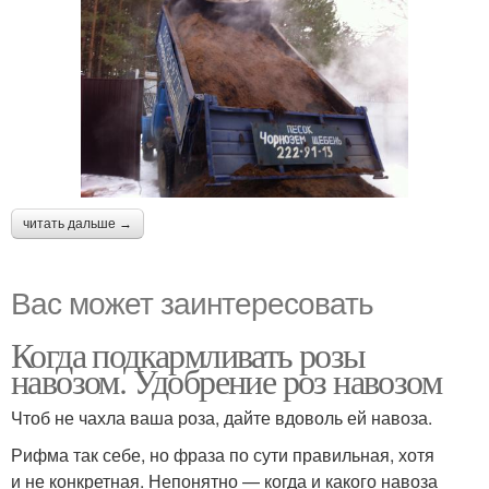
читать дальше →
Вас может заинтересовать
Когда подкармливать розы
навозом. Удобрение роз навозом
Чтоб не чахла ваша роза, дайте вдоволь ей навоза.
Рифма так себе, но фраза по сути правильная, хотя
и не конкретная. Непонятно — когда и какого навоза