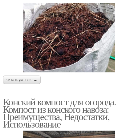
читать дальше →
Конский компост для огорода.
Компост из конского навоза:
Преимущества, Недостатки,
Использование