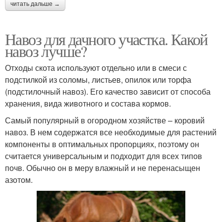
читать дальше →
Навоз для дачного участка. Какой
навоз лучше?
Отходы скота используют отдельно или в смеси с
подстилкой из соломы, листьев, опилок или торфа
(подстилочный навоз). Его качество зависит от способа
хранения, вида животного и состава кормов.
Самый популярный в огородном хозяйстве – коровий
навоз. В нем содержатся все необходимые для растений
компоненты в оптимальных пропорциях, поэтому он
считается универсальным и подходит для всех типов
почв. Обычно он в меру влажный и не перенасыщен
азотом.