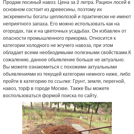
Продам лосиный навоз. Цена за 2 литра. Рацион лосей в
основном состоит из древесины, поэтому их
экскременты богаты целлюлозой и практически не имеют
неприятного запаха. Его можно использовать как на
огородах, так и на цветочных усадьбах. Он избавлен от
опасности промышленного прикорма. Относится к
категории холодного не жгучего навоза, при этом
обладает всеми необходимыми полезными свойствами.К
сожалению, данное объявление больше не актуально.
Вы можете ознакомиться с похожими актуальными
объявлениями из текущей категории немного ниже, либо
пройти в категорию по ссылке: Грунт, земля, перегной,
навоз, торф в городе Москве. Также Вы можете
воспользоваться формой поиска по сайту.