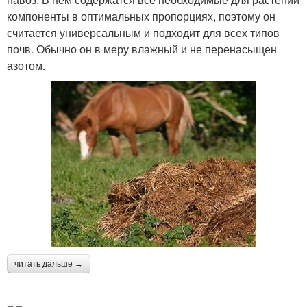
компоненты в оптимальных пропорциях, поэтому он
считается универсальным и подходит для всех типов
почв. Обычно он в меру влажный и не перенасыщен
азотом.
читать дальше →