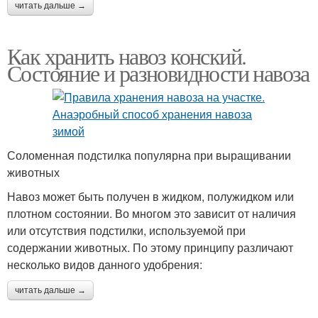
читать дальше →
Как хранить навоз конский.
Состояние и разновидности навоза
Соломенная подстилка популярна при выращивании
животных
Навоз может быть получен в жидком, полужидком или
плотном состоянии. Во многом это зависит от наличия
или отсутствия подстилки, используемой при
содержании животных. По этому принципу различают
несколько видов данного удобрения:
читать дальше →