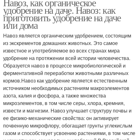
Навоз, как органическое
удобрение на даче. Навоз: как
приготовить удобрение на даче
или дома
Навоз является органическим удобрением, состоящим
из экскрементов домашних животных. Это самое
известное и употребляемое во всех странах мира
удобрение на протяжении всей истории человечества.
Образуется навоз в процессе микробиологической и
ферментативной переработки животными различных
кормов.Навоз как удобрение является естественным
источником необходимых растениям макроэлементов
азота, калия и фосфора, а также множества
микроэлементов, в том числе серы, хлора, кремния,
извести и магнезии. Навоз улучшает структуру почвы и
ее физико-механические свойства: он активирует
почвенную микрофлору, обогащает грунты углекислым
газом и способствует усвоению растениями, в том числе