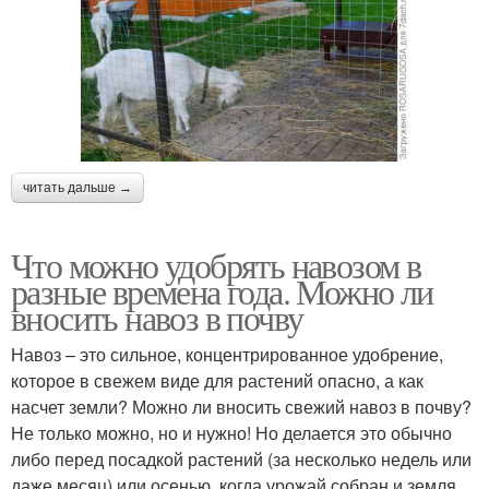
читать дальше →
Что можно удобрять навозом в
разные времена года. Можно ли
вносить навоз в почву
Навоз – это сильное, концентрированное удобрение,
которое в свежем виде для растений опасно, а как
насчет земли? Можно ли вносить свежий навоз в почву?
Не только можно, но и нужно! Но делается это обычно
либо перед посадкой растений (за несколько недель или
даже месяц) или осенью, когда урожай собран и земля