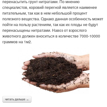
перенасытить грунт нитратами. По мнению
специалистов, коровий перегной является наименее
питательным, так как в нем небольшой процент
полезного вещества. Однако данная особенность может
пойти на пользу растениям, так как их плоды не будут
перенасыщены нитратами. Навоз от взрослого
животного должен вноситься в количестве 7000-10000
граммов на 1м2.
читать дальше →