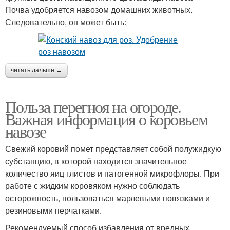
Почва удобряется навозом домашних животных.
Следовательно, он может быть:
читать дальше →
Польза перегноя на огороде.
Важная информация о коровьем
навозе
Свежий коровий помет представляет собой полужидкую
субстанцию, в которой находится значительное
количество яиц глистов и патогенной микрофлоры. При
работе с жидким коровяком нужно соблюдать
осторожность, пользоваться марлевыми повязками и
резиновыми перчатками.
Рекомендуемый способ избавления от вредных