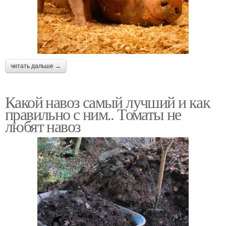
читать дальше →
Какой навоз самый лучший и как
правильно с ним.. Томаты не
любят навоз