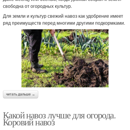
свободна от огородных культур.
Для земли и культур свежий навоз как удобрение имеет
ряд преимуществ перед многими другими подкормками.
читать дальше →
Какой навоз лучше для огорода.
Коровий навоз