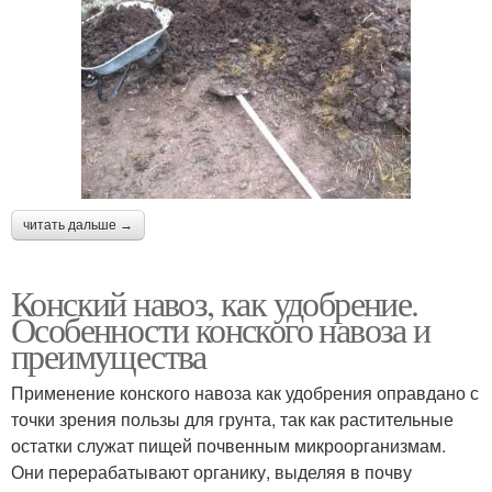
читать дальше →
Конский навоз, как удобрение.
Особенности конского навоза и
преимущества
Применение конского навоза как удобрения оправдано с
точки зрения пользы для грунта, так как растительные
остатки служат пищей почвенным микроорганизмам.
Они перерабатывают органику, выделяя в почву