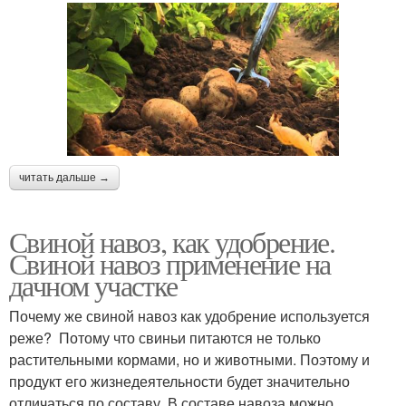
читать дальше →
Свиной навоз, как удобрение.
Свиной навоз применение на
дачном участке
Почему же свиной навоз как удобрение используется
реже? Потому что свиньи питаются не только
растительными кормами, но и животными. Поэтому и
продукт его жизнедеятельности будет значительно
отличаться по составу. В составе навоза можно