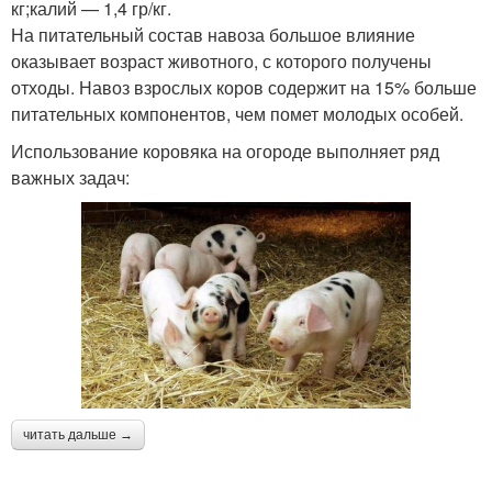
кг;калий — 1,4 гр/кг.
На питательный состав навоза большое влияние
оказывает возраст животного, с которого получены
отходы. Навоз взрослых коров содержит на 15% больше
питательных компонентов, чем помет молодых особей.
Использование коровяка на огороде выполняет ряд
важных задач:
читать дальше →