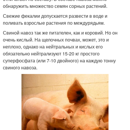
обнаружить множество семян сорных растений.
Свежие фекалии допускается развести в воде и
поливать взрослые растения по междурядьям.
Свиной навоз так же питателен, как и коровий. Но он
очень кислый. На щелочных почвах, может, это и
неплохо, однако на нейтральных и кислых его
обязательно нейтрализуют 15-20 кг простого
суперфосфата (или 7-10 двойного) на каждую тонну
свиного навоза.