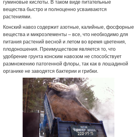
гуминовые кислоты. В таком виде питательные
вещества быстро и полноценно усваиваются
растениями.
Конский навоз содержит азотные, калийные, фосфорные
вещества и микроэлементы – все, что необходимо для
питания растений весной и летом во время цветения,
плодоношения. Преимуществом является то, что
удобрение грунта конским навозом не способствует
размножению патогенной флоры, так как в лошадиной
органике не заводятся бактерии и грибки.