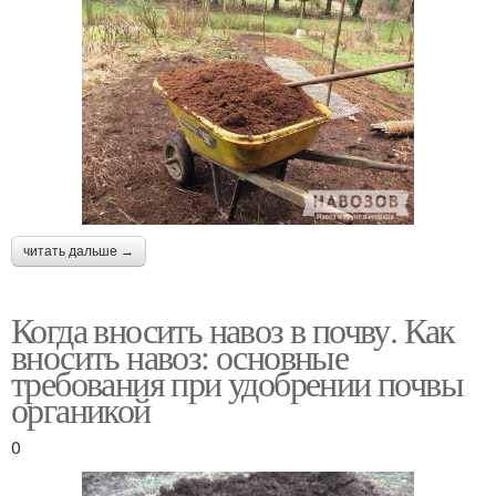
читать дальше →
Когда вносить навоз в почву. Как
вносить навоз: основные
требования при удобрении почвы
органикой
0