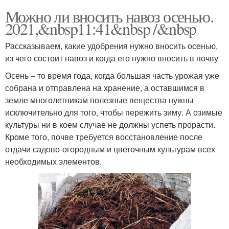
Можно ли вносить навоз осенью.
2021,&nbsp11:41&nbsp /&nbsp
Рассказываем, какие удобрения нужно вносить осенью,
из чего состоит навоз и когда его нужно вносить в почву
Осень – то время года, когда большая часть урожая уже
собрана и отправлена на хранение, а оставшимся в
земле многолетникам полезные вещества нужны
исключительно для того, чтобы пережить зиму. А озимые
культуры ни в коем случае не должны успеть прорасти.
Кроме того, почве требуется восстановление после
отдачи садово-огородным и цветочным культурам всех
необходимых элементов.