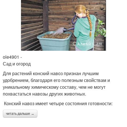
ole4901 -
Сад и огород
Для растений конский навоз признан лучшим
удобрением, благодаря его полезным свойствам и
уникальному химическому составу, чем не могут
похвастаться навозы других животных.
Конский навоз имеет четыре состояния готовности:
читать дальше →