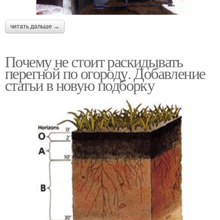
читать дальше →
Почему не стоит раскидывать
перегной по огороду. Добавление
статьи в новую подборку