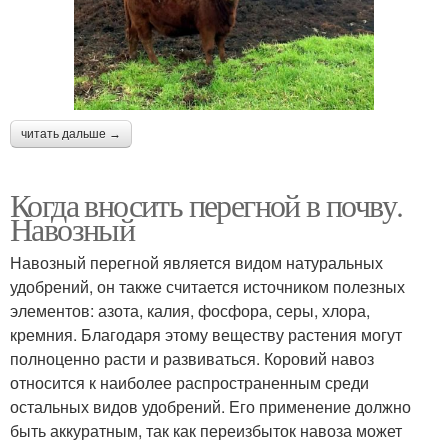
читать дальше →
Когда вносить перегной в почву.
Навозный
Навозный перегной является видом натуральных
удобрений, он также считается источником полезных
элементов: азота, калия, фосфора, серы, хлора,
кремния. Благодаря этому веществу растения могут
полноценно расти и развиваться. Коровий навоз
относится к наиболее распространенным среди
остальных видов удобрений. Его применение должно
быть аккуратным, так как переизбыток навоза может