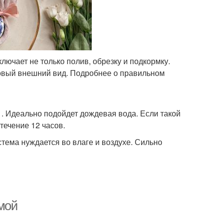
лючает не только полив, обрезку и подкормку.
овый внешний вид. Подробнее о правильном
. Идеально подойдет дождевая вода. Если такой
течение 12 часов.
тема нуждается во влаге и воздухе. Сильно
мой