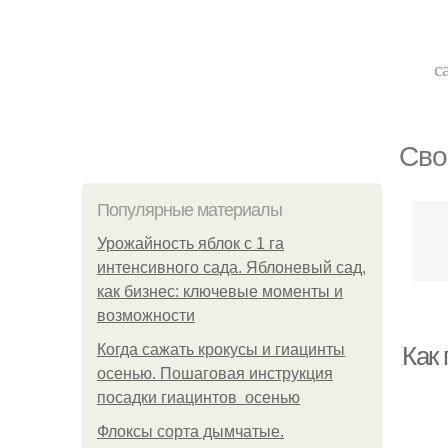
с
Сво
Популярные материалы
Урожайность яблок с 1 га
интенсивного сада. Яблоневый сад,
как бизнес: ключевые моменты и
возможности
Когда сажать крокусы и гиацинты
Как
осенью. Пошаговая инструкция
посадки гиацинтов осенью
Флоксы сорта дымчатые.