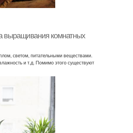
ла выращивания комнатных
еплом, светом, питательными веществами.
лажность и т.д. Помимо этого существуют