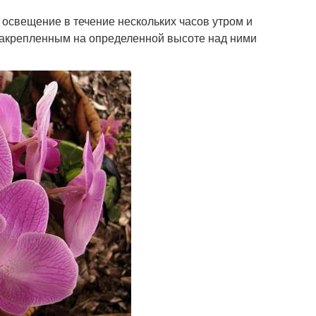
 освещение в течение нескольких часов утром и
закрепленным на определенной высоте над ними