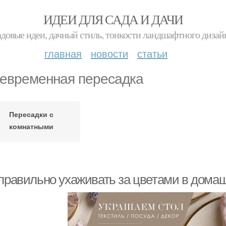
ИДЕИ ДЛЯ САДА И ДАЧИ
адовые идеи, дачный стиль, тонкости ландшафтного дизай
главная
новости
статьи
евременная пересадка
Пересадки с
комнатными
растениями
 правильно ухаживать за цветами в дома