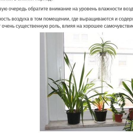
вую очередь обратите внимание на уровень влажности возд
ость воздуха в том помещении, где выращиваются и содер
т очень существенную роль, влияя на хорошее самочувстви