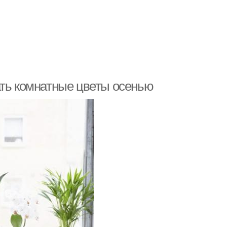
ать комнатные цветы осенью