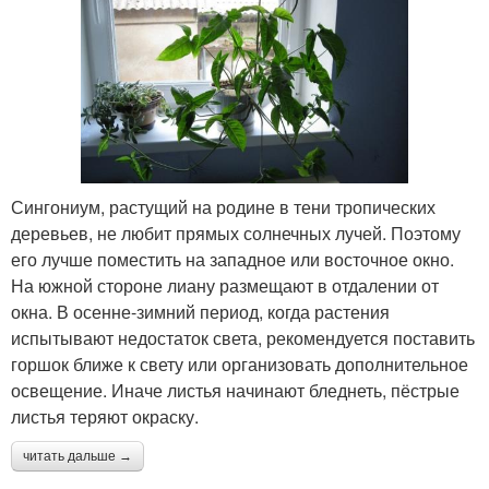
Сингониум, растущий на родине в тени тропических
деревьев, не любит прямых солнечных лучей. Поэтому
его лучше поместить на западное или восточное окно.
На южной стороне лиану размещают в отдалении от
окна. В осенне-зимний период, когда растения
испытывают недостаток света, рекомендуется поставить
горшок ближе к свету или организовать дополнительное
освещение. Иначе листья начинают бледнеть, пёстрые
листья теряют окраску.
читать дальше →