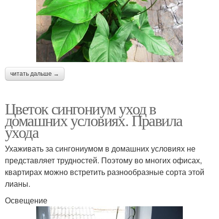
читать дальше →
Цветок сингониум уход в
домашних условиях. Правила
ухода
Ухаживать за сингониумом в домашних условиях не
представляет трудностей. Поэтому во многих офисах,
квартирах можно встретить разнообразные сорта этой
лианы.
Освещение