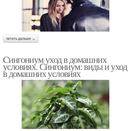
читать дальше →
Cингониум уход в домашних
условиях. Сингониум: виды и уход
в домашних условиях