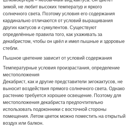
зимой, не любит высоких температур и яркого
солнечного света. Поэтому условия его содержания
кардинально отличаются от условий выращивания
других кактусов и суккулентов. Существуют
определённые правила того, как ухаживать за
декабристом, чтобы он цвёл и имел пышные и здоровые
стебли.
Пышное цветение зависит от условий содержания
Температурные условия произрастания, определение
местоположения
Декабрист, как и другие представители зигокактусов, не
выносит воздействия прямого солнечного света. Однако
растению требуется хорошее освещение. Поэтому для
местоположения декабриста предпочтительно
использовать подоконники с восточной стороны
помещения. Летом цветок можно поместить на открытый
воздух или балкон.