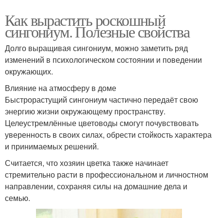
Как вырастить роскошный
сингониум. Полезные свойства
Долго выращивая сингониум, можно заметить ряд
изменений в психологическом состоянии и поведении
окружающих.
Влияние на атмосферу в доме
Быстрорастущий сингониум частично передаёт свою
энергию жизни окружающему пространству.
Целеустремлённые цветоводы смогут почувствовать
уверенность в своих силах, обрести стойкость характера
и принимаемых решений.
Считается, что хозяин цветка также начинает
стремительно расти в профессиональном и личностном
направлении, сохраняя силы на домашние дела и
семью.