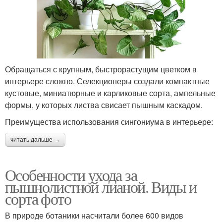
Обращаться с крупным, быстрорастущим цветком в
интерьере сложно. Селекционеры создали компактные
кустовые, миниатюрные и карликовые сорта, ампельные
формы, у которых листва свисает пышным каскадом.
Преимущества использования сингониума в интерьере:
читать дальше →
Особенности ухода за
пышнолистной лианой. Виды и
сорта фото
В природе ботаники насчитали более 600 видов