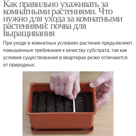
Как правильно ухаживать за
комнатными растениями. Что
нужно для ухода за комнатными
растениями: почва для
выращивания
При уходе в комнатных условиях растения предъявляют
повышенные требования к качеству субстрата, так как
условия существования в квартирах резко отличаются
от природных.