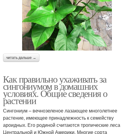
читать дальше →
Как правильно ухаживать за
сингониумом в домашних
условиях. Общие сведения о
растении
Сингониум – вечнозеленое лазающее многолетнее
растение, имеющее принадлежность к семейству
ароидных. Его родиной считаются тропические леса
Центральной и Южной Америки. Многие сорта