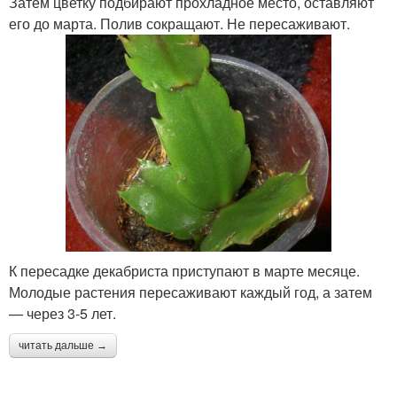
Затем цветку подбирают прохладное место, оставляют
его до марта. Полив сокращают. Не пересаживают.
К пересадке декабриста приступают в марте месяце.
Молодые растения пересаживают каждый год, а затем
— через 3-5 лет.
читать дальше →