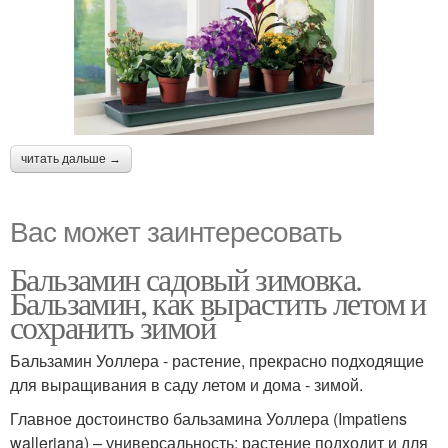
читать дальше →
Вас может заинтересовать
Бальзамин садовый зимовка.
Бальзамин, как вырастить летом и
сохранить зимой
Бальзамин Уоллера - растение, прекрасно подходящие
для выращивания в саду летом и дома - зимой.
Главное достоинство бальзамина Уоллера (Impatiens
walleriana) – универсальность: растение подходит и для