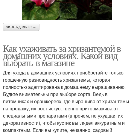
читать дальше →
Как ухаживать за хризантемой в
домашних условиях. Какой вид
выбрать в магазине
Для ухода в домашних условиях приобретайте только
горшечную разновидность хризантемы, которая
полностью адаптирована к домашнему выращиванию.
Будьте внимательны при выборе сорта. Ведь в
питомниках и оранжереях, где выращивают хризантемы
на продажу, их рост искусственно притормаживают
специальными препаратами (впрочем, не ухудшая их
декоративности), чтобы кустик выглядел аккуратным и
компактным. Если вы купите, нечаянно, садовый