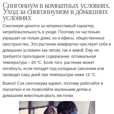
Сингониум в комнатных условиях.
Уход за сингониумом в домашних
условиях
Сингониум ценится за неприхотливый характер,
нетребовательность в уходе. Поэтому он частенько
украшает не только дома, но и офисы, общественные
пространства. Это растение комфортно чувствует себя в
домашних условиях как летом, так и зимой. Ему не
требуется прохладное содержание, оптимальная
температура – 20 °С. Боле того, растение может
погибнуть, если попадет под холодные сквозняки или
проведет пару дней при температуре ниже 12 °С.
Важно! Сок сингониума ядовит, поэтому работайте в
перчатках и не позволяйте маленьким детям и
домашним животным рвать листочки.