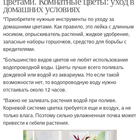
цветами. Комнатные цветы: уход в
домашних условиях
*Приобретите нужные инструменты по уходу за
домашними цветами. Как правило, это лейка с длинным
носиком, опрыскиватель растений, жидкое удобрение,
запасные наборы горшочков, средство для борьбы с
вредителями.
*Большинство видов цветов не любят использование
водопроводной воды. Цветы лучше всего поливать
дождевой или водой из аквариума. Но если такой
возможности нет, то водопроводную воду нужно
отстаивать около 12 часов.
*Важно не заливать растения водой при поливе.
Корневой системе цветка требуется еще и воздух, а не
только влага. Поэтому сильно увлажненная почва может
привести к гибели растения.