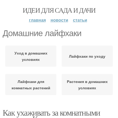
ИДЕИ ДЛЯ САДА И ДАЧИ
главная
новости
статьи
Домашние лайфхаки
Уход в домашних
Лайфхаки по уходу
условиях
Лайфхаки для
Растения в домашних
комнатных растений
условиях
Как ухаживать за комнатными