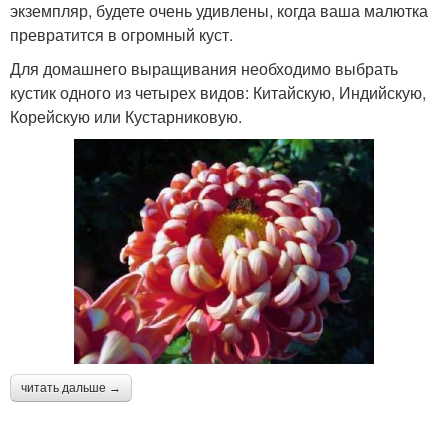
экземпляр, будете очень удивлены, когда ваша малютка
превратится в огромный куст.
Для домашнего выращивания необходимо выбрать
кустик одного из четырех видов: Китайскую, Индийскую,
Корейскую или Кустарниковую.
читать дальше →