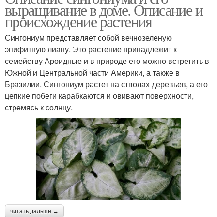
выращивание в доме. Описание и
происхождение растения
Сингониум представляет собой вечнозеленую
эпифитную лиану. Это растение принадлежит к
семейству Ароидные и в природе его можно встретить в
Южной и Центральной части Америки, а также в
Бразилии. Сингониум растет на стволах деревьев, а его
цепкие побеги карабкаются и овивают поверхности,
стремясь к солнцу.
читать дальше →