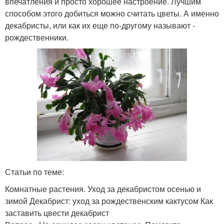
впечатления и просто хорошее настроение. Лучшим
способом этого добиться можно считать цветы. А именно
декабристы, или как их еще по-другому называют -
рождественники.
Статьи по теме:
Комнатные растения. Уход за декабристом осенью и
зимой Декабрист: уход за рождественским кактусом Как
заставить цвести декабрист