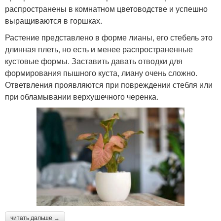
распространены в комнатном цветоводстве и успешно
выращиваются в горшках.
Растение представлено в форме лианы, его стебель это
длинная плеть, но есть и менее распространенные
кустовые формы. Заставить давать отводки для
формирования пышного куста, лиану очень сложно.
Ответвления проявляются при повреждении стебля или
при обламывании верхушечного черенка.
читать дальше →