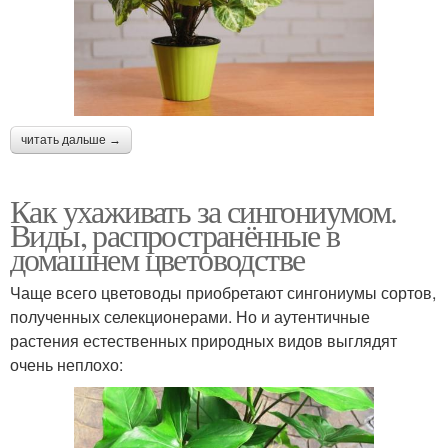
читать дальше →
Как ухаживать за сингониумом.
Виды, распространённые в
домашнем цветоводстве
Чаще всего цветоводы приобретают сингониумы сортов,
полученных селекционерами. Но и аутентичные
растения естественных природных видов выглядят
очень неплохо: