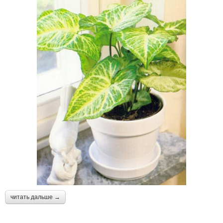
читать дальше →