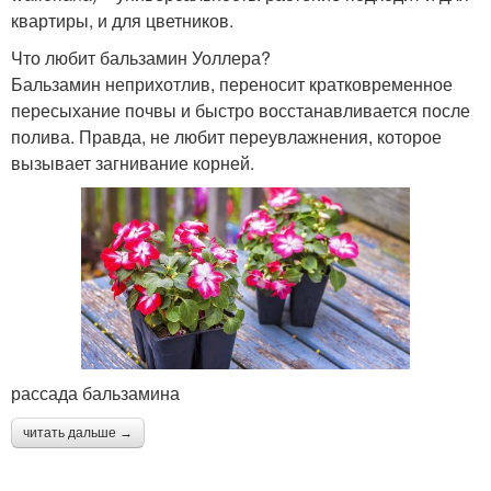
квартиры, и для цветников.
Что любит бальзамин Уоллера?
Бальзамин неприхотлив, переносит кратковременное
пересыхание почвы и быстро восстанавливается после
полива. Правда, не любит переувлажнения, которое
вызывает загнивание корней.
рассада бальзамина
читать дальше →