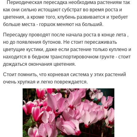
Периодическая пересадка необходима растениям так
как они сильно истощают субстрат во время роста и
цветения, а кроме того, клубень развивается и требует
больше места - горшок меняют на больший.
Пересадку проводят после начала роста в конце лета ,
но до появления бутонов. Не стоит пересаживать
цветущие кустики, даже если растение только куплено и
находится в бедном транспортировочном грунте - стоит
дождаться окончания цветения.
Стоит помнить, что корневая система у этих растений
очень хрупкая и легко повреждается.