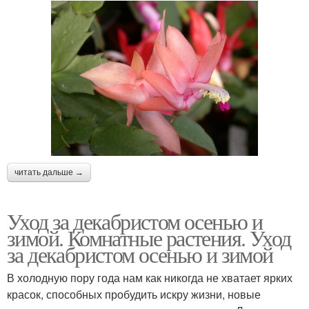
читать дальше →
Уход за декабристом осенью и
зимой. Комнатные растения. Уход
за декабристом осенью и зимой
В холодную пору года нам как никогда не хватает ярких
красок, способных пробудить искру жизни, новые