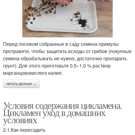
Перед посевом собранные в саду семена примулы
протравите, чтобы защитить всходы от грибов (покупные
семена обрабатывать не нужно, достаточно пропарить
грунт). Для этого приготовьте 0,5–1,0 % раствор
марганцовокислого калия:
читать дальше →
Условия содержания цикламена.
Цикламен уход в домашних
условиях
2.1.Как пересадить