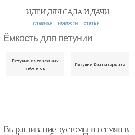
ИДЕИ ДЛЯ САДА И ДАЧИ
главная
новости
статьи
Ёмкость для петунии
Петунии из торфяных
Петунии без пикировки
таблеток
Выращивание эустомы из семян в